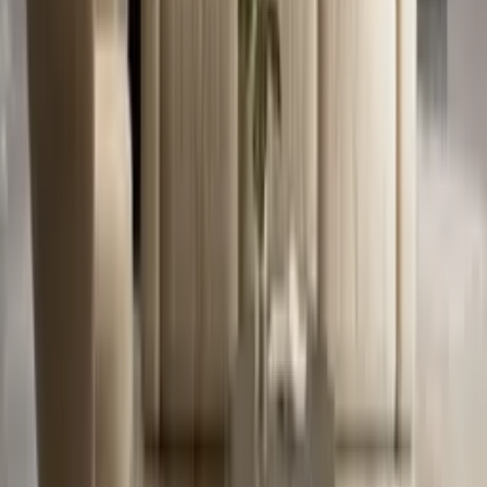
อัปเดต:
21 เมษายน 2026
ไลฟ์สไตล์
เปิดไลน์อัพคอนเสิร์ต สงกรานต์อุบล 2026 มันส์ทั้ง
เมือง สนั่นทุกเวที
อัปเดต:
9 เมษายน 2026
ไลฟ์สไตล์
ปักหมุด ที่เที่ยวสงกรานต์ อุบล Event เมืองเดือน
เมษายน ปี 2569
อัปเดต:
4 เมษายน 2026
ข่าวสาร
โปรน่าอยู่ Walk-In ฟิน 4 ต่อ กับ 11 โครงการและ
บริษัทรับสร้างบ้าน แค่คุยก็ได้คูปองโลตัส บิ๊กซี 200