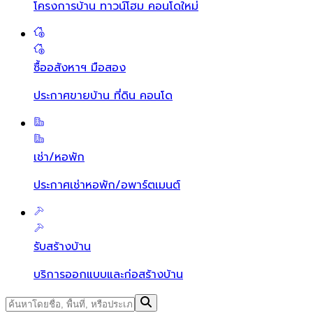
โครงการบ้าน ทาวน์โฮม คอนโดใหม่
ซื้ออสังหาฯ มือสอง
ประกาศขายบ้าน ที่ดิน คอนโด
เช่า/หอพัก
ประกาศเช่าหอพัก/อพาร์ตเมนต์
รับสร้างบ้าน
บริการออกแบบและก่อสร้างบ้าน