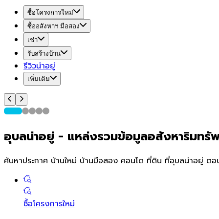
ซื้อโครงการใหม่
ซื้ออสังหาฯ มือสอง
เช่า
รับสร้างบ้าน
รีวิวน่าอยู่
เพิ่มเติม
อุบล
น่า
อยู่
-
แหล่งรวมข้อมูลอสังหาริมทรัพย์
ค้นหาประกาศ บ้านใหม่ บ้านมือสอง คอนโด ที่ดิน ที่
อุบล
น่าอยู่ ตอ
ซื้อโครงการใหม่