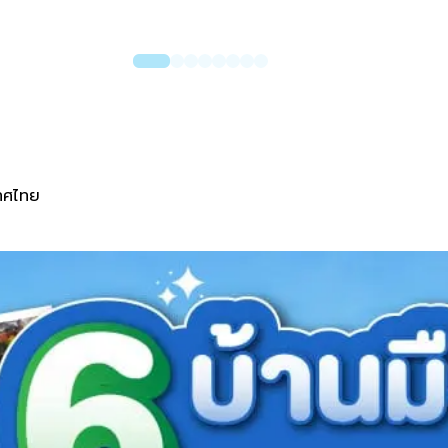
เทศไทย