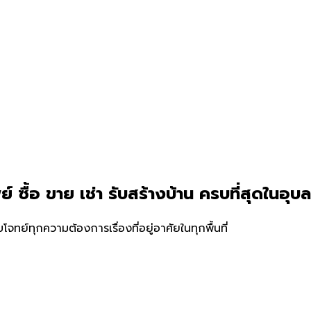
 ซื้อ ขาย เช่า รับสร้างบ้าน ครบที่สุดใน
อุบล
บโจทย์ทุกความต้องการเรื่องที่อยู่อาศัยในทุกพื้นที่