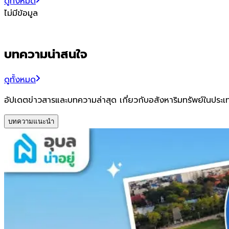
ดูทั้งหมด
ไม่มีข้อมูล
บทความน่าสนใจ
ดูทั้งหมด
อัปเดตข่าวสารและบทความล่าสุด เกี่ยวกับอสังหาริมทรัพย์ในประ
บทความแนะนำ