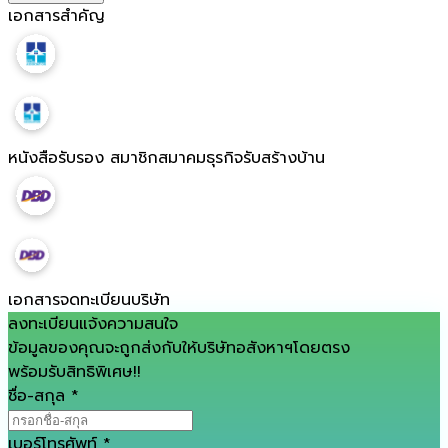
เอกสารสำคัญ
หนังสือรับรอง สมาชิกสมาคมธุรกิจรับสร้างบ้าน
เอกสารจดทะเบียนบริษัท
ลงทะเบียนแจ้งความสนใจ
ข้อมูลของคุณจะถูกส่งกับให้บริษัทอสังหาฯโดยตรง
พร้อมรับสิทธิพิเศษ!!
ชื่อ-สกุล
*
เบอร์โทรศัพท์
*