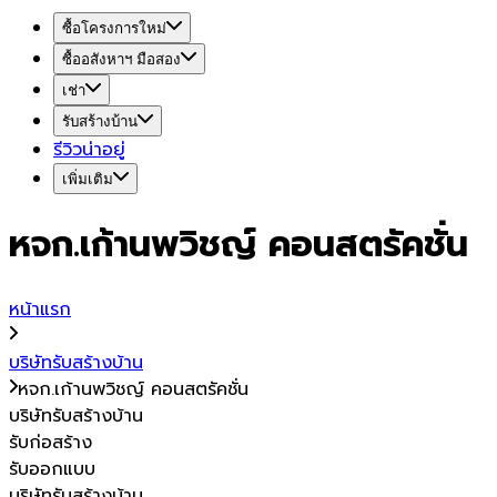
ซื้อโครงการใหม่
ซื้ออสังหาฯ มือสอง
เช่า
รับสร้างบ้าน
รีวิวน่าอยู่
เพิ่มเติม
หจก.เก้านพวิชญ์ คอนสตรัคชั่น
หน้าแรก
บริษัทรับสร้างบ้าน
หจก.เก้านพวิชญ์ คอนสตรัคชั่น
บริษัทรับสร้างบ้าน
รับก่อสร้าง
รับออกแบบ
บริษัทรับสร้างบ้าน