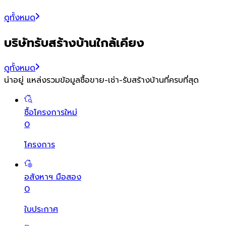
ดูทั้งหมด
บริษัทรับสร้างบ้านใกล้เคียง
ดูทั้งหมด
น่าอยู่ แหล่งรวมข้อมูล
ซื้อขาย-เช่า-รับสร้างบ้านที่ครบที่สุด
ซื้อโครงการใหม่
0
โครงการ
อสังหาฯ มือสอง
0
ใบประกาศ