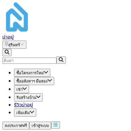
น่า
อยู่
สุรินทร์
ซื้อโครงการใหม่
ซื้ออสังหาฯ มือสอง
เช่า
รับสร้างบ้าน
รีวิวน่าอยู่
เพิ่มเติม
ลงประกาศฟรี
เข้าสู่ระบบ