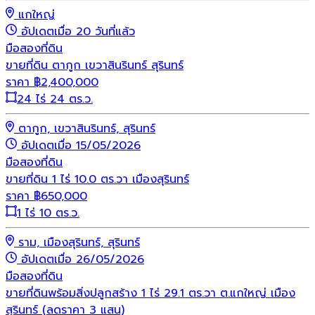
แกใหญ่
อัปเดตเมื่อ 20 วันที่แล้ว
มือสอง
ที่ดิน
ขายที่ดิน ตากูก เขวาสินรินทร์ สุรินทร์
ราคา
฿
2,400,000
24 ไร่ 24 ตร.ว.
ตากูก, เขวาสินรินทร์, สุรินทร์
อัปเดตเมื่อ 15/05/2026
มือสอง
ที่ดิน
ขายที่ดิน 1 ไร่ 10.0 ตร.วา เมืองสุรินทร์
ราคา
฿
650,000
1 ไร่ 10 ตร.ว.
ราม, เมืองสุรินทร์, สุรินทร์
อัปเดตเมื่อ 26/05/2026
มือสอง
ที่ดิน
ขายที่ดินพร้อมสิ่งปลูกสร้าง 1 ไร่ 29.1 ตร.วา ต.แกใหญ่ เมือง
สุรินทร์ (ลดราคา 3 แสน)