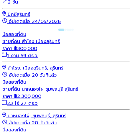
2 ชั้น
บิกซีสุรินทร์
อัปเดตเมื่อ 24/05/2026
มือสอง
ที่ดิน
ขายที่ดิน สำโรง เมืองสุรินทร์
ราคา
฿
300,000
1 งาน 59 ตร.ว.
สำโรง, เมืองสุรินทร์, สุรินทร์
อัปเดตเมื่อ 20 วันที่แล้ว
มือสอง
ที่ดิน
ขายที่ดิน นาหนองไผ่ ชุมพลบุรี สุรินทร์
ราคา
฿
2,300,000
23 ไร่ 27 ตร.ว.
นาหนองไผ่, ชุมพลบุรี, สุรินทร์
อัปเดตเมื่อ 20 วันที่แล้ว
มือสอง
ที่ดิน