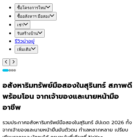
ซื้อโครงการใหม่
ซื้ออสังหาฯ มือสอง
เช่า
รับสร้างบ้าน
รีวิวน่าอยู่
เพิ่มเติม
อสังหาริมทรัพย์มือสองในสุรินทร์ สภาพดี
พร้อมโอน จากเจ้าของและนายหน้ามือ
อาชีพ
รวมประกาศอสังหาริมทรัพย์มือสองในสุรินทร์ อัปเดต 2026 ทั้ง
จากเจ้าของและนายหน้ายืนยันตัวตน ทำเลหลากหลาย เปรียบ