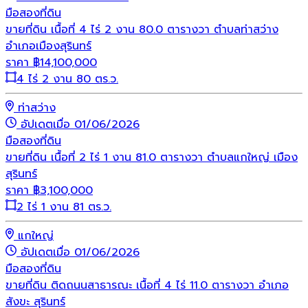
มือสอง
ที่ดิน
ขายที่ดิน เนื้อที่ 4 ไร่ 2 งาน 80.0 ตารางวา ตำบลท่าสว่าง
อำเภอเมืองสุรินทร์
ราคา
฿
14,100,000
4 ไร่ 2 งาน 80 ตร.ว.
ท่าสว่าง
อัปเดตเมื่อ 01/06/2026
มือสอง
ที่ดิน
ขายที่ดิน เนื้อที่ 2 ไร่ 1 งาน 81.0 ตารางวา ตำบลแกใหญ่ เมือง
สุรินทร์
ราคา
฿
3,100,000
2 ไร่ 1 งาน 81 ตร.ว.
แกใหญ่
อัปเดตเมื่อ 01/06/2026
มือสอง
ที่ดิน
ขายที่ดิน ติดถนนสาธารณะ เนื้อที่ 4 ไร่ 11.0 ตารางวา อำเภอ
สังขะ สุรินทร์