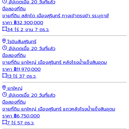
อัปเดตเมื่อ 20 วันที่แล้ว
มือสอง
ที่ดิน
ขายที่ดิน สลักได เมืองสุรินทร์ ทางเข้าตรงข้า รร.บุฤาษี
ราคา
฿
32,300,000
34 ไร่ 2 งาน 7 ตร.ว.
โรบินสันสุรินทร์
อัปเดตเมื่อ 20 วันที่แล้ว
มือสอง
ที่ดิน
ขายที่ดิน แกใหญ่ เมืองสุรินทร์ หลังโรงน้ำแข็งสินอุดม
ราคา
฿
11,970,000
13 ไร่ 37 ตร.ว.
แกใหญ่
อัปเดตเมื่อ 20 วันที่แล้ว
มือสอง
ที่ดิน
ขายที่ดิน แกใหญ่ เมืองสุรินทร์ แถวหลังโรงน้ำแข็งสินอุดม
ราคา
฿
6,750,000
7 ไร่ 57 ตร.ว.