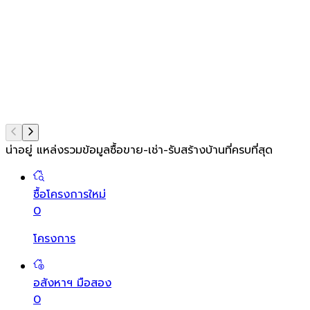
น่าอยู่ แหล่งรวมข้อมูล
ซื้อขาย-เช่า-รับสร้างบ้านที่ครบที่สุด
ซื้อโครงการใหม่
0
โครงการ
อสังหาฯ มือสอง
0