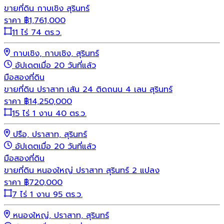
ขายที่ดิน กาบเชิง สุรินทร์
ราคา
฿
1,761,000
11 ไร่ 74 ตร.ว.
กาบเชิง, กาบเชิง, สุรินทร์
อัปเดตเมื่อ 20 วันที่แล้ว
มือสอง
ที่ดิน
ขายที่ดิน ปราสาท เส้น 24 ติดถนน 4 เลน สุรินทร์
ราคา
฿
14,250,000
15 ไร่ 1 งาน 40 ตร.ว.
ปรือ, ปราสาท, สุรินทร์
อัปเดตเมื่อ 20 วันที่แล้ว
มือสอง
ที่ดิน
ขายที่ดิน หนองใหญ่ ปราสาท สุรินทร์ 2 แปลง
ราคา
฿
720,000
7 ไร่ 1 งาน 95 ตร.ว.
หนองใหญ่, ปราสาท, สุรินทร์