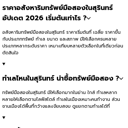
ราคาอสังหาริมทรัพย์มือสองในสุรินทร์
อัปเดต 2026 เริ่มต้นเท่าไร ?
อสังหาริมทรัพย์มือสองในสุรินทร์ ราคาเริ่มต้นที่ เฉลี่ย ราคาขึ้น
กับประเภททรัพย์ ทำเล ขนาด และสภาพ มีให้เลือกครบหลาย
ประเภทหลากระดับราคา เหมาะเทียบหลายตัวเลือกในที่เดียวก่อน
ตัดสินใจ
ทำเลไหนในสุรินทร์ น่าซื้อทรัพย์มือสอง ?
ทรัพย์มือสองในสุรินทร์ มีให้เลือกมากในย่าน ใกล้ ทำเลหลาก
หลายให้เลือกตามไลฟ์สไตล์ ทำเลในเมืองเหมาะคนทำงาน ส่วน
ชานเมืองได้พื้นที่กว้างและเงียบสงบ ดูแยกตามทำเลได้ที่