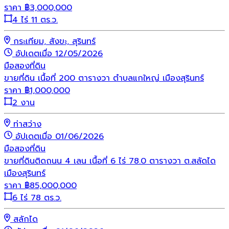
ราคา
฿
3,000,000
4 ไร่ 11 ตร.ว.
กระเทียม, สังขะ, สุรินทร์
อัปเดตเมื่อ 12/05/2026
มือสอง
ที่ดิน
ขายที่ดิน เนื้อที่ 200 ตารางวา ตำบลแกใหญ่ เมืองสุรินทร์
ราคา
฿
1,000,000
2 งาน
ท่าสว่าง
อัปเดตเมื่อ 01/06/2026
มือสอง
ที่ดิน
ขายที่ดินติดถนน 4 เลน เนื้อที่ 6 ไร่ 78.0 ตารางวา ต.สลัดได
เมืองสุรินทร์
ราคา
฿
85,000,000
6 ไร่ 78 ตร.ว.
สลักได