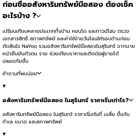
ก่อนซื้ออสังหาริมทรัพย์มือสอง ต้องเช็ค
อะไรบ้าง ?
เปรียบเทียบหลายประเภททั้งบ้าน คอนโด และทาวน์โฮม ตรวจ
เอกสารสิทธิ์ สภาพทรัพย์ และค่าใช้จ่ายวันโอนให้รอบด้านก่อน
ตัดสินใจ NaYoo รวมอสังหาริมทรัพย์มือสองในสุรินทร์ จากนาย
หน้ายืนยันตัวตน ราย ช่วยเทียบราคาและติดต่อผู้ขายได้
ปลอดภัยขึ้น
คำถามที่พบบ่อย
อสังหาริมทรัพย์มือสอง ในสุรินทร์ ราคาเริ่มเท่าไร?
อสังหาริมทรัพย์มือสอง ในสุรินทร์ ราคาเริ่มต้นที่ เฉลี่ย ขึ้นกับ
ทำเล ขนาด และสภาพทรัพย์