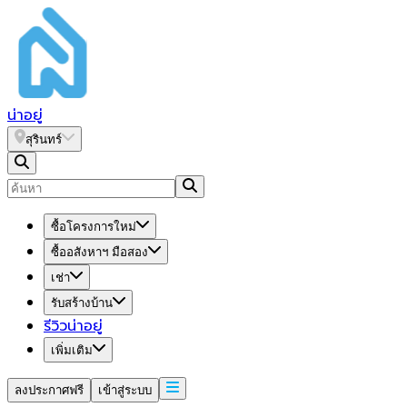
น่า
อยู่
สุรินทร์
ซื้อโครงการใหม่
ซื้ออสังหาฯ มือสอง
เช่า
รับสร้างบ้าน
รีวิวน่าอยู่
เพิ่มเติม
ลงประกาศฟรี
เข้าสู่ระบบ