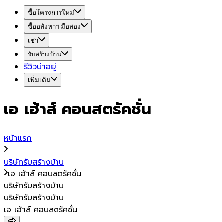
ซื้อโครงการใหม่
ซื้ออสังหาฯ มือสอง
เช่า
รับสร้างบ้าน
รีวิวน่าอยู่
เพิ่มเติม
เอ เฮ้าส์ คอนสตรัคชั่น
หน้าแรก
บริษัทรับสร้างบ้าน
เอ เฮ้าส์ คอนสตรัคชั่น
บริษัทรับสร้างบ้าน
บริษัทรับสร้างบ้าน
เอ เฮ้าส์ คอนสตรัคชั่น