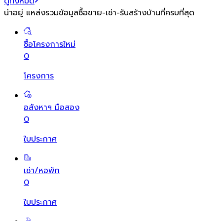
ดูทั้งหมด
น่าอยู่ แหล่งรวมข้อมูล
ซื้อขาย-เช่า-รับสร้างบ้านที่ครบที่สุด
ซื้อโครงการใหม่
0
โครงการ
อสังหาฯ มือสอง
0
ใบประกาศ
เช่า/หอพัก
0
ใบประกาศ