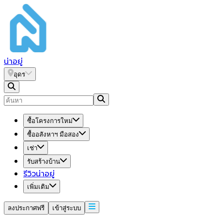
น่า
อยู่
อุดร
ซื้อโครงการใหม่
ซื้ออสังหาฯ มือสอง
เช่า
รับสร้างบ้าน
รีวิวน่าอยู่
เพิ่มเติม
ลงประกาศฟรี
เข้าสู่ระบบ