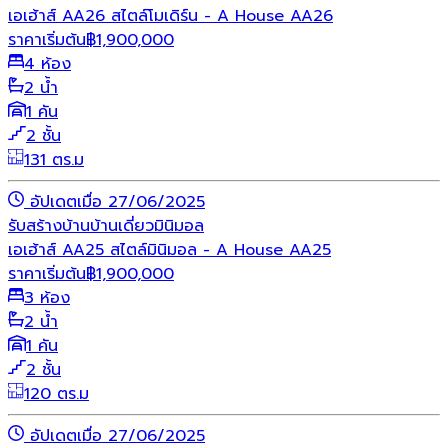
เอเฮ้าส์ AA26 สไตล์โมเดิร์น - A House AA26
ราคาเริ่มต้น
฿
1,900,000
4 ห้อง
2 น้ำ
1 คัน
2 ชั้น
131 ตร.ม
อัปเดตเมื่อ 27/06/2025
รับสร้างบ้าน
บ้านเดี่ยว
มินิมอล
เอเฮ้าส์ AA25 สไตล์มินิมอล - A House AA25
ราคาเริ่มต้น
฿
1,900,000
3 ห้อง
2 น้ำ
1 คัน
2 ชั้น
120 ตร.ม
อัปเดตเมื่อ 27/06/2025