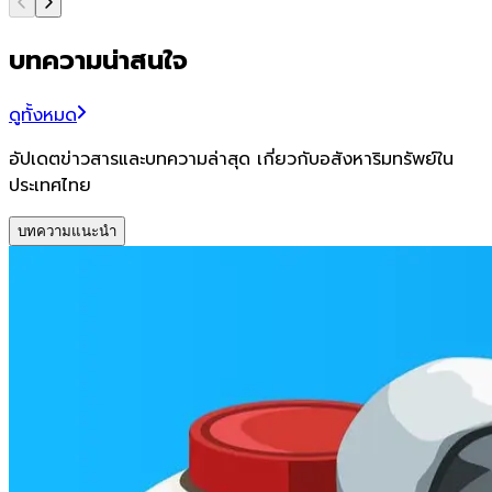
บทความน่าสนใจ
ดูทั้งหมด
อัปเดตข่าวสารและบทความล่าสุด เกี่ยวกับอสังหาริมทรัพย์ใน
ประเทศไทย
บทความแนะนำ