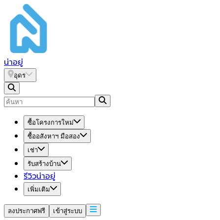
น่า
อยู่
อุดร
ซื้อโครงการใหม่
ซื้ออสังหาฯ มือสอง
เช่า
รับสร้างบ้าน
รีวิวน่าอยู่
เพิ่มเติม
ลงประกาศฟรี
เข้าสู่ระบบ