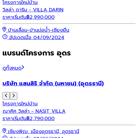
โครงการใหม่
บ้าน
วิลล่า ดาริน - VILLA DARIN
ราคาเริ่มต้น
฿
2,990,000
บ้านเลื่อม-บ้านบ่อน้ำ-เชียงยืน
อัปเดตเมื่อ 04/09/2024
แบรนด์โครงการ อุดร
ดูทั้งหมด
บริษัท แสนสิริ จำกัด (มหาชน) (อุดรธานี)
โครงการใหม่
บ้าน
ณาศิศ วิลล่า - NASIT VILLA
ราคาเริ่มต้น
฿
2,790,000
เชียงพิณ, เมืองอุดรธานี, อุดรธานี