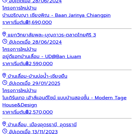
อัปเดตเมื่อ 28/06/2024
โครงการใหม่
บ้าน
บ้านจริญญา เชียงพิณ - Baan Jarinya Chiangpin
ราคาเริ่มต้น
฿
1,690,000
แยกวิทยาลัยพละ-บุญถาวร-ตลาดไทยศิริ 3
อัปเดตเมื่อ 28/06/2024
โครงการใหม่
บ้าน
อยู่ดีแอทบ้านเลื่อม - UD@Ban Liuam
ราคาเริ่มต้น
฿
2,590,000
บ้านเลื่อม-บ้านบ่อน้ำ-เชียงยืน
อัปเดตเมื่อ 29/01/2025
โครงการใหม่
บ้าน
โมเดิร์นเทจ เฮ้าส์แอนดีไซน์ แบบบ้านสองชั้น - Modern Tage
House&Design
ราคาเริ่มต้น
฿
2,570,000
บ้านเลื่อม, เมืองอุดรธานี, อุดรธานี
อัปเดตเมื่อ 13/11/2023