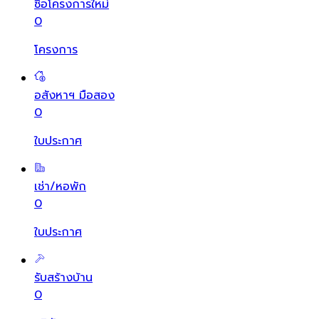
ซื้อโครงการใหม่
0
โครงการ
อสังหาฯ มือสอง
0
ใบประกาศ
เช่า/หอพัก
0
ใบประกาศ
รับสร้างบ้าน
0