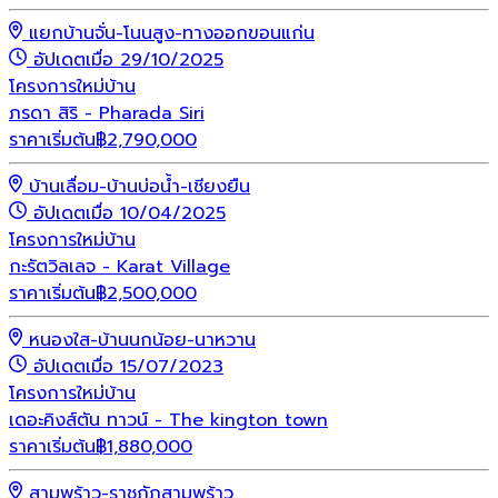
แยกบ้านจั่น-โนนสูง-ทางออกขอนแก่น
อัปเดตเมื่อ 29/10/2025
โครงการใหม่
บ้าน
ภรดา สิริ - Pharada Siri
ราคาเริ่มต้น
฿
2,790,000
บ้านเลื่อม-บ้านบ่อน้ำ-เชียงยืน
อัปเดตเมื่อ 10/04/2025
โครงการใหม่
บ้าน
กะรัตวิลเลจ - Karat Village
ราคาเริ่มต้น
฿
2,500,000
หนองใส-บ้านนกน้อย-นาหวาน
อัปเดตเมื่อ 15/07/2023
โครงการใหม่
บ้าน
เดอะคิงส์ตัน ทาวน์ - The kington town
ราคาเริ่มต้น
฿
1,880,000
สามพร้าว-ราชภัฏสามพร้าว