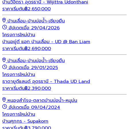
บ้านวิจิตรา อุดรธานี - Wijittra Udonthani
ราคาเริ่มต้น
฿
2,650,000
บ้านเลื่อม-บ้านบ่อน้ำ-เชียงยืน
อัปเดตเมื่อ 29/04/2026
โครงการใหม่
บ้าน
บ้านอยู่ดี แอท บ้านเลื่อม - UD @ Ban Liam
ราคาเริ่มต้น
฿
2,690,000
บ้านเลื่อม-บ้านบ่อน้ำ-เชียงยืน
อัปเดตเมื่อ 29/01/2025
โครงการใหม่
บ้าน
ธาดายูดีแลนด์ อุดรธานี - Thada UD Land
ราคาเริ่มต้น
฿
2,390,000
หนองสำโรง-ตลาดบ้านบ่อน้ำ-หมูม่น
อัปเดตเมื่อ 09/04/2024
โครงการใหม่
บ้าน
บ้านศุภกร - Supakorn
ราคาเริ่มต้น
฿
3,790,000