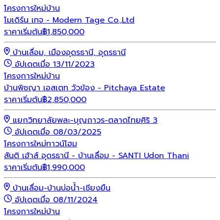
โครงการใหม่
บ้าน
โมเดิร์น เทจ - Modern Tage Co.,Ltd
ราคาเริ่มต้น
฿
1,850,000
บ้านเลื่อม, เมืองอุดรธานี, อุดรธานี
อัปเดตเมื่อ 13/11/2023
โครงการใหม่
บ้าน
บ้านพิชญา เอสเตท วัวข้อง - Pitchaya Estate
ราคาเริ่มต้น
฿
2,850,000
แยกวิทยาลัยพละ-บุญถาวร-ตลาดไทยศิริ 3
อัปเดตเมื่อ 08/03/2025
โครงการใหม่
ทาวน์โฮม
สันติ เฮ้าส์ อุดรธานี - บ้านเลื่อม - SANTI Udon Thani
ราคาเริ่มต้น
฿
1,990,000
บ้านเลื่อม-บ้านบ่อน้ำ-เชียงยืน
อัปเดตเมื่อ 08/11/2024
โครงการใหม่
บ้าน