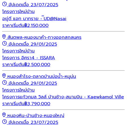
อัปเดตเมื่อ 23/07/2025
โครงการใหม่
บ้าน
อยู่ดี แอท นาทราย - ๊UD@Nasai
ราคาเริ่มต้น
฿
2,150,000
สันตพล-หนองนาคำ-ทางออกสกลนคร
อัปเดตเมื่อ 29/01/2025
โครงการใหม่
บ้าน
โครงการ อิศรา4 - ISSARA
ราคาเริ่มต้น
฿
2,500,000
หนองสำโรง-ตลาดบ้านบ่อน้ำ-หมูม่น
อัปเดตเมื่อ 29/01/2025
โครงการใหม่
บ้าน
โครงการแก้วกมล วิลล์ บ้านช้าง-สนามบิน - Kaewkamol Ville
ราคาเริ่มต้น
฿
3,790,000
หนองหิน-บ้านช้าง-หนองใหญ่
อัปเดตเมื่อ 23/07/2025