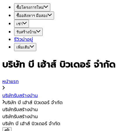
ซื้อโครงการใหม่
ซื้ออสังหาฯ มือสอง
เช่า
รับสร้างบ้าน
รีวิวน่าอยู่
เพิ่มเติม
บริษัท บี เฮ้าส์ บิวเดอร์ จำกัด
หน้าแรก
บริษัทรับสร้างบ้าน
บริษัท บี เฮ้าส์ บิวเดอร์ จำกัด
บริษัทรับสร้างบ้าน
บริษัทรับสร้างบ้าน
บริษัท บี เฮ้าส์ บิวเดอร์ จำกัด