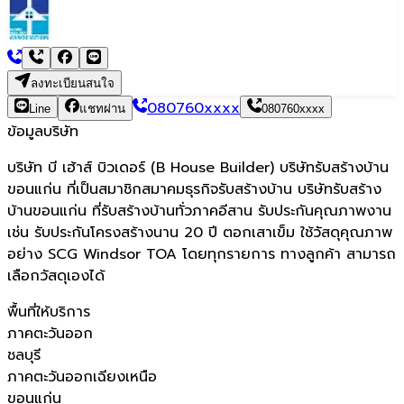
ลงทะเบียนสนใจ
080760xxxx
Line
แชทผ่าน
080760xxxx
ข้อมูลบริษัท
บริษัท บี เฮ้าส์ บิวเดอร์ (B House Builder) บริษัทรับสร้างบ้าน
ขอนแก่น
ที่เป็นสมาชิกสมาคมธุรกิจรับสร้างบ้าน บริษัทรับสร้าง
บ้านขอนแก่น ที่รับสร้างบ้านทั่วภาคอีสาน รับประกันคุณภาพงาน
เช่น รับประกันโครงสร้างนาน 20 ปี ตอกเสาเข็ม ใช้วัสดุคุณภาพ
อย่าง SCG Windsor TOA โดยทุกรายการ ทางลูกค้า สามารถ
เลือกวัสดุเองได้
พื้นที่ให้บริการ
ภาคตะวันออก
ชลบุรี
ภาคตะวันออกเฉียงเหนือ
ขอนแก่น