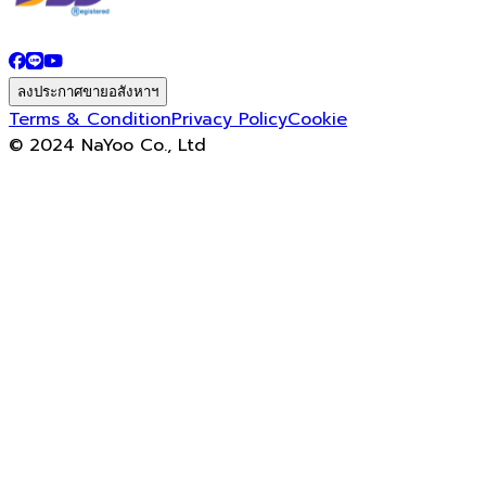
ลงประกาศขายอสังหาฯ
Terms & Condition
Privacy Policy
Cookie
© 2024 NaYoo Co., Ltd