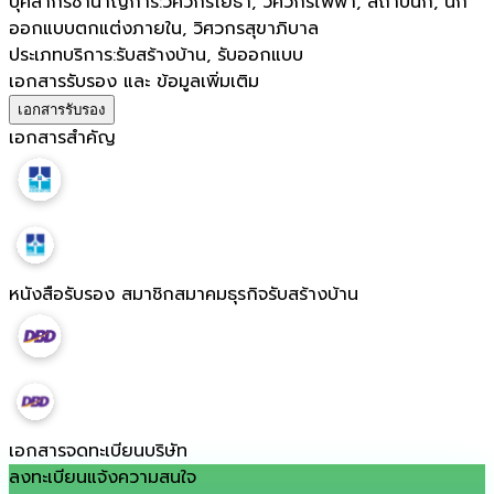
บุคลากรชำนาญการ
:
วิศวกรโยธา, วิศวกรไฟฟ้า, สถาปนิก, นัก
ออกแบบตกแต่งภายใน, วิศวกรสุขาภิบาล
ประเภทบริการ
:
รับสร้างบ้าน, รับออกแบบ
เอกสารรับรอง และ ข้อมูลเพิ่มเติม
เอกสารรับรอง
เอกสารสำคัญ
หนังสือรับรอง สมาชิกสมาคมธุรกิจรับสร้างบ้าน
เอกสารจดทะเบียนบริษัท
ลงทะเบียนแจ้งความสนใจ