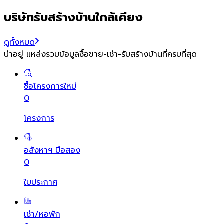
บริษัทรับสร้างบ้านใกล้เคียง
ดูทั้งหมด
น่าอยู่ แหล่งรวมข้อมูล
ซื้อขาย-เช่า-รับสร้างบ้านที่ครบที่สุด
ซื้อโครงการใหม่
0
โครงการ
อสังหาฯ มือสอง
0
ใบประกาศ
เช่า/หอพัก