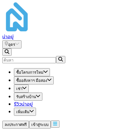
น่า
อยู่
อุดร
ซื้อโครงการใหม่
ซื้ออสังหาฯ มือสอง
เช่า
รับสร้างบ้าน
รีวิวน่าอยู่
เพิ่มเติม
ลงประกาศฟรี
เข้าสู่ระบบ