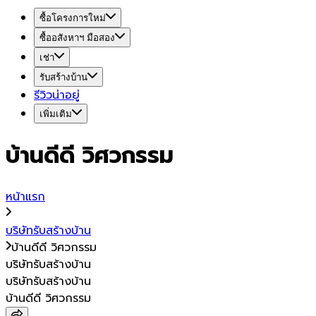
ซื้อโครงการใหม่
ซื้ออสังหาฯ มือสอง
เช่า
รับสร้างบ้าน
รีวิวน่าอยู่
เพิ่มเติม
บ้านดีดี วิศวกรรม
หน้าแรก
บริษัทรับสร้างบ้าน
บ้านดีดี วิศวกรรม
บริษัทรับสร้างบ้าน
บริษัทรับสร้างบ้าน
บ้านดีดี วิศวกรรม