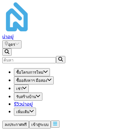
น่า
อยู่
อุดร
ซื้อโครงการใหม่
ซื้ออสังหาฯ มือสอง
เช่า
รับสร้างบ้าน
รีวิวน่าอยู่
เพิ่มเติม
ลงประกาศฟรี
เข้าสู่ระบบ