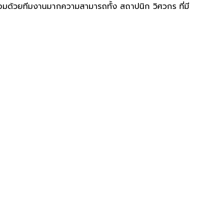
มด้วยทีมงานมากความสามารถทั้ง สถาปนิก วิศวกร ที่มี