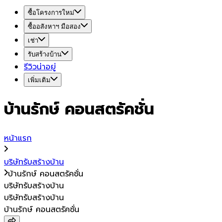
ซื้อโครงการใหม่
ซื้ออสังหาฯ มือสอง
เช่า
รับสร้างบ้าน
รีวิวน่าอยู่
เพิ่มเติม
บ้านรักษ์ คอนสตรัคชั่น
หน้าแรก
บริษัทรับสร้างบ้าน
บ้านรักษ์ คอนสตรัคชั่น
บริษัทรับสร้างบ้าน
บริษัทรับสร้างบ้าน
บ้านรักษ์ คอนสตรัคชั่น