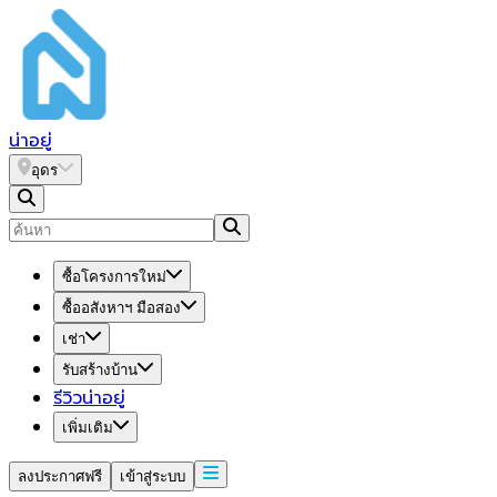
น่า
อยู่
อุดร
ซื้อโครงการใหม่
ซื้ออสังหาฯ มือสอง
เช่า
รับสร้างบ้าน
รีวิวน่าอยู่
เพิ่มเติม
ลงประกาศฟรี
เข้าสู่ระบบ