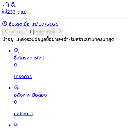
1 ชั้น
233 ตร.ม
อัปเดตเมื่อ 31/07/2025
หน้าแรก
1
หน้าสุดท้าย
น่าอยู่ แหล่งรวมข้อมูล
ซื้อขาย-เช่า-รับสร้างบ้านที่ครบที่สุด
ซื้อโครงการใหม่
0
โครงการ
อสังหาฯ มือสอง
0
ใบประกาศ