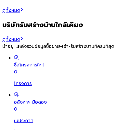
ดูทั้งหมด
บริษัทรับสร้างบ้านใกล้เคียง
ดูทั้งหมด
น่าอยู่ แหล่งรวมข้อมูล
ซื้อขาย-เช่า-รับสร้างบ้านที่ครบที่สุด
ซื้อโครงการใหม่
0
โครงการ
อสังหาฯ มือสอง
0
ใบประกาศ