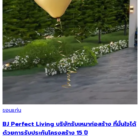
ขอนแก่น
BJ Perfect Living บริษัทรับเหมาก่อสร้าง ที่มั่นใจได้
ด้วยการรับประกันโครงสร้าง 15 ปี