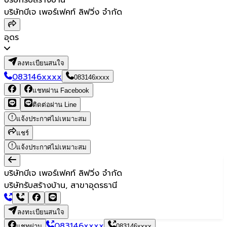
บริษัทบีเจ เพอร์เฟคท์ ลิฟวิ่ง จำกัด
อุดร
ลงทะเบียนสนใจ
083146xxxx
083146xxxx
แชทผ่าน Facebook
ติดต่อผ่าน Line
แจ้งประกาศไม่เหมาะสม
แชร์
แจ้งประกาศไม่เหมาะสม
บริษัทบีเจ เพอร์เฟคท์ ลิฟวิ่ง จำกัด
บริษัทรับสร้างบ้าน, สาขาอุดรธานี
ลงทะเบียนสนใจ
083146xxxx
แชทผ่าน
083146xxxx