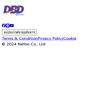
ลงประกาศขายอสังหาฯ
Terms & Condition
Privacy Policy
Cookie
© 2024 NaYoo Co., Ltd