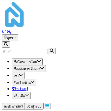
น่า
อยู่
อุดร
ซื้อโครงการใหม่
ซื้ออสังหาฯ มือสอง
เช่า
รับสร้างบ้าน
รีวิวน่าอยู่
เพิ่มเติม
ลงประกาศฟรี
เข้าสู่ระบบ