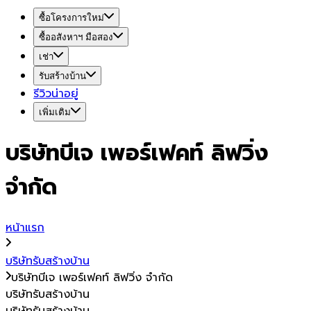
ซื้อโครงการใหม่
ซื้ออสังหาฯ มือสอง
เช่า
รับสร้างบ้าน
รีวิวน่าอยู่
เพิ่มเติม
บริษัทบีเจ เพอร์เฟคท์ ลิฟวิ่ง
จำกัด
หน้าแรก
บริษัทรับสร้างบ้าน
บริษัทบีเจ เพอร์เฟคท์ ลิฟวิ่ง จำกัด
บริษัทรับสร้างบ้าน
บริษัทรับสร้างบ้าน