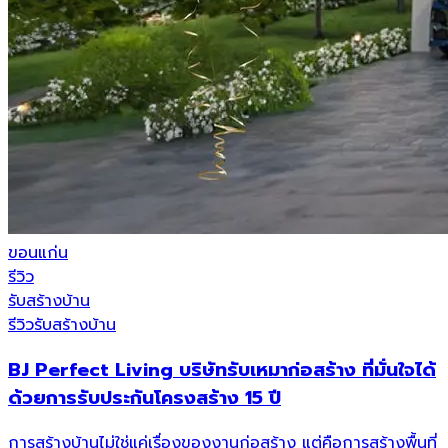
ขอนแก่น
รีวิว
รับสร้างบ้าน
รีวิวรับสร้างบ้าน
BJ Perfect Living บริษัทรับเหมาก่อสร้าง ที่มั่นใจได้
ด้วยการรับประกันโครงสร้าง 15 ปี
การสร้างบ้านไม่ใช่แค่เรื่องของงานก่อสร้าง แต่คือการสร้างพื้นที่