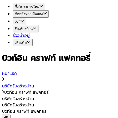
ซื้อโครงการใหม่
ซื้ออสังหาฯ มือสอง
เช่า
รับสร้างบ้าน
รีวิวน่าอยู่
เพิ่มเติม
บิวท์อิน คราฟท์ แฟคทอรี่
หน้าแรก
บริษัทรับสร้างบ้าน
บิวท์อิน คราฟท์ แฟคทอรี่
บริษัทรับสร้างบ้าน
บริษัทรับสร้างบ้าน
บิวท์อิน คราฟท์ แฟคทอรี่