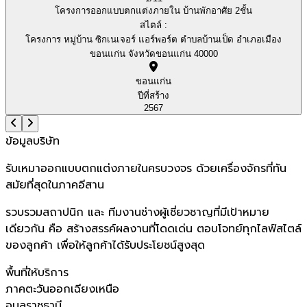
โครงการออกแบบตกแต่งภายใน บ้านพักอาศัย 2ชั้น
สไตล์ :
โครงการ หมู่บ้าน ซิกเนเจอร์ แอร์พอร์ต ตำบลบ้านเป็ด อำเภอเมือง
ขอนแก่น จังหวัดขอนแก่น 40000
ขอนแก่น
ปีที่สร้าง
2567
ข้อมูลบริษัท
รับเหมาออกแบบตกแต่งภายในครบวงจร ด้วยเครื่องจักรที่ทัน
สมัยที่สุดในภาคอีสาน
รวบรวมสถาปนิก และ ทีมงานช่างผู้เชี่ยวชาญที่มีเป้าหมาย
เดียวกัน คือ สร้างสรรค์ผลงานที่โดดเด่น ตอบโจทย์ทุกไลฟ์สไตล์
ของลูกค้า เพื่อให้ลูกค้าได้รับประโยชน์สูงสุด
พื้นที่ให้บริการ
ภาคตะวันออกเฉียงเหนือ
อุบลราชธานี