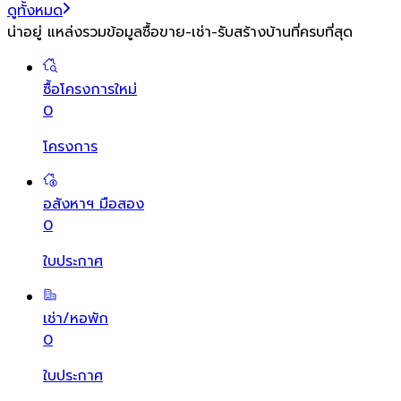
ดูทั้งหมด
น่าอยู่ แหล่งรวมข้อมูล
ซื้อขาย-เช่า-รับสร้างบ้านที่ครบที่สุด
ซื้อโครงการใหม่
0
โครงการ
อสังหาฯ มือสอง
0
ใบประกาศ
เช่า/หอพัก
0
ใบประกาศ