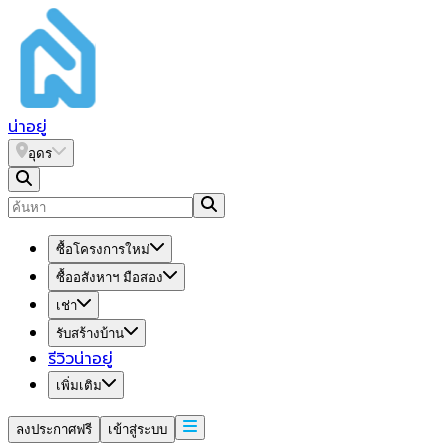
น่า
อยู่
อุดร
ซื้อโครงการใหม่
ซื้ออสังหาฯ มือสอง
เช่า
รับสร้างบ้าน
รีวิวน่าอยู่
เพิ่มเติม
ลงประกาศฟรี
เข้าสู่ระบบ