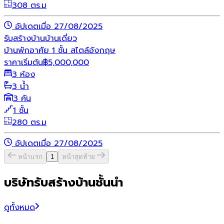
308 ตร.ม
อัปเดตเมื่อ 27/08/2025
รับสร้างบ้าน
บ้านเดี่ยว
บ้านพักอาศัย 1 ชั้น สไตล์อังกฤษ
ราคาเริ่มต้น
฿
5,000,000
3 ห้อง
3 น้ำ
3 คัน
1 ชั้น
280 ตร.ม
อัปเดตเมื่อ 27/08/2025
หน้าแรก
1
หน้าสุดท้าย
บริษัทรับสร้างบ้านชั้นนำ
ดูทั้งหมด