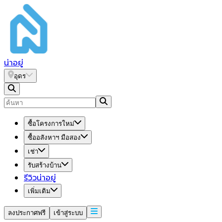
น่า
อยู่
อุดร
ซื้อโครงการใหม่
ซื้ออสังหาฯ มือสอง
เช่า
รับสร้างบ้าน
รีวิวน่าอยู่
เพิ่มเติม
ลงประกาศฟรี
เข้าสู่ระบบ