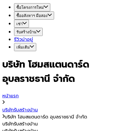
ซื้อโครงการใหม่
ซื้ออสังหาฯ มือสอง
เช่า
รับสร้างบ้าน
รีวิวน่าอยู่
เพิ่มเติม
บริษัท โฮมสแตนดาร์ด
อุบลราชธานี จำกัด
หน้าแรก
บริษัทรับสร้างบ้าน
บริษัท โฮมสแตนดาร์ด อุบลราชธานี จำกัด
บริษัทรับสร้างบ้าน
บริษัทรับสร้างบ้าน