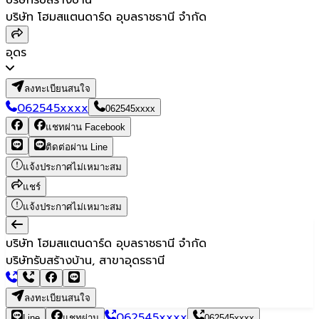
บริษัท โฮมสแตนดาร์ด อุบลราชธานี จำกัด
อุดร
ลงทะเบียนสนใจ
062545xxxx
062545xxxx
แชทผ่าน Facebook
ติดต่อผ่าน Line
แจ้งประกาศไม่เหมาะสม
แชร์
แจ้งประกาศไม่เหมาะสม
บริษัท โฮมสแตนดาร์ด อุบลราชธานี จำกัด
บริษัทรับสร้างบ้าน, สาขาอุดรธานี
ลงทะเบียนสนใจ
062545xxxx
Line
แชทผ่าน
062545xxxx