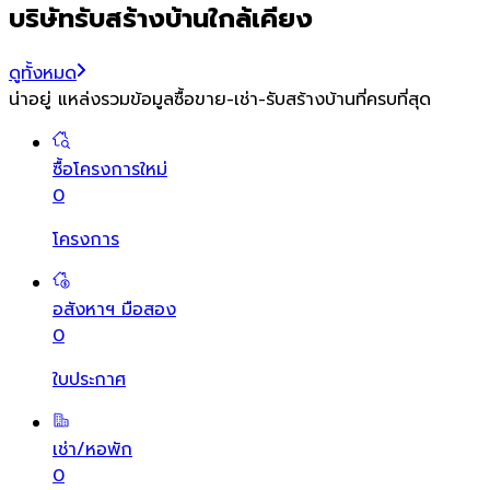
บริษัทรับสร้างบ้านใกล้เคียง
ดูทั้งหมด
น่าอยู่ แหล่งรวมข้อมูล
ซื้อขาย-เช่า-รับสร้างบ้านที่ครบที่สุด
ซื้อโครงการใหม่
0
โครงการ
อสังหาฯ มือสอง
0
ใบประกาศ
เช่า/หอพัก
0