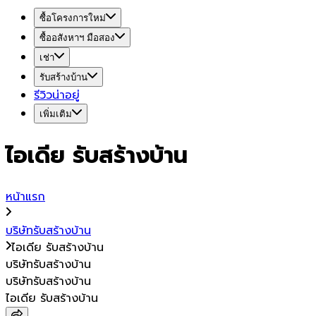
ซื้อโครงการใหม่
ซื้ออสังหาฯ มือสอง
เช่า
รับสร้างบ้าน
รีวิวน่าอยู่
เพิ่มเติม
ไอเดีย รับสร้างบ้าน
หน้าแรก
บริษัทรับสร้างบ้าน
ไอเดีย รับสร้างบ้าน
บริษัทรับสร้างบ้าน
บริษัทรับสร้างบ้าน
ไอเดีย รับสร้างบ้าน