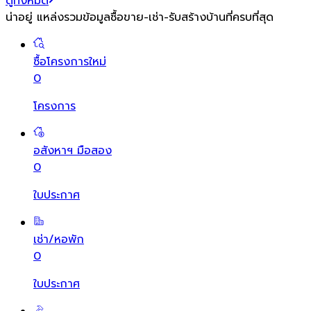
ดูทั้งหมด
น่าอยู่ แหล่งรวมข้อมูล
ซื้อขาย-เช่า-รับสร้างบ้านที่ครบที่สุด
ซื้อโครงการใหม่
0
โครงการ
อสังหาฯ มือสอง
0
ใบประกาศ
เช่า/หอพัก
0
ใบประกาศ