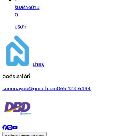
รับสร้างบ้าน
0
บริษัท
น่า
อยู่
ติดต่อเราได้ที่
surinnayoo@gmail.com
065-123-6494