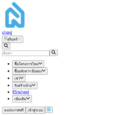
น่า
อยู่
สุรินทร์
ซื้อโครงการใหม่
ซื้ออสังหาฯ มือสอง
เช่า
รับสร้างบ้าน
รีวิวน่าอยู่
เพิ่มเติม
ลงประกาศฟรี
เข้าสู่ระบบ