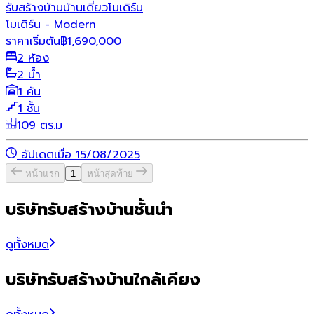
รับสร้างบ้าน
บ้านเดี่ยว
โมเดิร์น
โมเดิร์น - Modern
ราคาเริ่มต้น
฿
1,690,000
2 ห้อง
2 น้ำ
1 คัน
1 ชั้น
109 ตร.ม
อัปเดตเมื่อ 15/08/2025
หน้าแรก
1
หน้าสุดท้าย
บริษัทรับสร้างบ้านชั้นนำ
ดูทั้งหมด
บริษัทรับสร้างบ้านใกล้เคียง