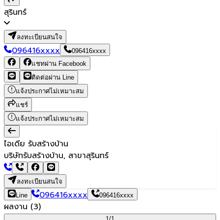
สุรินทร์
ลงทะเบียนสนใจ
096416xxxx
096416xxxx
แชทผ่าน Facebook
ติดต่อผ่าน Line
แจ้งประกาศไม่เหมาะสม
แชร์
แจ้งประกาศไม่เหมาะสม
ไอเดีย รับสร้างบ้าน
บริษัทรับสร้างบ้าน, สาขาสุรินทร์
ลงทะเบียนสนใจ
096416xxxx
Line
096416xxxx
ผลงาน
(
3
)
1/
1