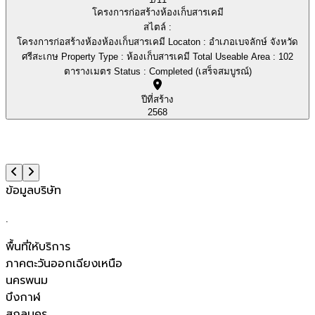
โครงการก่อสร้างห้องเก็บสารเคมี
สไตล์ :
โครงการก่อสร้างห้องห้องเก็บสารเคมี Locaton : อำเภอเบจลักษ์ จังหวัด
ศรีสะเกษ Property Type : ห้องเก็บสารเคมี Total Useable Area : 102
ตารางเมตร Status : Completed (เสร็จสมบูรณ์)
ปีที่สร้าง
2568
ข้อมูลบริษัท
.
พื้นที่ให้บริการ
ภาคตะวันออกเฉียงเหนือ
นครพนม
บึงกาฬ
สกลนคร