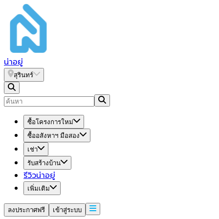
น่า
อยู่
สุรินทร์
ซื้อโครงการใหม่
ซื้ออสังหาฯ มือสอง
เช่า
รับสร้างบ้าน
รีวิวน่าอยู่
เพิ่มเติม
ลงประกาศฟรี
เข้าสู่ระบบ