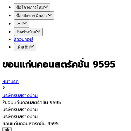
ซื้อโครงการใหม่
ซื้ออสังหาฯ มือสอง
เช่า
รับสร้างบ้าน
รีวิวน่าอยู่
เพิ่มเติม
ขอนแก่นคอนสตรัคชั่น 9595
หน้าแรก
บริษัทรับสร้างบ้าน
ขอนแก่นคอนสตรัคชั่น 9595
บริษัทรับสร้างบ้าน
บริษัทรับสร้างบ้าน
ขอนแก่นคอนสตรัคชั่น 9595