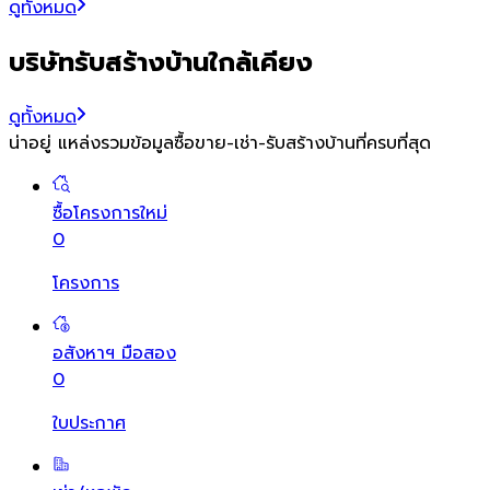
ดูทั้งหมด
บริษัทรับสร้างบ้านใกล้เคียง
ดูทั้งหมด
น่าอยู่ แหล่งรวมข้อมูล
ซื้อขาย-เช่า-รับสร้างบ้านที่ครบที่สุด
ซื้อโครงการใหม่
0
โครงการ
อสังหาฯ มือสอง
0
ใบประกาศ