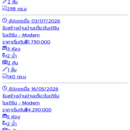
2 ชั้น
298 ตร.ม
อัปเดตเมื่อ 03/07/2026
รับสร้างบ้าน
บ้านเดี่ยว
โมเดิร์น
โมเดิร์น - Modern
ราคาเริ่มต้น
฿
1,790,000
3 ห้อง
2 น้ำ
2 คัน
1 ชั้น
140 ตร.ม
อัปเดตเมื่อ 16/05/2026
รับสร้างบ้าน
บ้านเดี่ยว
โมเดิร์น
โมเดิร์น - Modern
ราคาเริ่มต้น
฿
4,290,000
5 ห้อง
2 น้ำ