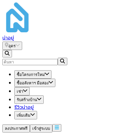
น่า
อยู่
อุดร
ซื้อโครงการใหม่
ซื้ออสังหาฯ มือสอง
เช่า
รับสร้างบ้าน
รีวิวน่าอยู่
เพิ่มเติม
ลงประกาศฟรี
เข้าสู่ระบบ