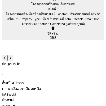
โครงการก่อสร้างห้องเก็บสารเคมี
สไตล์ :
โครงการก่อสร้างห้องห้องเก็บสารเคมี Locaton : อำเภอเบจลักษ์ จังหวัด
ศรีสะเกษ Property Type : ห้องเก็บสารเคมี Total Useable Area : 102
ตารางเมตร Status : Completed (เสร็จสมบูรณ์)
ปีที่สร้าง
2568
ข้อมูลบริษัท
.
พื้นที่ให้บริการ
ภาคตะวันออกเฉียงเหนือ
นครพนม
บึงกาฬ
สกลนคร