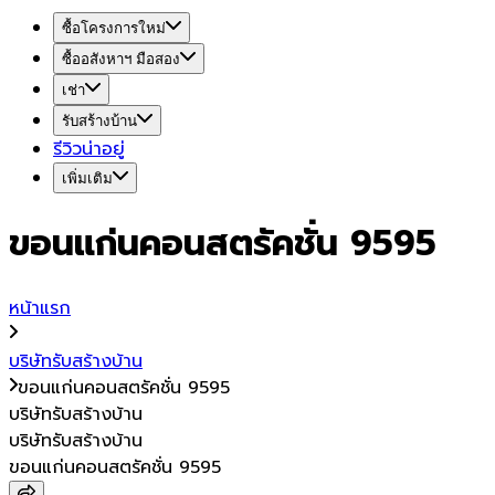
ซื้อโครงการใหม่
ซื้ออสังหาฯ มือสอง
เช่า
รับสร้างบ้าน
รีวิวน่าอยู่
เพิ่มเติม
ขอนแก่นคอนสตรัคชั่น 9595
หน้าแรก
บริษัทรับสร้างบ้าน
ขอนแก่นคอนสตรัคชั่น 9595
บริษัทรับสร้างบ้าน
บริษัทรับสร้างบ้าน
ขอนแก่นคอนสตรัคชั่น 9595