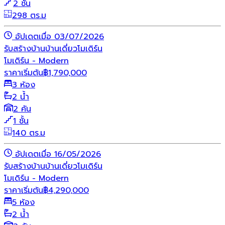
2 ชั้น
298 ตร.ม
อัปเดตเมื่อ 03/07/2026
รับสร้างบ้าน
บ้านเดี่ยว
โมเดิร์น
โมเดิร์น - Modern
ราคาเริ่มต้น
฿
1,790,000
3 ห้อง
2 น้ำ
2 คัน
1 ชั้น
140 ตร.ม
อัปเดตเมื่อ 16/05/2026
รับสร้างบ้าน
บ้านเดี่ยว
โมเดิร์น
โมเดิร์น - Modern
ราคาเริ่มต้น
฿
4,290,000
5 ห้อง
2 น้ำ