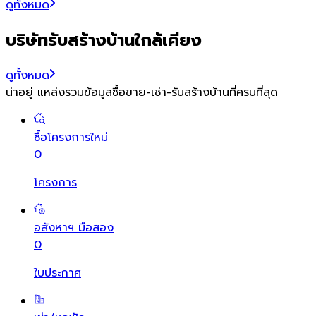
ดูทั้งหมด
บริษัทรับสร้างบ้านใกล้เคียง
ดูทั้งหมด
น่าอยู่ แหล่งรวมข้อมูล
ซื้อขาย-เช่า-รับสร้างบ้านที่ครบที่สุด
ซื้อโครงการใหม่
0
โครงการ
อสังหาฯ มือสอง
0
ใบประกาศ