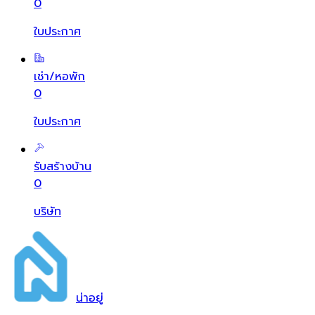
0
ใบประกาศ
เช่า/หอพัก
0
ใบประกาศ
รับสร้างบ้าน
0
บริษัท
น่า
อยู่