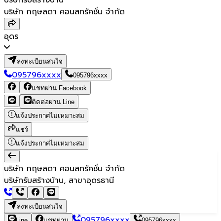
บริษัท กฤษลดา คอนสทรัคชั่น จำกัด
อุดร
ลงทะเบียนสนใจ
095796xxxx
095796xxxx
แชทผ่าน Facebook
ติดต่อผ่าน Line
แจ้งประกาศไม่เหมาะสม
แชร์
แจ้งประกาศไม่เหมาะสม
บริษัท กฤษลดา คอนสทรัคชั่น จำกัด
บริษัทรับสร้างบ้าน, สาขาอุดรธานี
ลงทะเบียนสนใจ
095796xxxx
Line
แชทผ่าน
095796xxxx