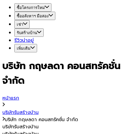
ซื้อโครงการใหม่
ซื้ออสังหาฯ มือสอง
เช่า
รับสร้างบ้าน
รีวิวน่าอยู่
เพิ่มเติม
บริษัท กฤษลดา คอนสทรัคชั่น
จำกัด
หน้าแรก
บริษัทรับสร้างบ้าน
บริษัท กฤษลดา คอนสทรัคชั่น จำกัด
บริษัทรับสร้างบ้าน
บริษัทรับสร้างบ้าน