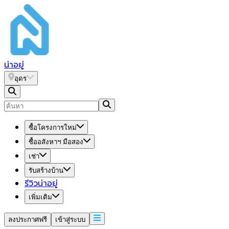
น่า
อยู่
อุดร
ซื้อโครงการใหม่
ซื้ออสังหาฯ มือสอง
เช่า
รับสร้างบ้าน
รีวิวน่าอยู่
เพิ่มเติม
ลงประกาศฟรี
เข้าสู่ระบบ