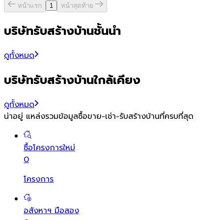
หน้าแรก
1
หน้าสุดท้าย
บริษัทรับสร้างบ้านชั้นนำ
ดูทั้งหมด
บริษัทรับสร้างบ้านใกล้เคียง
ดูทั้งหมด
น่าอยู่ แหล่งรวมข้อมูล
ซื้อขาย-เช่า-รับสร้างบ้านที่ครบที่สุด
ซื้อโครงการใหม่
0
โครงการ
อสังหาฯ มือสอง