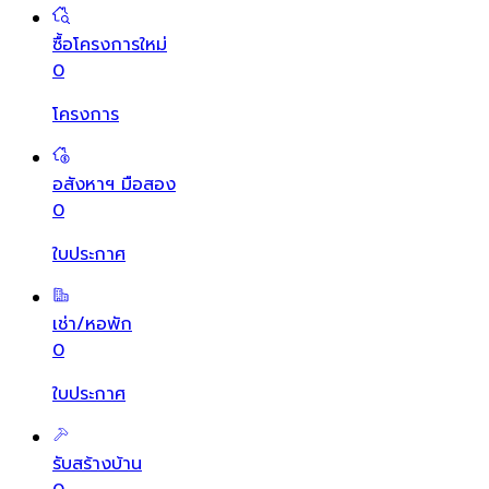
ซื้อโครงการใหม่
0
โครงการ
อสังหาฯ มือสอง
0
ใบประกาศ
เช่า/หอพัก
0
ใบประกาศ
รับสร้างบ้าน