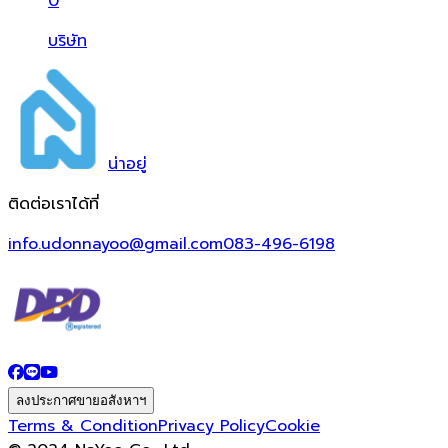
0
บริษัท
น่า
อยู่
ติดต่อเราได้ที่
info.udonnayoo@gmail.com
083-496-6198
ลงประกาศขายอสังหาฯ
Terms & Condition
Privacy Policy
Cookie