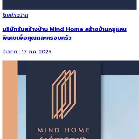
รับสร้างบ้าน
บริษัทรับสร้างบ้าน Mind Home สร้างบ้านหรูแสน
พิเศษเพื่อคุณและครอบครัว
อัปเดต :
17 ต.ค. 2025