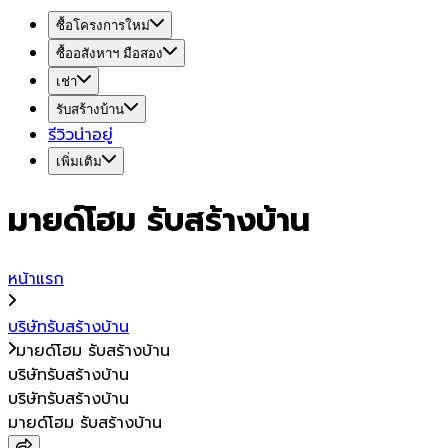
ซื้อโครงการใหม่
ซื้ออสังหาฯ มือสอง
เช่า
รับสร้างบ้าน
รีวิวน่าอยู่
เพิ่มเติม
มายด์โฮม รับสร้างบ้าน
หน้าแรก
บริษัทรับสร้างบ้าน
มายด์โฮม รับสร้างบ้าน
บริษัทรับสร้างบ้าน
บริษัทรับสร้างบ้าน
มายด์โฮม รับสร้างบ้าน