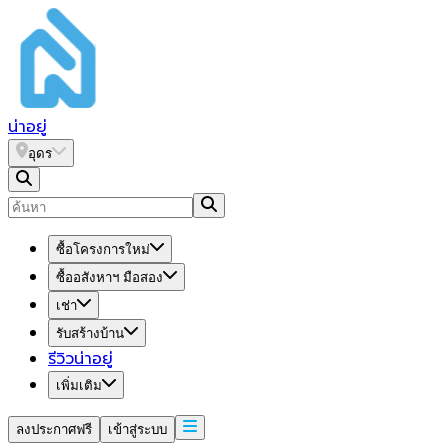
น่า
อยู่
อุดร
ซื้อโครงการใหม่
ซื้ออสังหาฯ มือสอง
เช่า
รับสร้างบ้าน
รีวิวน่าอยู่
เพิ่มเติม
ลงประกาศฟรี
เข้าสู่ระบบ