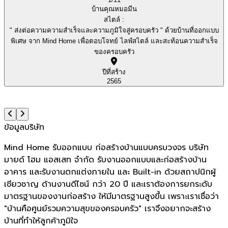
บ้านคุณหมอมีน
สไตล์ :
" ส่งต่อความความสำเร็จและความภูมิใจสู่ครอบครัว " ด้วยบ้านที่ออกแบบ
พิเศษ จาก Mind Home เพื่อตอบโจทย์ ไลฟ์สไตล์ และสะท้อนความสำเร็จ
ของครอบครัว
ปีที่สร้าง
2565
ข้อมูลบริษัท
Mind Home รับออกแบบ ก่อสร้างบ้านแบบครบวงจร บริษัท
มายด์ โฮม แอสเสท จำกัด รับงานออกแบบและก่อสร้างบ้าน
อาคาร และรับงานตกแต่งภายใน และ Built-in ด้วยสถาปนิกผู้
เชียวชาญ ด้านงานดีไซน์ กว่า 20 ปี และเราต้องการยกระดับ
มาตรฐานของงานก่อสร้าง ให้มีมาตรฐานสูงขึ้น เพราะเราเชื่อว่า
"บ้านคือศูนย์รวมความสุขของครอบครัว" เราจึงอยากจะสร้าง
บ้านที่ทำให้ลูกค้าภูมิใจ