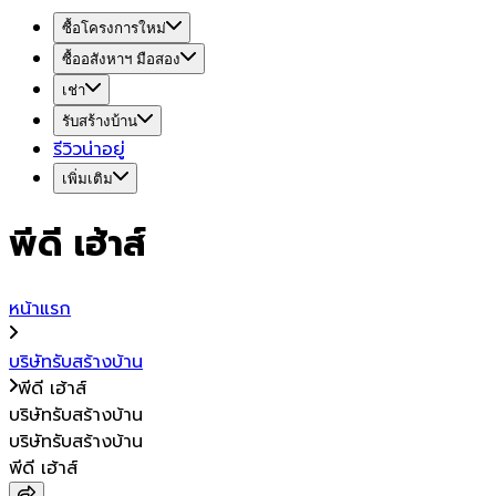
ซื้อโครงการใหม่
ซื้ออสังหาฯ มือสอง
เช่า
รับสร้างบ้าน
รีวิวน่าอยู่
เพิ่มเติม
พีดี เฮ้าส์
หน้าแรก
บริษัทรับสร้างบ้าน
พีดี เฮ้าส์
บริษัทรับสร้างบ้าน
บริษัทรับสร้างบ้าน
พีดี เฮ้าส์