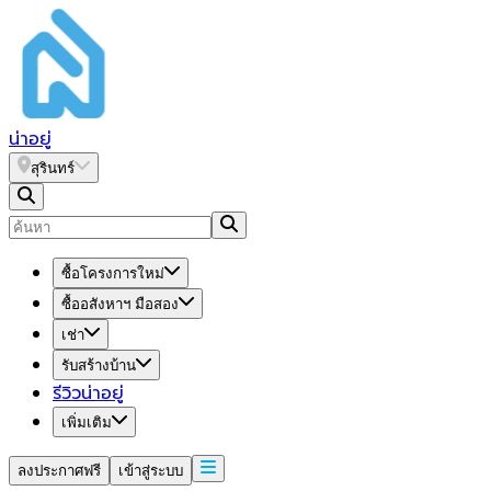
น่า
อยู่
สุรินทร์
ซื้อโครงการใหม่
ซื้ออสังหาฯ มือสอง
เช่า
รับสร้างบ้าน
รีวิวน่าอยู่
เพิ่มเติม
ลงประกาศฟรี
เข้าสู่ระบบ