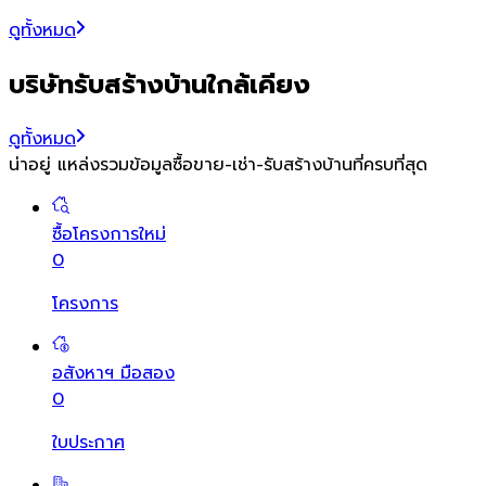
ดูทั้งหมด
บริษัทรับสร้างบ้านใกล้เคียง
ดูทั้งหมด
น่าอยู่ แหล่งรวมข้อมูล
ซื้อขาย-เช่า-รับสร้างบ้านที่ครบที่สุด
ซื้อโครงการใหม่
0
โครงการ
อสังหาฯ มือสอง
0
ใบประกาศ