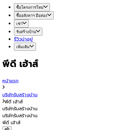
ซื้อโครงการใหม่
ซื้ออสังหาฯ มือสอง
เช่า
รับสร้างบ้าน
รีวิวน่าอยู่
เพิ่มเติม
พีดี เฮ้าส์
หน้าแรก
บริษัทรับสร้างบ้าน
พีดี เฮ้าส์
บริษัทรับสร้างบ้าน
บริษัทรับสร้างบ้าน
พีดี เฮ้าส์