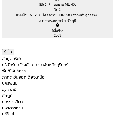
พีดีเฮ้าส์ แบบบ้าน ME-403
สไตล์ :
แบบบ้าน ME-403 โครงการ : KK-5280 สถานที่ปลูกสร้าง :
อ.เกษตรสมบูรณ์ จ.ชัยภูมิ
ปีที่สร้าง
2563
ข้อมูลบริษัท
บริษัทรับสร้างบ้าน สาขาจังหวัดสุรินทร์
พื้นที่ให้บริการ
ภาคตะวันออกเฉียงเหนือ
นครพนม
อุดรธานี
ชัยภูมิ
นครราชสีมา
มหาสารคาม
บุรีรัมย์