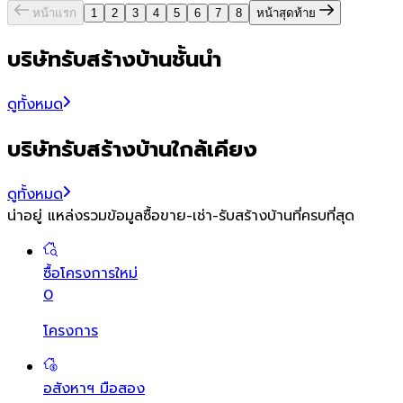
หน้าแรก
1
2
3
4
5
6
7
8
หน้าสุดท้าย
บริษัทรับสร้างบ้านชั้นนำ
ดูทั้งหมด
บริษัทรับสร้างบ้านใกล้เคียง
ดูทั้งหมด
น่าอยู่ แหล่งรวมข้อมูล
ซื้อขาย-เช่า-รับสร้างบ้านที่ครบที่สุด
ซื้อโครงการใหม่
0
โครงการ
อสังหาฯ มือสอง