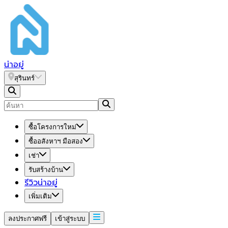
น่า
อยู่
สุรินทร์
ซื้อโครงการใหม่
ซื้ออสังหาฯ มือสอง
เช่า
รับสร้างบ้าน
รีวิวน่าอยู่
เพิ่มเติม
ลงประกาศฟรี
เข้าสู่ระบบ