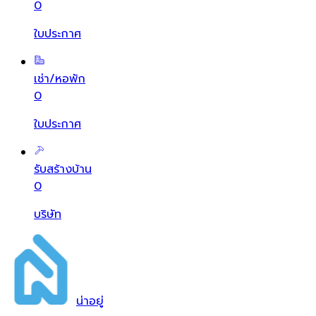
0
ใบประกาศ
เช่า/หอพัก
0
ใบประกาศ
รับสร้างบ้าน
0
บริษัท
น่า
อยู่