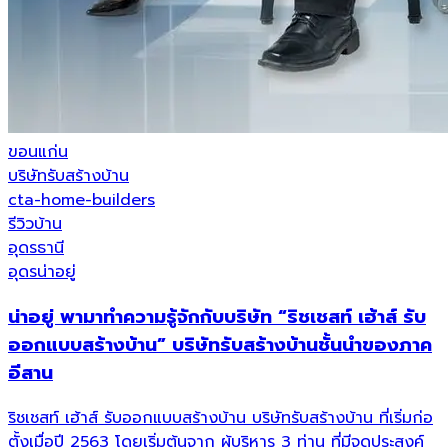
ขอนแก่น
บริษัทรับสร้างบ้าน
cta-home-builders
รีวิวบ้าน
อุดรธานี
อุดรน่าอยู่
น่าอยู่ พามาทำความรู้จักกับบริษัท “ริชเชสท์ เฮ้าส์ รับ
ออกแบบสร้างบ้าน” บริษัทรับสร้างบ้านชั้นนำของภาค
อีสาน
ริชเชสท์ เฮ้าส์ รับออกแบบสร้างบ้าน บริษัทรับสร้างบ้าน ที่เริ่มก่อ
ตั้งเมื่อปี 2563 โดยเริ่มต้นจาก ผู้บริหาร 3 ท่าน ที่มีจุดประสงค์