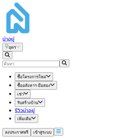
น่า
อยู่
อุดร
ซื้อโครงการใหม่
ซื้ออสังหาฯ มือสอง
เช่า
รับสร้างบ้าน
รีวิวน่าอยู่
เพิ่มเติม
ลงประกาศฟรี
เข้าสู่ระบบ