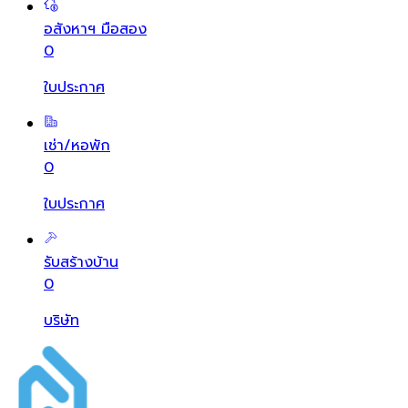
อสังหาฯ มือสอง
0
ใบประกาศ
เช่า/หอพัก
0
ใบประกาศ
รับสร้างบ้าน
0
บริษัท