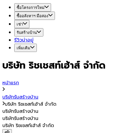
ซื้อโครงการใหม่
ซื้ออสังหาฯ มือสอง
เช่า
รับสร้างบ้าน
รีวิวน่าอยู่
เพิ่มเติม
บริษัท ริชเชสท์เฮ้าส์ จำกัด
หน้าแรก
บริษัทรับสร้างบ้าน
บริษัท ริชเชสท์เฮ้าส์ จำกัด
บริษัทรับสร้างบ้าน
บริษัทรับสร้างบ้าน
บริษัท ริชเชสท์เฮ้าส์ จำกัด