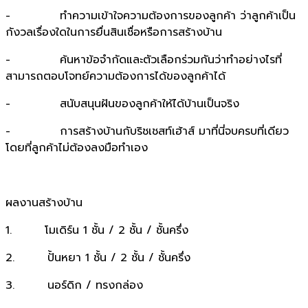
- ทำความเข้าใจความต้องการของลูกค้า ว่าลูกค้าเป็น
กังวลเรื่องใดในการยื่นสินเชื่อหรือการสร้างบ้าน
- ค้นหาข้อจำกัดและตัวเลือกร่วมกันว่าทำอย่างไรที่
สามารถตอบโจทย์ความต้องการได้ของลูกค้าได้
- สนับสนุนฝันของลูกค้าให้ได้บ้านเป็นจริง
- การสร้างบ้านกับริชเชสท์เฮ้าส์ มาที่นี่จบครบที่เดียว
โดยที่ลูกค้าไม่ต้องลงมือทำเอง
ผลงานสร้างบ้าน
1. โมเดิร์น 1 ชั้น / 2 ชั้น / ชั้นครึ่ง
2. ปั้นหยา 1 ชั้น / 2 ชั้น / ชั้นครึ่ง
3. นอร์ดิก / ทรงกล่อง