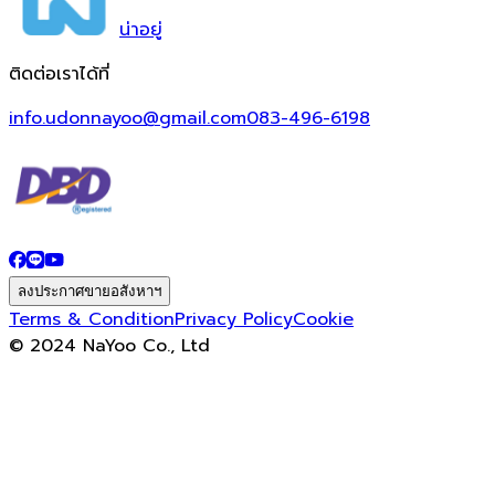
น่า
อยู่
ติดต่อเราได้ที่
info.udonnayoo@gmail.com
083-496-6198
ลงประกาศขายอสังหาฯ
Terms & Condition
Privacy Policy
Cookie
© 2024 NaYoo Co., Ltd