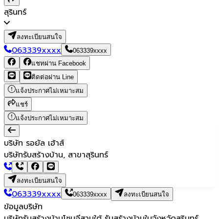
สุรินทร์
ลงทะเบียนสนใจ
063339xxxx
063339xxxx
แชทผ่าน Facebook
ติดต่อผ่าน Line
แจ้งประกาศไม่เหมาะสม
แชร์
แจ้งประกาศไม่เหมาะสม
บริษัท รอยัล เฮ้าส์
บริษัทรับสร้างบ้าน, สาขาสุรินทร์
ลงทะเบียนสนใจ
063339xxxx
063339xxxx
ลงทะเบียนสนใจ
ข้อมูลบริษัท
บริษัทรับสร้างบ้านโซนอีสานใต้ รับสร้างบ้านในจังหวัดสุรินทร์