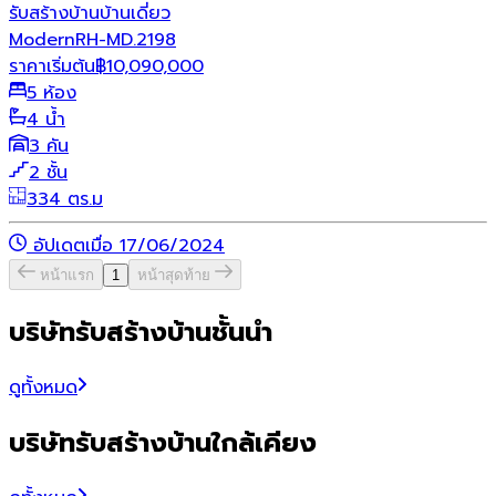
รับสร้างบ้าน
บ้านเดี่ยว
ModernRH-MD.2198
ราคาเริ่มต้น
฿
10,090,000
5 ห้อง
4 น้ำ
3 คัน
2 ชั้น
334 ตร.ม
อัปเดตเมื่อ 17/06/2024
หน้าแรก
1
หน้าสุดท้าย
บริษัทรับสร้างบ้านชั้นนำ
ดูทั้งหมด
บริษัทรับสร้างบ้านใกล้เคียง