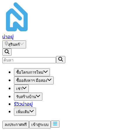
น่า
อยู่
สุรินทร์
ซื้อโครงการใหม่
ซื้ออสังหาฯ มือสอง
เช่า
รับสร้างบ้าน
รีวิวน่าอยู่
เพิ่มเติม
ลงประกาศฟรี
เข้าสู่ระบบ