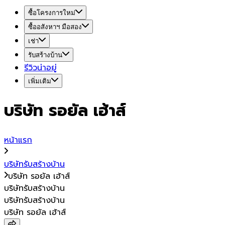
ซื้อโครงการใหม่
ซื้ออสังหาฯ มือสอง
เช่า
รับสร้างบ้าน
รีวิวน่าอยู่
เพิ่มเติม
บริษัท รอยัล เฮ้าส์
หน้าแรก
บริษัทรับสร้างบ้าน
บริษัท รอยัล เฮ้าส์
บริษัทรับสร้างบ้าน
บริษัทรับสร้างบ้าน
บริษัท รอยัล เฮ้าส์