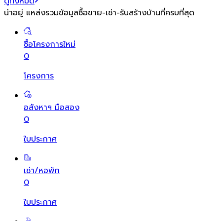
ดูทั้งหมด
น่าอยู่ แหล่งรวมข้อมูล
ซื้อขาย-เช่า-รับสร้างบ้านที่ครบที่สุด
ซื้อโครงการใหม่
0
โครงการ
อสังหาฯ มือสอง
0
ใบประกาศ
เช่า/หอพัก
0
ใบประกาศ