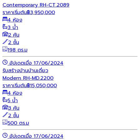
Contemporary RH-CT.2089
ราคาเริ่มต้น
฿
3,950,000
4 ห้อง
3 น้ำ
2 คัน
2 ชั้น
198 ตร.ม
อัปเดตเมื่อ 17/06/2024
รับสร้างบ้าน
บ้านเดี่ยว
Modern RH-MD.2200
ราคาเริ่มต้น
฿
15,050,000
4 ห้อง
5 น้ำ
3 คัน
2 ชั้น
500 ตร.ม
อัปเดตเมื่อ 17/06/2024