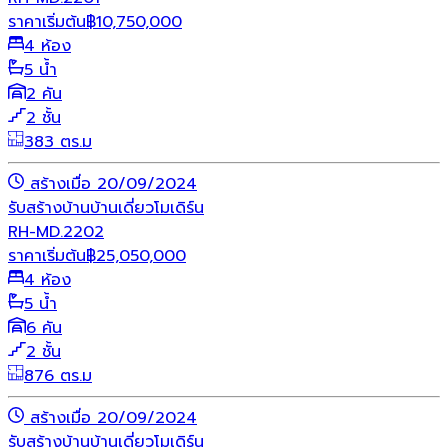
ราคาเริ่มต้น
฿
10,750,000
4 ห้อง
5 น้ำ
2 คัน
2 ชั้น
383 ตร.ม
สร้างเมื่อ 20/09/2024
รับสร้างบ้าน
บ้านเดี่ยว
โมเดิร์น
RH-MD.2202
ราคาเริ่มต้น
฿
25,050,000
4 ห้อง
5 น้ำ
6 คัน
2 ชั้น
876 ตร.ม
สร้างเมื่อ 20/09/2024
รับสร้างบ้าน
บ้านเดี่ยว
โมเดิร์น