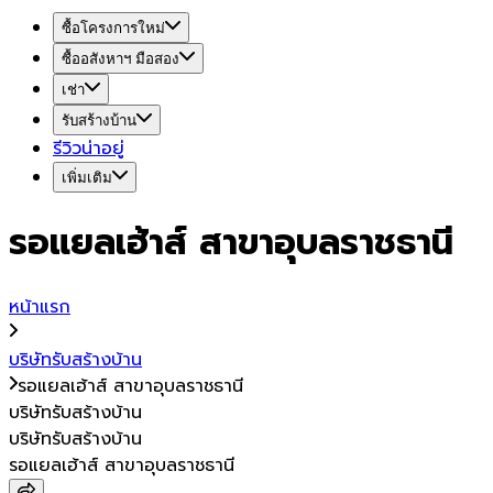
ซื้อโครงการใหม่
ซื้ออสังหาฯ มือสอง
เช่า
รับสร้างบ้าน
รีวิวน่าอยู่
เพิ่มเติม
รอแยลเฮ้าส์ สาขาอุบลราชธานี
หน้าแรก
บริษัทรับสร้างบ้าน
รอแยลเฮ้าส์ สาขาอุบลราชธานี
บริษัทรับสร้างบ้าน
บริษัทรับสร้างบ้าน
รอแยลเฮ้าส์ สาขาอุบลราชธานี