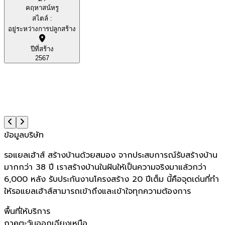
คฤหาสน์หรู
สไตล์ :
อยู่ระหว่างการปลูกสร้าง
ปีที่สร้าง
2567
ข้อมูลบริษัท
รอแยลเฮ้าส์ สร้างบ้านด้วยสมอง จากประสบการณ์รับสร้างบ้าน
มากกว่า 38 ปี เราสร้างบ้านในฝันให้เป็นความจริงมาแล้วกว่า
6,000 หลัง รับประกันงานโครงสร้าง 20 ปีเต็ม นี้คือจุดเด่นที่ทำ
ให้รอแยลเฮ้าส์สามารถเข้าถึงและเข้าใจทุกความต้องการ
พื้นที่ให้บริการ
ภาคตะวันออกเฉียงเหนือ