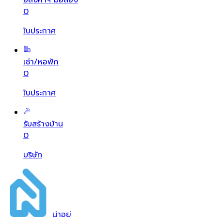
0
ใบประกาศ
เช่า/หอพัก
0
ใบประกาศ
รับสร้างบ้าน
0
บริษัท
น่า
อยู่