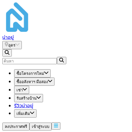
น่า
อยู่
อุดร
ซื้อโครงการใหม่
ซื้ออสังหาฯ มือสอง
เช่า
รับสร้างบ้าน
รีวิวน่าอยู่
เพิ่มเติม
ลงประกาศฟรี
เข้าสู่ระบบ