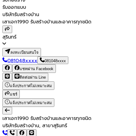
รับออกแบบ
บริษัทรับสร้างบ้าน
เสาเอก1990 รับสร้างบ้านและอาคารทุกชนิด
สุรินทร์
ลงทะเบียนสนใจ
081048xxxx
081048xxxx
แชทผ่าน Facebook
ติดต่อผ่าน Line
แจ้งประกาศไม่เหมาะสม
แชร์
แจ้งประกาศไม่เหมาะสม
เสาเอก1990 รับสร้างบ้านและอาคารทุกชนิด
บริษัทรับสร้างบ้าน, สาขาสุรินทร์