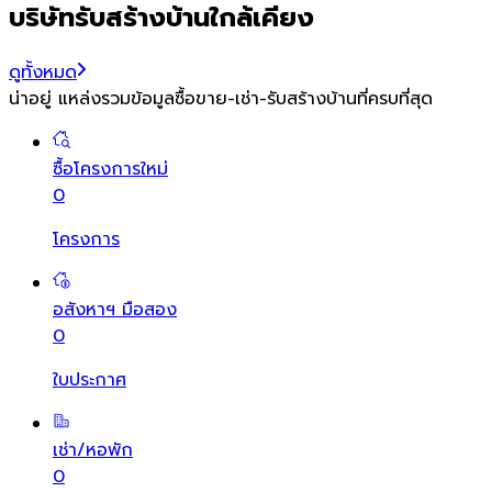
บริษัทรับสร้างบ้านใกล้เคียง
ดูทั้งหมด
น่าอยู่ แหล่งรวมข้อมูล
ซื้อขาย-เช่า-รับสร้างบ้านที่ครบที่สุด
ซื้อโครงการใหม่
0
โครงการ
อสังหาฯ มือสอง
0
ใบประกาศ
เช่า/หอพัก
0