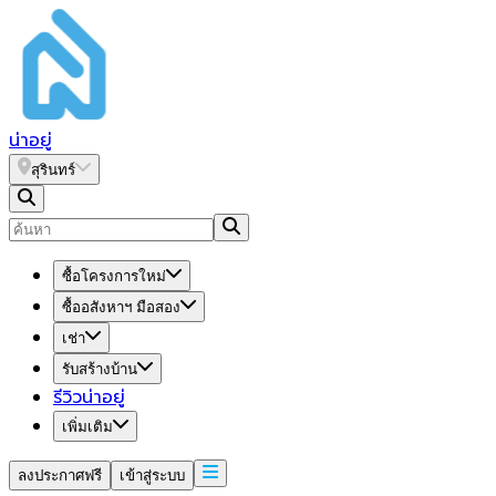
น่า
อยู่
สุรินทร์
ซื้อโครงการใหม่
ซื้ออสังหาฯ มือสอง
เช่า
รับสร้างบ้าน
รีวิวน่าอยู่
เพิ่มเติม
ลงประกาศฟรี
เข้าสู่ระบบ