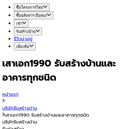
ซื้อโครงการใหม่
ซื้ออสังหาฯ มือสอง
เช่า
รับสร้างบ้าน
รีวิวน่าอยู่
เพิ่มเติม
เสาเอก1990 รับสร้างบ้านและ
อาคารทุกชนิด
หน้าแรก
บริษัทรับสร้างบ้าน
เสาเอก1990 รับสร้างบ้านและอาคารทุกชนิด
บริษัทรับสร้างบ้าน
รับก่อสร้าง