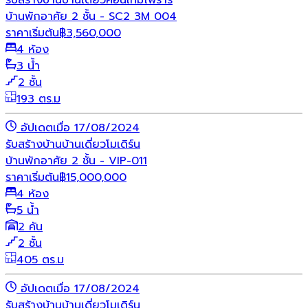
บ้านพักอาศัย 2 ชั้น - SC2 3M 004
ราคาเริ่มต้น
฿
3,560,000
4 ห้อง
3 น้ำ
2 ชั้น
193 ตร.ม
อัปเดตเมื่อ 17/08/2024
รับสร้างบ้าน
บ้านเดี่ยว
โมเดิร์น
บ้านพักอาศัย 2 ชั้น - VIP-011
ราคาเริ่มต้น
฿
15,000,000
4 ห้อง
5 น้ำ
2 คัน
2 ชั้น
405 ตร.ม
อัปเดตเมื่อ 17/08/2024
รับสร้างบ้าน
บ้านเดี่ยว
โมเดิร์น