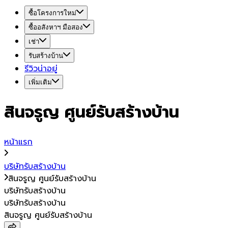
ซื้อโครงการใหม่
ซื้ออสังหาฯ มือสอง
เช่า
รับสร้างบ้าน
รีวิวน่าอยู่
เพิ่มเติม
สินจรูญ ศูนย์รับสร้างบ้าน
หน้าแรก
บริษัทรับสร้างบ้าน
สินจรูญ ศูนย์รับสร้างบ้าน
บริษัทรับสร้างบ้าน
บริษัทรับสร้างบ้าน
สินจรูญ ศูนย์รับสร้างบ้าน