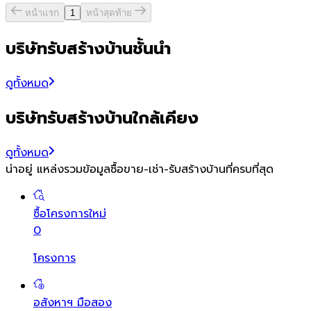
หน้าแรก
1
หน้าสุดท้าย
บริษัทรับสร้างบ้านชั้นนำ
ดูทั้งหมด
บริษัทรับสร้างบ้านใกล้เคียง
ดูทั้งหมด
น่าอยู่ แหล่งรวมข้อมูล
ซื้อขาย-เช่า-รับสร้างบ้านที่ครบที่สุด
ซื้อโครงการใหม่
0
โครงการ
อสังหาฯ มือสอง