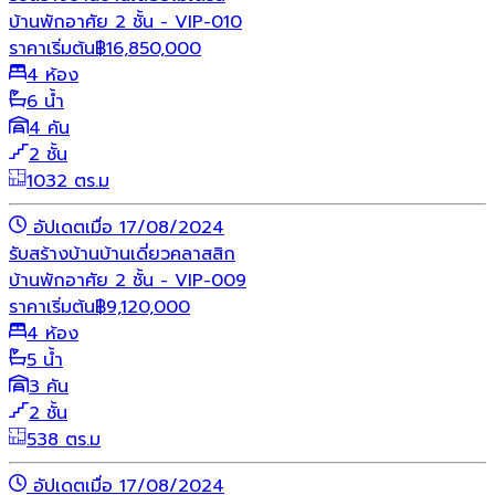
บ้านพักอาศัย 2 ชั้น - VIP-010
ราคาเริ่มต้น
฿
16,850,000
4 ห้อง
6 น้ำ
4 คัน
2 ชั้น
1032 ตร.ม
อัปเดตเมื่อ 17/08/2024
รับสร้างบ้าน
บ้านเดี่ยว
คลาสสิก
บ้านพักอาศัย 2 ชั้น - VIP-009
ราคาเริ่มต้น
฿
9,120,000
4 ห้อง
5 น้ำ
3 คัน
2 ชั้น
538 ตร.ม
อัปเดตเมื่อ 17/08/2024