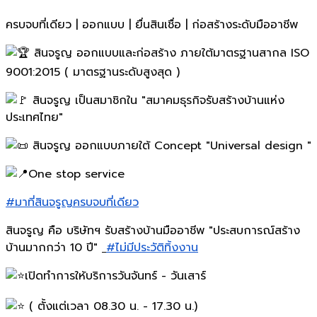
ครบจบที่เดียว | ออกแบบ | ยื่นสินเชื่อ | ก่อสร้างระดับมืออาชีพ
สินจรูญ ออกแบบและก่อสร้าง ภายใต้มาตรฐานสากล ISO
9001:2015 ( มาตรฐานระดับสูงสุด )
สินจรูญ เป็นสมาชิกใน "สมาคมธุรกิจรับสร้างบ้านแห่ง
ประเทศไทย"
สินจรูญ ออกแบบภายใต้ Concept "Universal design "
One stop service
#มาที่สินจรูญครบจบที่เดียว
สินจรูญ คือ บริษัทฯ รับสร้างบ้านมืออาชีพ "ประสบการณ์สร้าง
บ้านมากกว่า 10 ปี"
#ไม่มีประวัติทิ้งงาน
เปิดทำการให้บริการวันจันทร์ - วันเสาร์
( ตั้งแต่เวลา 08.30 น. - 17.30 น.)