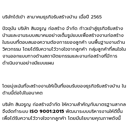
บริษัทได้เข้า สามาคมธุรกิจรับสร้างบ้าน เมื่อปี 2565
ปัจจุบัน บริษัท สินจรูญ ก่อสร้าง จำกัด ก้าวเข้าสู่ธุรกิจรับสร้าง
บ้านและงานระบบสมาคมอย่างเต็มรูปแบบเพื่อสร้างงานก่อสร้าง
ในระบบที่ตอบสนองความต้องการของลูกค้า บนพื้นฐานงานด้าน
วิศวกรรม โดยได้รับความไว้วางใจจากลูกค้า กลุ่มลูกค้าที่สนใจใน
งานออกแบบทางด้านสถาปัตยกรรมและงานก่อสร้างที่มีการ
ดำเนินงานอย่างมีแบบแผน
โดยมุ่งเน้นที่จะสร้างงานให้เป็นที่ยอมรับของธุรกิจรับสร้างบ้าน ใน
ด้านนี้ต่อไปในอนาคต
บริษัท สินจรูญ ก่อสร้างจำกัด ให้ความสำคัญกับมาตรฐานสากล
จึงจัดทำระบบ
ISO 9001:2015
พัฒนาระบบบริหารงานให้ดีขึ้น
เพื่อได้รับความไว้วางใจจากลูกค้า โดยมีนโยบายคุณภาพดังนี้