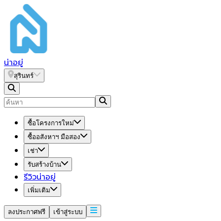
น่า
อยู่
สุรินทร์
ซื้อโครงการใหม่
ซื้ออสังหาฯ มือสอง
เช่า
รับสร้างบ้าน
รีวิวน่าอยู่
เพิ่มเติม
ลงประกาศฟรี
เข้าสู่ระบบ