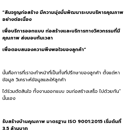
“สินจรูญก่อสร้าง มีความมุ่งมั่นพัฒนาระบบบริหารคุณภาพ
อย่างต่อเนื่อง
เพื่อบริการออกแบบ ก่อสร้างและบริการทางวิศวกรรมที่มี
คุณภาพ ส่งมอบทันเวลา
เพื่อตอบสนองความพึงพอใจของลูกค้า”
นั้นคือการที่เราจะทำหน้าที่เป็นทั้งที่ปรึกษาของลูกค้า ตั้งแต่หา
ข้อมูล วิเคราะห์ข้อมูลและให้ลูกค้า
ได้ร่วมตัดสินใจ ทั้งงานออกแบบ จนก่อสร้างเสร็จ ไปด้วยกัน”
นั้นเอง
รับสร้างบ้านคุณภาพ มาตรฐาน ISO 9001:2015 เริ่มต้นที่
3.5 ล้านบาท