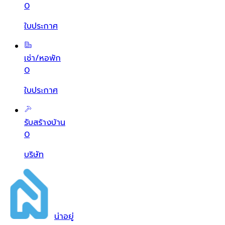
0
ใบประกาศ
เช่า/หอพัก
0
ใบประกาศ
รับสร้างบ้าน
0
บริษัท
น่า
อยู่