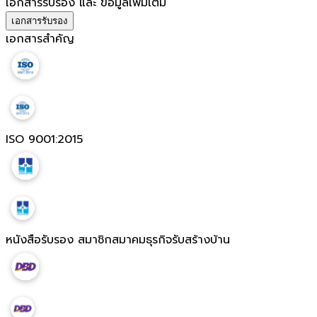
เอกสารรับรอง และ ข้อมูลเพิ่มเติม
เอกสารรับรอง
เอกสารสำคัญ
ISO 9001:2015
หนังสือรับรอง สมาชิกสมาคมธุรกิจรับสร้างบ้าน