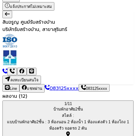
แจ้งประกาศไม่เหมาะสม
สินจรูญ ศูนย์รับสร้างบ้าน
บริษัทรับสร้างบ้าน, สาขาสุรินทร์
ลงทะเบียนสนใจ
083125xxxx
Line
แชทผ่าน
083125xxxx
ผลงาน
(
12
)
1/
11
บ้านพักอาศัย2ชั้น
สไตล์ :
แบบบ้านพักอาศัย2ชั้น : 3 ห้องนอน 2 ห้องน้ำ 1 ห้องแต่งตัว 1 ห้องโถง 1
ห้องครัว จอดรถ 2 คัน