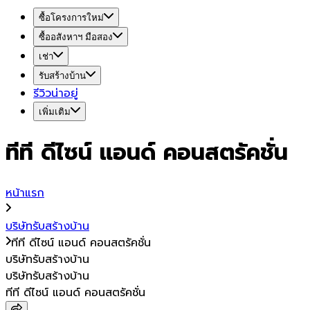
ซื้อโครงการใหม่
ซื้ออสังหาฯ มือสอง
เช่า
รับสร้างบ้าน
รีวิวน่าอยู่
เพิ่มเติม
ทีที ดีไซน์ แอนด์ คอนสตรัคชั่น
หน้าแรก
บริษัทรับสร้างบ้าน
ทีที ดีไซน์ แอนด์ คอนสตรัคชั่น
บริษัทรับสร้างบ้าน
บริษัทรับสร้างบ้าน
ทีที ดีไซน์ แอนด์ คอนสตรัคชั่น