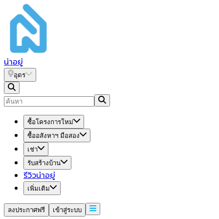
น่า
อยู่
อุดร
ซื้อโครงการใหม่
ซื้ออสังหาฯ มือสอง
เช่า
รับสร้างบ้าน
รีวิวน่าอยู่
เพิ่มเติม
ลงประกาศฟรี
เข้าสู่ระบบ