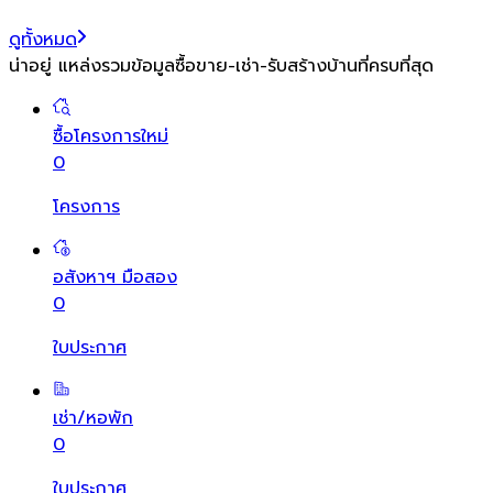
ดูทั้งหมด
น่าอยู่ แหล่งรวมข้อมูล
ซื้อขาย-เช่า-รับสร้างบ้านที่ครบที่สุด
ซื้อโครงการใหม่
0
โครงการ
อสังหาฯ มือสอง
0
ใบประกาศ
เช่า/หอพัก
0
ใบประกาศ