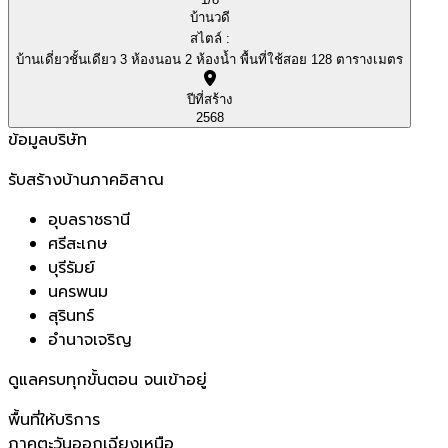
บ้านวดี
สไตล์ :
บ้านเดี่ยวชั้นเดียว 3 ห้องนอน 2 ห้องน้ำ พื้นที่ใช้สอย 128 ตารางเมตร
ปีที่สร้าง
2568
ข้อมูลบริษัท
รับสร้างบ้านภาคอิสาณ
อุบลราชธานี
ศรีสะเกษ
บุรีรัมย์
นครพนม
สุรินทร์
อำนาจเจริญ
ดูแลครบทุกขั้นตอน จนเข้าอยู่
พื้นที่ให้บริการ
ภาคตะวันออกเฉียงเหนือ