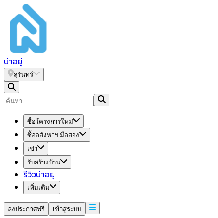
น่า
อยู่
สุรินทร์
ซื้อโครงการใหม่
ซื้ออสังหาฯ มือสอง
เช่า
รับสร้างบ้าน
รีวิวน่าอยู่
เพิ่มเติม
ลงประกาศฟรี
เข้าสู่ระบบ