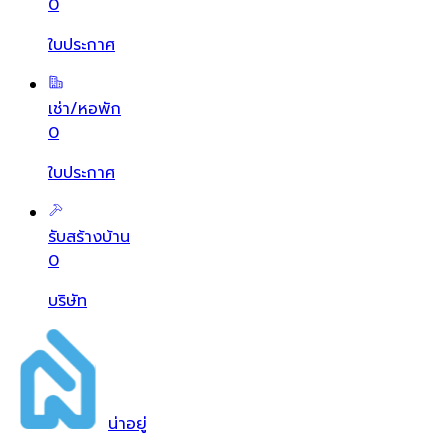
0
ใบประกาศ
เช่า/หอพัก
0
ใบประกาศ
รับสร้างบ้าน
0
บริษัท
น่า
อยู่