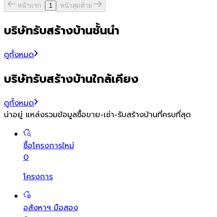
หน้าแรก
1
หน้าสุดท้าย
บริษัทรับสร้างบ้านชั้นนำ
ดูทั้งหมด
บริษัทรับสร้างบ้านใกล้เคียง
ดูทั้งหมด
น่าอยู่ แหล่งรวมข้อมูล
ซื้อขาย-เช่า-รับสร้างบ้านที่ครบที่สุด
ซื้อโครงการใหม่
0
โครงการ
อสังหาฯ มือสอง