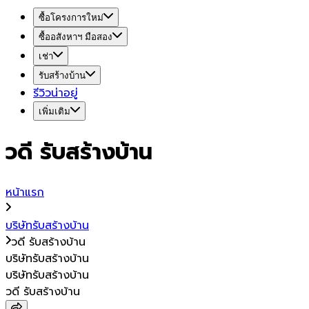
ซื้อโครงการใหม่
ซื้ออสังหาฯ มือสอง
เช่า
รับสร้างบ้าน
รีวิวน่าอยู่
เพิ่มเติม
วดี รับสร้างบ้าน
หน้าแรก
บริษัทรับสร้างบ้าน
วดี รับสร้างบ้าน
บริษัทรับสร้างบ้าน
บริษัทรับสร้างบ้าน
วดี รับสร้างบ้าน