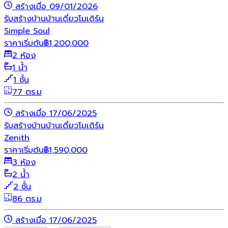
สร้างเมื่อ 09/01/2026
รับสร้างบ้าน
บ้านเดี่ยว
โมเดิร์น
Simple Soul
ราคาเริ่มต้น
฿
1,200,000
2 ห้อง
1 น้ำ
1 ชั้น
77 ตร.ม
สร้างเมื่อ 17/06/2025
รับสร้างบ้าน
บ้านเดี่ยว
โมเดิร์น
Zenith
ราคาเริ่มต้น
฿
1,590,000
3 ห้อง
2 น้ำ
2 ชั้น
86 ตร.ม
สร้างเมื่อ 17/06/2025