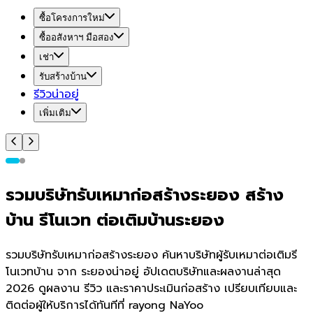
ซื้อโครงการใหม่
ซื้ออสังหาฯ มือสอง
เช่า
รับสร้างบ้าน
รีวิวน่าอยู่
เพิ่มเติม
รวมบริษัทรับเหมาก่อสร้างระยอง สร้าง
บ้าน รีโนเวท ต่อเติมบ้านระยอง
รวมบริษัทรับเหมาก่อสร้างระยอง ค้นหาบริษัทผู้รับเหมาต่อเติมรี
โนเวทบ้าน จาก ระยองน่าอยู่ อัปเดตบริษัทและผลงานล่าสุด
2026 ดูผลงาน รีวิว และราคาประเมินก่อสร้าง เปรียบเทียบและ
ติดต่อผู้ให้บริการได้ทันทีที่ rayong NaYoo