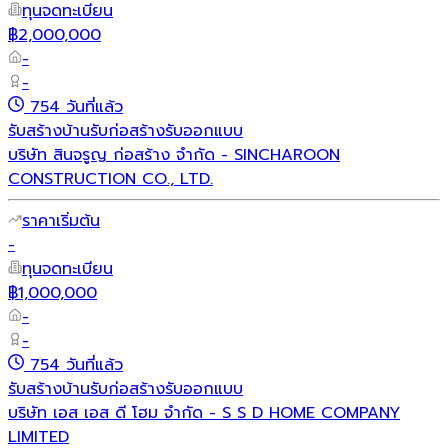
ทุนจดทะเบียน
฿2,000,000
-
-
754 วันที่แล้ว
รับสร้างบ้าน
รับก่อสร้าง
รับออกแบบ
บริษัท สินจรูญ ก่อสร้าง จำกัด - SINCHAROON
CONSTRUCTION CO., LTD.
ราคาเริ่มต้น
-
ทุนจดทะเบียน
฿1,000,000
-
-
754 วันที่แล้ว
รับสร้างบ้าน
รับก่อสร้าง
รับออกแบบ
บริษัท เอส เอส ดี โฮม จำกัด - S S D HOME COMPANY
LIMITED