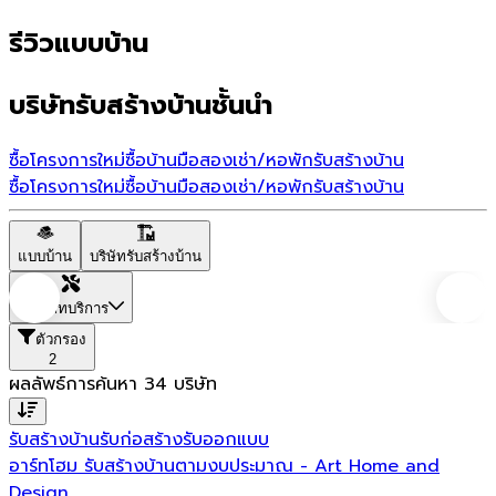
รีวิวแบบบ้าน
บริษัทรับสร้างบ้านชั้นนำ
ซื้อโครงการใหม่
ซื้อบ้านมือสอง
เช่า/หอพัก
รับสร้างบ้าน
ซื้อโครงการใหม่
ซื้อบ้านมือสอง
เช่า/หอพัก
รับสร้างบ้าน
แบบบ้าน
บริษัทรับสร้างบ้าน
ประเภทบริการ
ตัวกรอง
2
ผลลัพธ์การค้นหา
34
บริษัท
รับสร้างบ้าน
รับก่อสร้าง
รับออกแบบ
อาร์ทโฮม รับสร้างบ้านตามงบประมาณ - Art Home and
Design