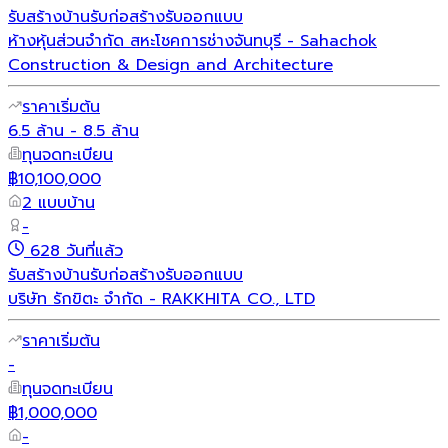
รับสร้างบ้าน
รับก่อสร้าง
รับออกแบบ
ห้างหุ้นส่วนจำกัด สหะโชคการช่างจันทบุรี - Sahachok
Construction & Design and Architecture
ราคาเริ่มต้น
6.5 ล้าน - 8.5 ล้าน
ทุนจดทะเบียน
฿10,100,000
2 แบบบ้าน
-
628 วันที่แล้ว
รับสร้างบ้าน
รับก่อสร้าง
รับออกแบบ
บริษัท รักขิตะ จำกัด - RAKKHITA CO., LTD
ราคาเริ่มต้น
-
ทุนจดทะเบียน
฿1,000,000
-