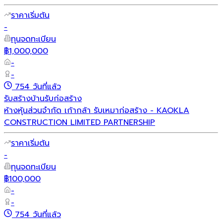
ราคาเริ่มต้น
-
ทุนจดทะเบียน
฿1,000,000
-
-
754 วันที่แล้ว
รับสร้างบ้าน
รับก่อสร้าง
ห้างหุ้นส่วนจำกัด เก้ากล้า รับเหมาก่อสร้าง - KAOKLA
CONSTRUCTION LIMITED PARTNERSHIP
ราคาเริ่มต้น
-
ทุนจดทะเบียน
฿100,000
-
-
754 วันที่แล้ว