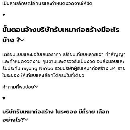
เป็นลายลักษณ์อักษรและกำหนดงวดงานให้ชัด
ขั้นตอนจ้างบริษัทรับเหมาก่อสร้างมีอะไร
บ้าง ?
เตรียมแบบและขอใบเสนอราคา เปรียบเทียบหลายเจ้า ทำสัญญา
และกำหนดงวดงาน คุมงานและตรวจรับเป็นงวด จนส่งมอบและ
รับประกัน rayong NaYoo รวมบริษัทผู้รับเหมาก่อสร้าง 34 ราย
ในระยอง ให้เทียบและเลือกได้ครบในที่เดียว
คำถามที่พบบ่อย
บริษัทรับเหมาก่อสร้าง ในระยอง มีกี่ราย เลือก
อย่างไร?