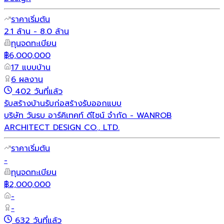
ราคาเริ่มต้น
2.1 ล้าน - 8.0 ล้าน
ทุนจดทะเบียน
฿6,000,000
17 แบบบ้าน
6 ผลงาน
402 วันที่แล้ว
รับสร้างบ้าน
รับก่อสร้าง
รับออกแบบ
บริษัท วันรบ อาร์คิเทคท์ ดีไซน์ จำกัด - WANROB
ARCHITECT DESIGN CO., LTD.
ราคาเริ่มต้น
-
ทุนจดทะเบียน
฿2,000,000
-
-
632 วันที่แล้ว