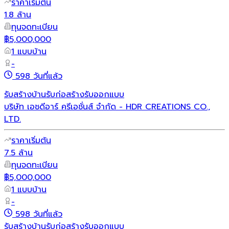
ราคาเริ่มต้น
1.8 ล้าน
ทุนจดทะเบียน
฿5,000,000
1 แบบบ้าน
-
598 วันที่แล้ว
รับสร้างบ้าน
รับก่อสร้าง
รับออกแบบ
บริษัท เอชดีอาร์ ครีเอชั่นส์ จำกัด - HDR CREATIONS CO.,
LTD.
ราคาเริ่มต้น
7.5 ล้าน
ทุนจดทะเบียน
฿5,000,000
1 แบบบ้าน
-
598 วันที่แล้ว
รับสร้างบ้าน
รับก่อสร้าง
รับออกแบบ