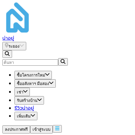
น่า
อยู่
ระยอง
ซื้อโครงการใหม่
ซื้ออสังหาฯ มือสอง
เช่า
รับสร้างบ้าน
รีวิวน่าอยู่
เพิ่มเติม
ลงประกาศฟรี
เข้าสู่ระบบ