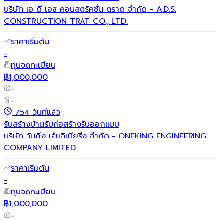
บริษัท เอ ดี เอส คอนสตรัคชั่น ตราด จำกัด - A.D.S.
CONSTRUCTION TRAT CO., LTD.
ราคาเริ่มต้น
-
ทุนจดทะเบียน
฿1,000,000
-
-
754 วันที่แล้ว
รับสร้างบ้าน
รับก่อสร้าง
รับออกแบบ
บริษัท วันกิ่ง เอ็นจิเนียริ่ง จำกัด - ONEKING ENGINEERING
COMPANY LIMITED
ราคาเริ่มต้น
-
ทุนจดทะเบียน
฿1,000,000
-