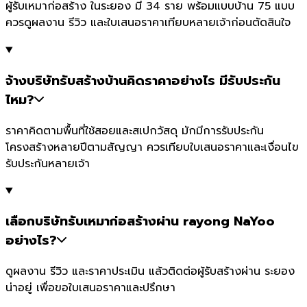
ผู้รับเหมาก่อสร้าง ในระยอง มี 34 ราย พร้อมแบบบ้าน 75 แบบ
ควรดูผลงาน รีวิว และใบเสนอราคาเทียบหลายเจ้าก่อนตัดสินใจ
จ้างบริษัทรับสร้างบ้านคิดราคาอย่างไร มีรับประกัน
ไหม?
ราคาคิดตามพื้นที่ใช้สอยและสเปกวัสดุ มักมีการรับประกัน
โครงสร้างหลายปีตามสัญญา ควรเทียบใบเสนอราคาและเงื่อนไข
รับประกันหลายเจ้า
เลือกบริษัทรับเหมาก่อสร้างผ่าน rayong NaYoo
อย่างไร?
ดูผลงาน รีวิว และราคาประเมิน แล้วติดต่อผู้รับสร้างผ่าน ระยอง
น่าอยู่ เพื่อขอใบเสนอราคาและปรึกษา