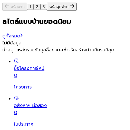
หน้าแรก
1
2
3
หน้าสุดท้าย
สไตล์แบบบ้านยอดนิยม
ดูทั้งหมด
ไม่มีข้อมูล
น่าอยู่ แหล่งรวมข้อมูล
ซื้อขาย-เช่า-รับสร้างบ้านที่ครบที่สุด
ซื้อโครงการใหม่
0
โครงการ
อสังหาฯ มือสอง
0
ใบประกาศ