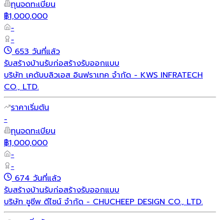
ทุนจดทะเบียน
฿1,000,000
-
-
653 วันที่แล้ว
รับสร้างบ้าน
รับก่อสร้าง
รับออกแบบ
บริษัท เคดับบลิวเอส อินฟราเทค จำกัด - KWS INFRATECH
CO., LTD.
ราคาเริ่มต้น
-
ทุนจดทะเบียน
฿1,000,000
-
-
674 วันที่แล้ว
รับสร้างบ้าน
รับก่อสร้าง
รับออกแบบ
บริษัท ชูชีพ ดีไซน์ จำกัด - CHUCHEEP DESIGN CO., LTD.