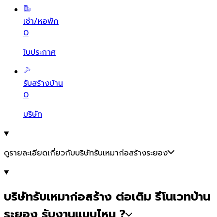
เช่า/หอพัก
0
ใบประกาศ
รับสร้างบ้าน
0
บริษัท
ดูรายละเอียดเกี่ยวกับบริษัทรับเหมาก่อสร้างระยอง
บริษัทรับเหมาก่อสร้าง ต่อเติม รีโนเวทบ้าน
ระยอง รับงานแบบไหน ?