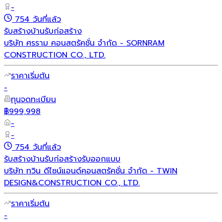
-
754 วันที่แล้ว
รับสร้างบ้าน
รับก่อสร้าง
บริษัท ศรราม คอนสตรัคชั่น จำกัด - SORNRAM
CONSTRUCTION CO., LTD.
ราคาเริ่มต้น
-
ทุนจดทะเบียน
฿999,998
-
-
754 วันที่แล้ว
รับสร้างบ้าน
รับก่อสร้าง
รับออกแบบ
บริษัท ทวิน ดีไซน์แอนด์คอนสตรัคชั่น จำกัด - TWIN
DESIGN&CONSTRUCTION CO., LTD.
ราคาเริ่มต้น
-