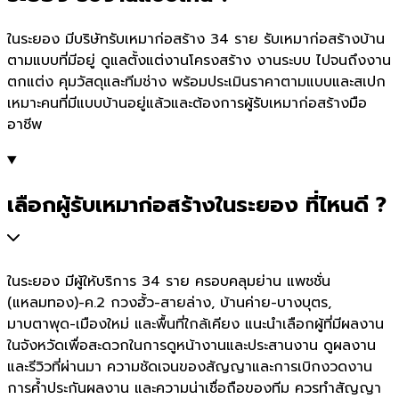
ในระยอง มีบริษัทรับเหมาก่อสร้าง 34 ราย รับเหมาก่อสร้างบ้าน
ตามแบบที่มีอยู่ ดูแลตั้งแต่งานโครงสร้าง งานระบบ ไปจนถึงงาน
ตกแต่ง คุมวัสดุและทีมช่าง พร้อมประเมินราคาตามแบบและสเปก
เหมาะคนที่มีแบบบ้านอยู่แล้วและต้องการผู้รับเหมาก่อสร้างมือ
อาชีพ
เลือกผู้รับเหมาก่อสร้างในระยอง ที่ไหนดี ?
ในระยอง มีผู้ให้บริการ 34 ราย ครอบคลุมย่าน แพชชั่น
(แหลมทอง)-ค.2 กวงฮั้ว-สายล่าง, บ้านค่าย-บางบุตร,
มาบตาพุด-เมืองใหม่ และพื้นที่ใกล้เคียง แนะนำเลือกผู้ที่มีผลงาน
ในจังหวัดเพื่อสะดวกในการดูหน้างานและประสานงาน ดูผลงาน
และรีวิวที่ผ่านมา ความชัดเจนของสัญญาและการเบิกงวดงาน
การค้ำประกันผลงาน และความน่าเชื่อถือของทีม ควรทำสัญญา