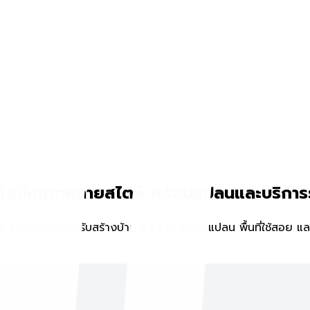
ีไซน์หลากหลายสไตล์ พร้อมแปลนและบริการ
บ จากบริษัทรับสร้างบ้าน 53 ราย พร้อมแปลน พื้นที่ใช้สอย และราค