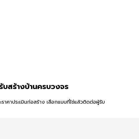
รับสร้างบ้านครบวงจร
าประเมินก่อสร้าง เลือกแบบที่ใช่แล้วติดต่อผู้รับ