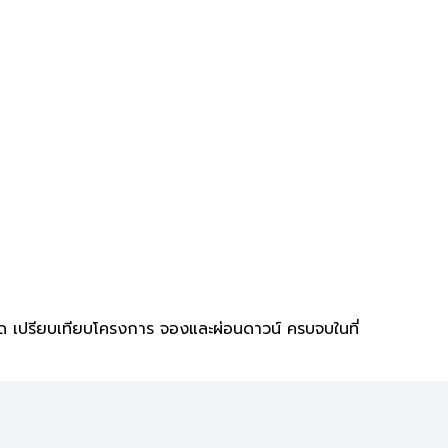
ด เปรียบเทียบโครงการ จองและผ่อนดาวน์ ครบจบในที่