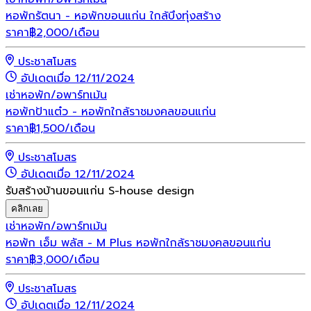
หอพักรัตนา - หอพักขอนแก่น ใกล้บึงทุ่งสร้าง
ราคา
฿
2,000
/เดือน
ประชาสโมสร
อัปเดตเมื่อ 12/11/2024
เช่า
หอพัก/อพาร์ทเม้น
หอพักป้าแต๋ว - หอพักใกล้ราชมงคลขอนแก่น
ราคา
฿
1,500
/เดือน
ประชาสโมสร
อัปเดตเมื่อ 12/11/2024
รับสร้างบ้านขอนแก่น S-house design
คลิกเลย
เช่า
หอพัก/อพาร์ทเม้น
หอพัก เอ็ม พลัส - M Plus หอพักใกล้ราชมงคลขอนแก่น
ราคา
฿
3,000
/เดือน
ประชาสโมสร
อัปเดตเมื่อ 12/11/2024