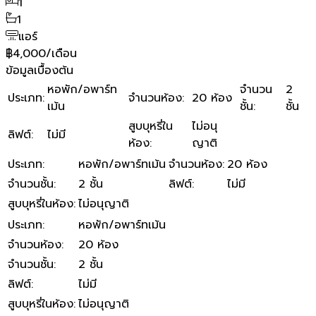
1
1
แอร์
฿4,000/เดือน
ข้อมูลเบื้องต้น
หอพัก/อพาร์ท
จำนวน
2
ประเภท
:
จำนวนห้อง
:
20 ห้อง
เม้น
ชั้น
:
ชั้น
สูบบุหรี่ใน
ไม่อนุ
ลิฟต์
:
ไม่มี
ห้อง
:
ญาติ
ประเภท
:
หอพัก/อพาร์ทเม้น
จำนวนห้อง
:
20 ห้อง
จำนวนชั้น
:
2 ชั้น
ลิฟต์
:
ไม่มี
สูบบุหรี่ในห้อง
:
ไม่อนุญาติ
ประเภท
:
หอพัก/อพาร์ทเม้น
จำนวนห้อง
:
20 ห้อง
จำนวนชั้น
:
2 ชั้น
ลิฟต์
:
ไม่มี
สูบบุหรี่ในห้อง
:
ไม่อนุญาติ