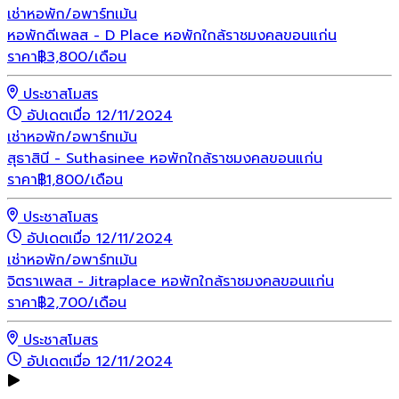
เช่า
หอพัก/อพาร์ทเม้น
หอพักดีเพลส - D Place หอพักใกล้ราชมงคลขอนแก่น
ราคา
฿
3,800
/เดือน
ประชาสโมสร
อัปเดตเมื่อ 12/11/2024
เช่า
หอพัก/อพาร์ทเม้น
สุธาสินี - Suthasinee หอพักใกล้ราชมงคลขอนแก่น
ราคา
฿
1,800
/เดือน
ประชาสโมสร
อัปเดตเมื่อ 12/11/2024
เช่า
หอพัก/อพาร์ทเม้น
จิตราเพลส - Jitraplace หอพักใกล้ราชมงคลขอนแก่น
ราคา
฿
2,700
/เดือน
ประชาสโมสร
อัปเดตเมื่อ 12/11/2024