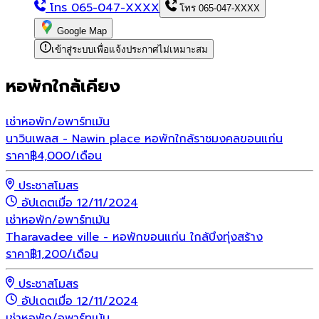
โทร
065-047-XXXX
โทร
065-047-XXXX
Google Map
เข้าสู่ระบบเพื่อแจ้งประกาศไม่เหมาะสม
หอพักใกล้เคียง
เช่า
หอพัก/อพาร์ทเม้น
นาวินเพลส - Nawin place หอพักใกล้ราชมงคลขอนแก่น
ราคา
฿
4,000
/เดือน
ประชาสโมสร
อัปเดตเมื่อ 12/11/2024
เช่า
หอพัก/อพาร์ทเม้น
Tharavadee ville - หอพักขอนแก่น ใกล้บึงทุ่งสร้าง
ราคา
฿
1,200
/เดือน
ประชาสโมสร
อัปเดตเมื่อ 12/11/2024
เช่า
หอพัก/อพาร์ทเม้น