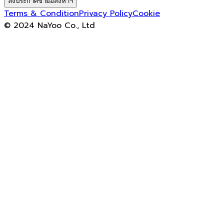
ลงประกาศขายอสังหาฯ
Terms & Condition
Privacy Policy
Cookie
© 2024 NaYoo Co., Ltd