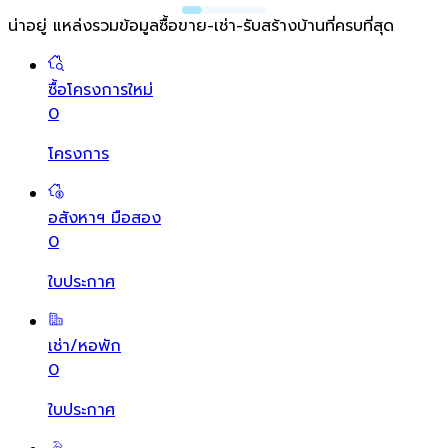
น่าอยู่ แหล่งรวมข้อมูล
ซื้อขาย-เช่า-รับสร้างบ้านที่ครบที่สุด
ซื้อโครงการใหม่
0
โครงการ
อสังหาฯ มือสอง
0
ใบประกาศ
เช่า/หอพัก
0
ใบประกาศ