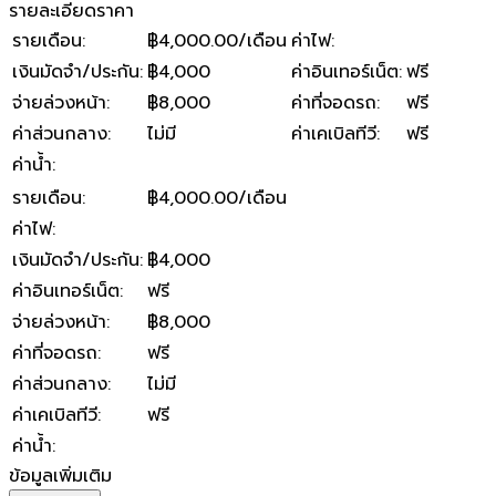
รายละเอียดราคา
รายเดือน
:
฿4,000.00/เดือน
ค่าไฟ
:
เงินมัดจำ/ประกัน
:
฿4,000
ค่าอินเทอร์เน็ต
:
ฟรี
จ่ายล่วงหน้า
:
฿8,000
ค่าที่จอดรถ
:
ฟรี
ค่าส่วนกลาง
:
ไม่มี
ค่าเคเบิลทีวี
:
ฟรี
ค่าน้ำ
:
รายเดือน
:
฿4,000.00/เดือน
ค่าไฟ
:
เงินมัดจำ/ประกัน
:
฿4,000
ค่าอินเทอร์เน็ต
:
ฟรี
จ่ายล่วงหน้า
:
฿8,000
ค่าที่จอดรถ
:
ฟรี
ค่าส่วนกลาง
:
ไม่มี
ค่าเคเบิลทีวี
:
ฟรี
ค่าน้ำ
:
ข้อมูลเพิ่มเติม