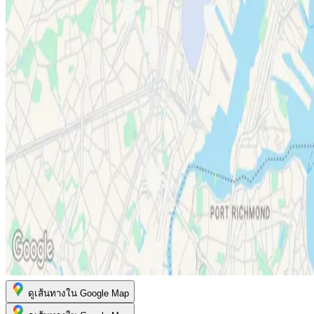
ดูเส้นทางใน Google Map