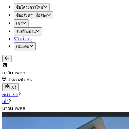
ซื้อโครงการใหม่
ซื้ออสังหาฯ มือสอง
เช่า
รับสร้างบ้าน
รีวิวน่าอยู่
เพิ่มเติม
นาวิน เพลส
ประชาสโมสร
แชร์
หน้าแรก
เช่า
นาวิน เพลส