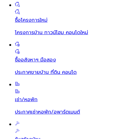
ซื้อโครงการใหม่
โครงการบ้าน ทาวน์โฮม คอนโดใหม่
ซื้ออสังหาฯ มือสอง
ประกาศขายบ้าน ที่ดิน คอนโด
เช่า/หอพัก
ประกาศเช่าหอพัก/อพาร์ตเมนต์