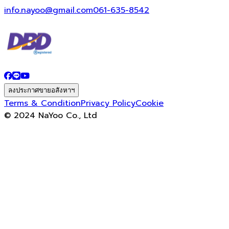
info.nayoo@gmail.com
061-635-8542
ลงประกาศขายอสังหาฯ
Terms & Condition
Privacy Policy
Cookie
© 2024 NaYoo Co., Ltd