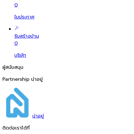
0
ใบประกาศ
รับสร้างบ้าน
0
บริษัท
ผู้สนับสนุน
Partnership น่าอยู่
น่า
อยู่
ติดต่อเราได้ที่