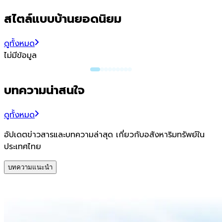
สไตล์แบบบ้านยอดนิยม
ดูทั้งหมด
ไม่มีข้อมูล
บทความน่าสนใจ
ดูทั้งหมด
อัปเดตข่าวสารและบทความล่าสุด เกี่ยวกับอสังหาริมทรัพย์ใน
ประเทศไทย
บทความแนะนำ