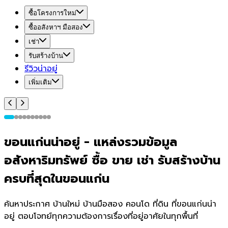
ซื้อโครงการใหม่
ซื้ออสังหาฯ มือสอง
เช่า
รับสร้างบ้าน
รีวิวน่าอยู่
เพิ่มเติม
ขอนแก่น
น่า
อยู่
-
แหล่งรวมข้อมูล
อสังหาริมทรัพย์ ซื้อ ขาย เช่า รับสร้างบ้าน
ครบที่สุดใน
ขอนแก่น
ค้นหาประกาศ บ้านใหม่ บ้านมือสอง คอนโด ที่ดิน ที่
ขอนแก่น
น่า
อยู่ ตอบโจทย์ทุกความต้องการเรื่องที่อยู่อาศัยในทุกพื้นที่