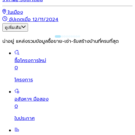
ในเมือง
อัปเดตเมื่อ 12/11/2024
ดูเพิ่มเติม
น่าอยู่ แหล่งรวมข้อมูล
ซื้อขาย-เช่า-รับสร้างบ้านที่ครบที่สุด
ซื้อโครงการใหม่
0
โครงการ
อสังหาฯ มือสอง
0
ใบประกาศ