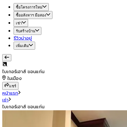
ซื้อโครงการใหม่
ซื้ออสังหาฯ มือสอง
เช่า
รับสร้างบ้าน
รีวิวน่าอยู่
เพิ่มเติม
ไบเกอร์เฮาส์ ขอนแก่น
ในเมือง
แชร์
หน้าแรก
เช่า
ไบเกอร์เฮาส์ ขอนแก่น