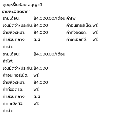
สูบบุหรี่ในห้อง
:
อนุญาติ
รายละเอียดราคา
รายเดือน
:
฿4,000.00/เดือน
ค่าไฟ
:
เงินมัดจำ/ประกัน
:
฿4,000
ค่าอินเทอร์เน็ต
:
ฟรี
จ่ายล่วงหน้า
:
฿4,000
ค่าที่จอดรถ
:
ฟรี
ค่าส่วนกลาง
:
ไม่มี
ค่าเคเบิลทีวี
:
ฟรี
ค่าน้ำ
:
รายเดือน
:
฿4,000.00/เดือน
ค่าไฟ
:
เงินมัดจำ/ประกัน
:
฿4,000
ค่าอินเทอร์เน็ต
:
ฟรี
จ่ายล่วงหน้า
:
฿4,000
ค่าที่จอดรถ
:
ฟรี
ค่าส่วนกลาง
:
ไม่มี
ค่าเคเบิลทีวี
:
ฟรี
ค่าน้ำ
: