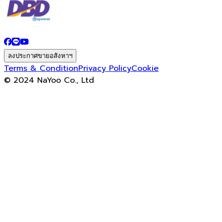
ลงประกาศขายอสังหาฯ
Terms & Condition
Privacy Policy
Cookie
© 2024 NaYoo Co., Ltd