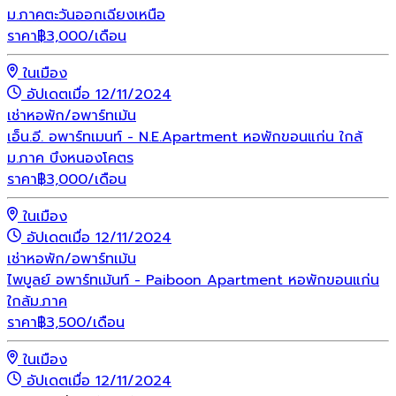
ม.ภาคตะวันออกเฉียงเหนือ
ราคา
฿
3,000
/เดือน
ในเมือง
อัปเดตเมื่อ 12/11/2024
เช่า
หอพัก/อพาร์ทเม้น
เอ็น.อี. อพาร์ทเมนท์ - N.E.Apartment หอพักขอนแก่น ใกล้
ม.ภาค บึงหนองโคตร
ราคา
฿
3,000
/เดือน
ในเมือง
อัปเดตเมื่อ 12/11/2024
เช่า
หอพัก/อพาร์ทเม้น
ไพบูลย์ อพาร์ทเม้นท์ - Paiboon Apartment หอพักขอนแก่น
ใกล้ม.ภาค
ราคา
฿
3,500
/เดือน
ในเมือง
อัปเดตเมื่อ 12/11/2024