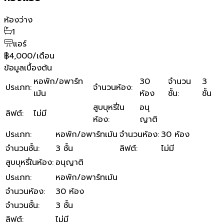
ห้องว่าง
1
แอร์
฿4,000/เดือน
ข้อมูลเบื้องต้น
หอพัก/อพาร์ท
30
จำนวน
3
ประเภท
:
จำนวนห้อง
:
เม้น
ห้อง
ชั้น
:
ชั้น
สูบบุหรี่ใน
อนุ
ลิฟต์
:
ไม่มี
ห้อง
:
ญาติ
ประเภท
:
หอพัก/อพาร์ทเม้น
จำนวนห้อง
:
30 ห้อง
จำนวนชั้น
:
3 ชั้น
ลิฟต์
:
ไม่มี
สูบบุหรี่ในห้อง
:
อนุญาติ
ประเภท
:
หอพัก/อพาร์ทเม้น
จำนวนห้อง
:
30 ห้อง
จำนวนชั้น
:
3 ชั้น
ลิฟต์
:
ไม่มี