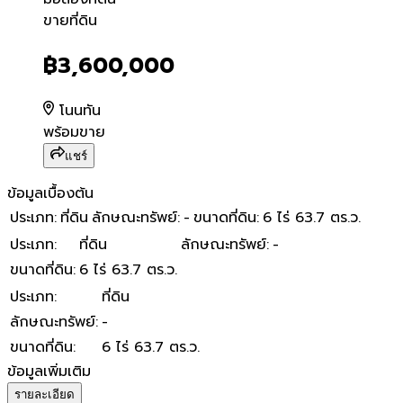
ขายที่ดิน
ขายที่ดิน
฿3,600,000
โนนทัน
พร้อมขาย
แชร์
ข้อมูลเบื้องต้น
ประเภท
:
ที่ดิน
ลักษณะทรัพย์
:
-
ขนาดที่ดิน
:
6 ไร่ 63.7 ตร.ว.
ประเภท
:
ที่ดิน
ลักษณะทรัพย์
:
-
ขนาดที่ดิน
:
6 ไร่ 63.7 ตร.ว.
ประเภท
:
ที่ดิน
ลักษณะทรัพย์
:
-
ขนาดที่ดิน
:
6 ไร่ 63.7 ตร.ว.
ข้อมูลเพิ่มเติม
รายละเอียด