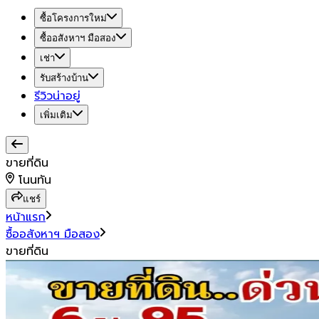
ซื้อโครงการใหม่
ซื้ออสังหาฯ มือสอง
เช่า
รับสร้างบ้าน
รีวิวน่าอยู่
เพิ่มเติม
ขายที่ดิน
โนนทัน
แชร์
หน้าแรก
ซื้ออสังหาฯ มือสอง
ขายที่ดิน