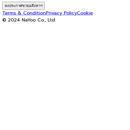
ลงประกาศขายอสังหาฯ
Terms & Condition
Privacy Policy
Cookie
© 2024 NaYoo Co., Ltd