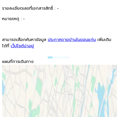
รายละเอียดเลขที่เอกสารสิทธิ์ : -
หมายเหตุ : -
สามารถเลือกค้นหาข้อมูล
ประกาศขายบ้านในขอนแก่น
เพิ่มเติม
ได้ที่
เว็ปไซต์น่าอยู่
แผนที่การเดินทาง