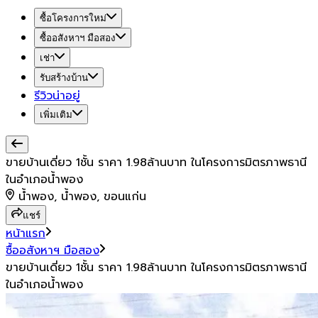
ซื้อโครงการใหม่
ซื้ออสังหาฯ มือสอง
เช่า
รับสร้างบ้าน
รีวิวน่าอยู่
เพิ่มเติม
ขายบ้านเดี่ยว 1ชั้น ราคา 1.98ล้านบาท ในโครงการมิตรภาพธานี
ในอำเภอน้ำพอง
น้ำพอง, น้ำพอง, ขอนแก่น
แชร์
หน้าแรก
ซื้ออสังหาฯ มือสอง
ขายบ้านเดี่ยว 1ชั้น ราคา 1.98ล้านบาท ในโครงการมิตรภาพธานี
ในอำเภอน้ำพอง