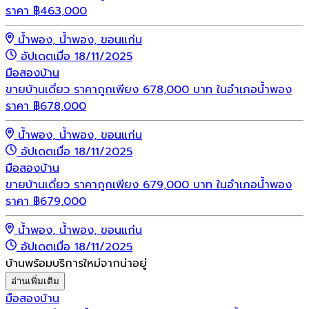
ราคา
฿
463,000
น้ำพอง, น้ำพอง, ขอนแก่น
อัปเดตเมื่อ 18/11/2025
มือสอง
บ้าน
ขายบ้านเดี่ยว ราคาถูกเพียง 678,000 บาท ในอำเภอน้ำพอง
ราคา
฿
678,000
น้ำพอง, น้ำพอง, ขอนแก่น
อัปเดตเมื่อ 18/11/2025
มือสอง
บ้าน
ขายบ้านเดี่ยว ราคาถูกเพียง 679,000 บาท ในอำเภอน้ำพอง
ราคา
฿
679,000
น้ำพอง, น้ำพอง, ขอนแก่น
อัปเดตเมื่อ 18/11/2025
บ้านพร้อมบริการใหม่จากน่าอยู่
อ่านเพิ่มเติม
มือสอง
บ้าน