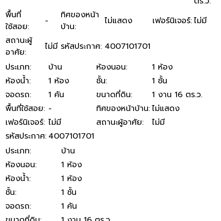
ตร.ว.
พื้นที่
ทิศของหน้า
-
ไม่แสดง
เฟอร์นิเจอร์
:
ไม่มี
ใช้สอย
:
บ้าน
:
สถานะผู้
ไม่มี
รหัสประกาศ
:
4007101701
อาศัย
:
ประเภท
:
บ้าน
ห้องนอน
:
1 ห้อง
ห้องน้ำ
:
1 ห้อง
ชั้น
:
1 ชั้น
จอดรถ
:
1 คัน
ขนาดที่ดิน
:
1 งาน 16 ตร.ว.
พื้นที่ใช้สอย
:
-
ทิศของหน้าบ้าน
:
ไม่แสดง
เฟอร์นิเจอร์
:
ไม่มี
สถานะผู้อาศัย
:
ไม่มี
รหัสประกาศ
:
4007101701
ประเภท
:
บ้าน
ห้องนอน
:
1 ห้อง
ห้องน้ำ
:
1 ห้อง
ชั้น
:
1 ชั้น
จอดรถ
:
1 คัน
ขนาดที่ดิน
:
1 งาน 16 ตร.ว.