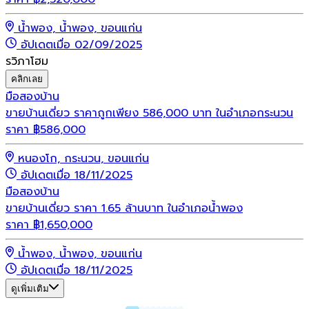
น้ำพอง, น้ำพอง, ขอนแก่น
อัปเดตเมื่อ 02/09/2025
รวิภาโฮม
คลิกเลย
มือสอง
บ้าน
ขายบ้านเดี่ยว ราคาถูกเพียง 586,000 บาท ในอำเภอกระนวน
ราคา
฿
586,000
หนองโก, กระนวน, ขอนแก่น
อัปเดตเมื่อ 18/11/2025
มือสอง
บ้าน
ขายบ้านเดี่ยว ราคา 1.65 ล้านบาท ในอำเภอน้ำพอง
ราคา
฿
1,650,000
น้ำพอง, น้ำพอง, ขอนแก่น
อัปเดตเมื่อ 18/11/2025
ดูเพิ่มเติม