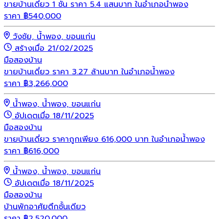
ขายบ้านเดี่ยว 1 ชั้น ราคา 5.4 แสนบาท ในอำเภอน้ำพอง
ราคา
฿
540,000
วังชัย, น้ำพอง, ขอนแก่น
สร้างเมื่อ 21/02/2025
มือสอง
บ้าน
ขายบ้านเดี่ยว ราคา 3.27 ล้านบาท ในอำเภอน้ำพอง
ราคา
฿
3,266,000
น้ำพอง, น้ำพอง, ขอนแก่น
อัปเดตเมื่อ 18/11/2025
มือสอง
บ้าน
ขายบ้านเดี่ยว ราคาถูกเพียง 616,000 บาท ในอำเภอน้ำพอง
ราคา
฿
616,000
น้ำพอง, น้ำพอง, ขอนแก่น
อัปเดตเมื่อ 18/11/2025
มือสอง
บ้าน
บ้านพักอาศัยตึกชั้นเดียว
ราคา
฿
2,520,000