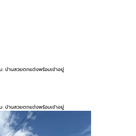
 บ้านสวยตกแต่งพร้อมเข้าอยู่
 บ้านสวยตกแต่งพร้อมเข้าอยู่