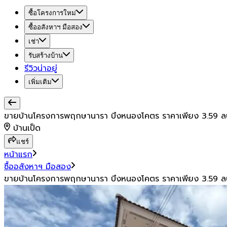
ซื้อโครงการใหม่
ซื้ออสังหาฯ มือสอง
เช่า
รับสร้างบ้าน
รีวิวน่าอยู่
เพิ่มเติม
ขายบ้านโครงการพฤกษานารา บึงหนองโคตร ราคาเพียง 3.59 ลบ.
บ้านเป็ด
แชร์
หน้าแรก
ซื้ออสังหาฯ มือสอง
ขายบ้านโครงการพฤกษานารา บึงหนองโคตร ราคาเพียง 3.59 ลบ.