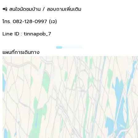
📲 สนใจนัดชมบ้าน / สอบถามเพิ่มเติม
โทร. 082-128-0997 (เจ)
Line ID : tinnapob_7
แผนที่การเดินทาง