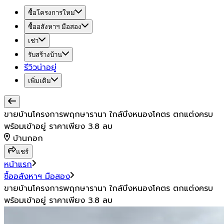
ซื้อโครงการใหม่
ซื้ออสังหาฯ มือสอง
เช่า
รับสร้างบ้าน
รีวิวน่าอยู่
เพิ่มเติม
ขายบ้านโครงการพฤกษารานา ใกล้บึงหนองโคตร ตกแต่งครบ
พร้อมเข้าอยู่ ราคาเพียง 3.8 ลบ
บ้านกอก
แชร์
หน้าแรก
ซื้ออสังหาฯ มือสอง
ขายบ้านโครงการพฤกษารานา ใกล้บึงหนองโคตร ตกแต่งครบ
พร้อมเข้าอยู่ ราคาเพียง 3.8 ลบ