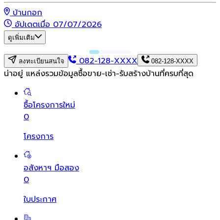
บ้านกอก
อัปเดตเมื่อ 07/07/2026
ดูเพิ่มเติม
082-128-XXXX
ลงทะเบียนสนใจ
082-128-XXXX
น่าอยู่ แหล่งรวมข้อมูล
ซื้อขาย-เช่า-รับสร้างบ้านที่ครบที่สุด
ซื้อโครงการใหม่
0
โครงการ
อสังหาฯ มือสอง
0
ใบประกาศ