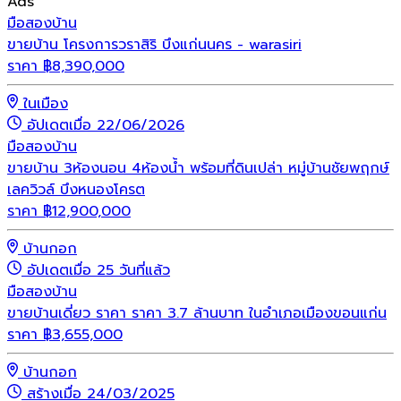
Ads
มือสอง
บ้าน
ขายบ้าน โครงการวราสิริ บึงแก่นนคร - warasiri
ราคา
฿
8,390,000
ในเมือง
อัปเดตเมื่อ 22/06/2026
มือสอง
บ้าน
ขายบ้าน 3ห้องนอน 4ห้องน้ำ พร้อมที่ดินเปล่า หมู่บ้านชัยพฤกษ์
เลควิวล์ บึงหนองโครต
ราคา
฿
12,900,000
บ้านกอก
อัปเดตเมื่อ 25 วันที่แล้ว
มือสอง
บ้าน
ขายบ้านเดี่ยว ราคา ราคา 3.7 ล้านบาท ในอำเภอเมืองขอนแก่น
ราคา
฿
3,655,000
บ้านกอก
สร้างเมื่อ 24/03/2025