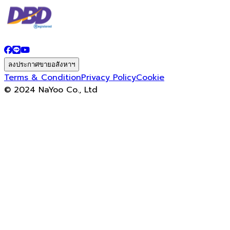
ลงประกาศขายอสังหาฯ
Terms & Condition
Privacy Policy
Cookie
© 2024 NaYoo Co., Ltd