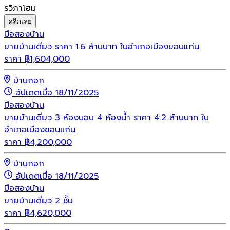
รวิภาโฮม
คลิกเลย
มือสอง
บ้าน
ขายบ้านเดี่ยว ราคา 1.6 ล้านบาท ในอำเภอเมืองขอนแก่น
ราคา
฿
1,604,000
บ้านกอก
อัปเดตเมื่อ 18/11/2025
มือสอง
บ้าน
ขายบ้านเดี่ยว 3 ห้องนอน 4 ห้องน้ำ ราคา 4.2 ล้านบาท ใน
อำเภอเมืองขอนแก่น
ราคา
฿
4,200,000
บ้านกอก
อัปเดตเมื่อ 18/11/2025
มือสอง
บ้าน
ขายบ้านเดี่ยว 2 ชั้น
ราคา
฿
4,620,000