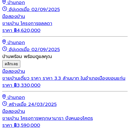
บ้านกอก
อัปเดตเมื่อ 02/09/2025
มือสอง
บ้าน
ขายบ้าน โครงการชลลดา
ราคา
฿
4,620,000
บ้านกอก
อัปเดตเมื่อ 02/09/2025
บ้านพร้อม พร้อมดูแลคุณ
คลิกเลย
มือสอง
บ้าน
ขายบ้านเดี่ยว ราคา ราคา 3.3 ล้านบาท ในอำเภอเมืองขอนแก่น
ราคา
฿
3,330,000
บ้านกอก
สร้างเมื่อ 24/03/2025
มือสอง
บ้าน
ขายบ้าน โครงการพฤกษานารา บึงหนองโคตร
ราคา
฿
3,590,000