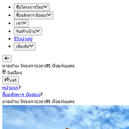
ซื้อโครงการใหม่
ซื้ออสังหาฯ มือสอง
เช่า
รับสร้างบ้าน
รีวิวน่าอยู่
เพิ่มเติม
ขายบ้าน โครงการวราสิริ บึงแก่นนคร
ในเมือง
แชร์
หน้าแรก
ซื้ออสังหาฯ มือสอง
ขายบ้าน โครงการวราสิริ บึงแก่นนคร