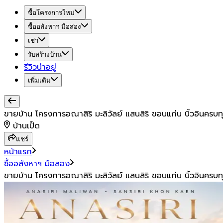
ซื้อโครงการใหม่
ซื้ออสังหาฯ มือสอง
เช่า
รับสร้างบ้าน
รีวิวน่าอยู่
เพิ่มเติม
ขายบ้าน โครงการอณาสิริ มะลิวัลย์ แสนสิริ ขอนแก่น บิ้วอินครบทุก
บ้านเป็ด
แชร์
หน้าแรก
ซื้ออสังหาฯ มือสอง
ขายบ้าน โครงการอณาสิริ มะลิวัลย์ แสนสิริ ขอนแก่น บิ้วอินครบทุก