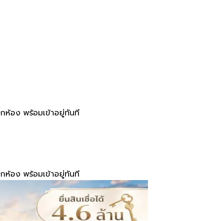
ห้อง พร้อมเข้าอยู่ทันที
ห้อง พร้อมเข้าอยู่ทันที