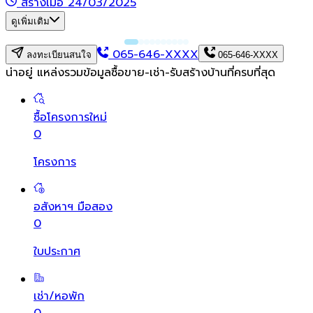
สร้างเมื่อ 24/03/2025
ดูเพิ่มเติม
065-646-XXXX
ลงทะเบียนสนใจ
065-646-XXXX
น่าอยู่ แหล่งรวมข้อมูล
ซื้อขาย-เช่า-รับสร้างบ้านที่ครบที่สุด
ซื้อโครงการใหม่
0
โครงการ
อสังหาฯ มือสอง
0
ใบประกาศ
เช่า/หอพัก