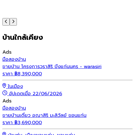
บ้านใกล้เคียง
Ads
มือสอง
บ้าน
ขายบ้าน โครงการวราสิริ บึงแก่นนคร - warasiri
ราคา
฿
8,390,000
ในเมือง
อัปเดตเมื่อ 22/06/2026
Ads
มือสอง
บ้าน
ขายบ้านเดี่ยว อณาสิริ มะลิวัลย์ ขอนแก่น
ราคา
฿
3,690,000