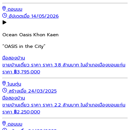
ดอนบม
อัปเดตเมื่อ 14/05/2026
Ocean Oasis Khon Kaen
“OASIS in the City”
มือสอง
บ้าน
ขายบ้านเดี่ยว ราคา ราคา 3.8 ล้านบาท ในอำเภอเมืองขอนแก่น
ราคา
฿
3,795,000
โนนตุ่น
สร้างเมื่อ 24/03/2025
มือสอง
บ้าน
ขายบ้านเดี่ยว ราคา ราคา 2.2 ล้านบาท ในอำเภอเมืองขอนแก่น
ราคา
฿
2,250,000
ดอนบม