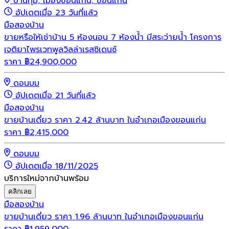
บ้านทุ่ม, เมืองขอนแก่น, ขอนแก่น
อัปเดตเมื่อ 23 วันที่แล้ว
มือสอง
บ้าน
ขายหรือให้เช่าบ้าน 5 ห้องนอน 7 ห้องน้ำ มีสระว่ายน้ำ โครงการ
เจติยาไพรเวทพูลวิลล่าเรสซิเดนซ์
ราคา
฿
24,900,000
ดอนบม
อัปเดตเมื่อ 21 วันที่แล้ว
มือสอง
บ้าน
ขายบ้านเดี่ยว ราคา 2.42 ล้านบาท ในอำเภอเมืองขอนแก่น
ราคา
฿
2,415,000
ดอนบม
อัปเดตเมื่อ 18/11/2025
บริการใหม่จากบ้านพร้อม
คลิกเลย
มือสอง
บ้าน
ขายบ้านเดี่ยว ราคา 1.96 ล้านบาท ในอำเภอเมืองขอนแก่น