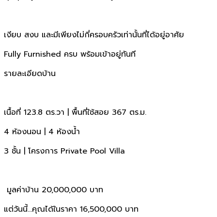
เงียบ สงบ และมีเพียงไม่กี่ครอบครัวเท่านั้นที่ได้อยู่อาศัย
Fully Furnished ครบ พร้อมเข้าอยู่ทันที
รายละเอียดบ้าน
เนื้อที่ 123.8 ตร.วา | พื้นที่ใช้สอย 367 ตร.ม.
4 ห้องนอน | 4 ห้องน้ำ
3 ชั้น | โครงการ Private Pool Villa
มูลค่าบ้าน 20,000,000 บาท
แต่วันนี้…คุณได้ในราคา 16,500,000 บาท