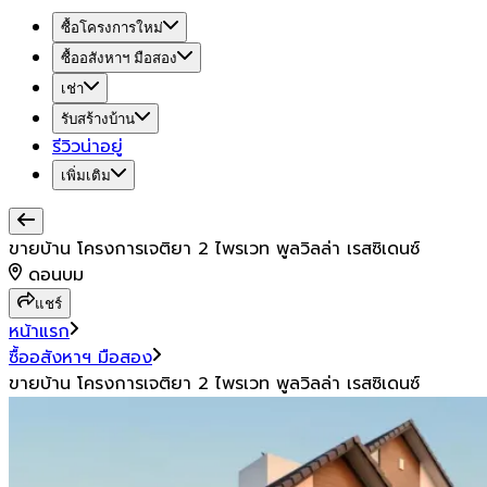
ซื้อโครงการใหม่
ซื้ออสังหาฯ มือสอง
เช่า
รับสร้างบ้าน
รีวิวน่าอยู่
เพิ่มเติม
ขายบ้าน โครงการเจติยา 2 ไพรเวท พูลวิลล่า เรสซิเดนซ์
ดอนบม
แชร์
หน้าแรก
ซื้ออสังหาฯ มือสอง
ขายบ้าน โครงการเจติยา 2 ไพรเวท พูลวิลล่า เรสซิเดนซ์