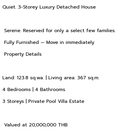
Quiet. 3-Storey Luxury Detached House
Serene. Reserved for only a select few families.
Fully Furnished — Move in immediately
Property Details
Land: 123.8 sq.wa. | Living area: 367 sq.m.
4 Bedrooms | 4 Bathrooms
3 Storeys | Private Pool Villa Estate
Valued at 20,000,000 THB