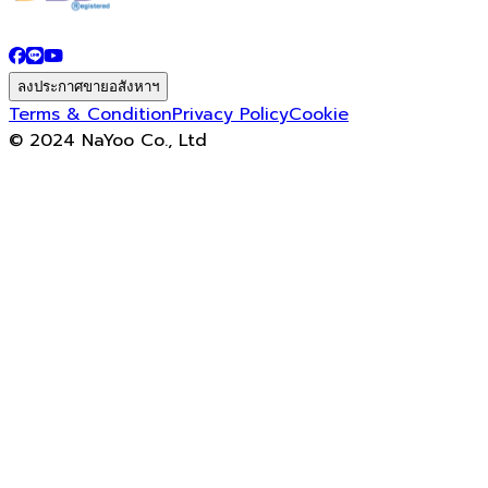
ลงประกาศขายอสังหาฯ
Terms & Condition
Privacy Policy
Cookie
© 2024 NaYoo Co., Ltd