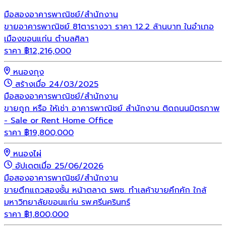
มือสอง
อาคารพาณิชย์/สำนักงาน
ขายอาคารพาณิชย์ 81ตารางวา ราคา 12.2 ล้านบาท ในอำเภอ
เมืองขอนแก่น ตำบลศิลา
ราคา
฿
12,216,000
หนองกุง
สร้างเมื่อ 24/03/2025
มือสอง
อาคารพาณิชย์/สำนักงาน
ขายถูก หรือ ให้เช่า อาคารพาณิชย์ สำนักงาน ติดถนนมิตรภาพ
- Sale or Rent Home Office
ราคา
฿
19,800,000
หนองไผ่
อัปเดตเมื่อ 25/06/2026
มือสอง
อาคารพาณิชย์/สำนักงาน
ขายตึกแถวสองชั้น หน้าตลาด รพช. ทำเลค้าขายคึกคัก ใกล้
มหาวิทยาลัยขอนแก่น รพ.ศรีนครินทร์
ราคา
฿
1,800,000