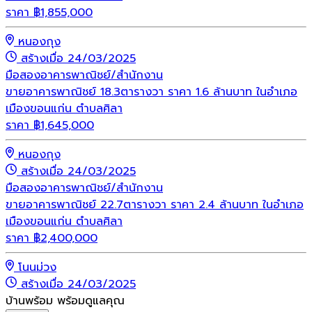
ราคา
฿
1,855,000
หนองกุง
สร้างเมื่อ 24/03/2025
มือสอง
อาคารพาณิชย์/สำนักงาน
ขายอาคารพาณิชย์ 18.3ตารางวา ราคา 1.6 ล้านบาท ในอำเภอ
เมืองขอนแก่น ตำบลศิลา
ราคา
฿
1,645,000
หนองกุง
สร้างเมื่อ 24/03/2025
มือสอง
อาคารพาณิชย์/สำนักงาน
ขายอาคารพาณิชย์ 22.7ตารางวา ราคา 2.4 ล้านบาท ในอำเภอ
เมืองขอนแก่น ตำบลศิลา
ราคา
฿
2,400,000
โนนม่วง
สร้างเมื่อ 24/03/2025
บ้านพร้อม พร้อมดูแลคุณ