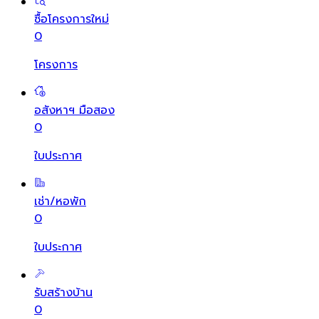
ซื้อโครงการใหม่
0
โครงการ
อสังหาฯ มือสอง
0
ใบประกาศ
เช่า/หอพัก
0
ใบประกาศ
รับสร้างบ้าน
0