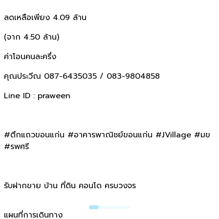
ลดเหลือเพียง 4.09 ล้าน
(จาก 4.50 ล้าน)
ค่าโอนคนละครึ่ง
คุณประวีณ 087-6435035 / 083-9804858
Line ID : praween
#ตึกแถวขอนแก่น #อาคารพาณิชย์ขอนแก่น #JVillage #มข
#รพศรี
รับฝากขาย บ้าน ที่ดิน คอนโด ครบวงจร
แผนที่การเดินทาง