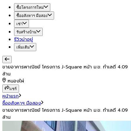
ซื้อโครงการใหม่
ซื้ออสังหาฯ มือสอง
เช่า
รับสร้างบ้าน
รีวิวน่าอยู่
เพิ่มเติม
ขายอาคารพาณิชย์ โครงการ J-Square หน้า ม.ข. ทำเลดี 4.09
ล้าน
หนองไผ่
แชร์
หน้าแรก
ซื้ออสังหาฯ มือสอง
ขายอาคารพาณิชย์ โครงการ J-Square หน้า ม.ข. ทำเลดี 4.09
ล้าน