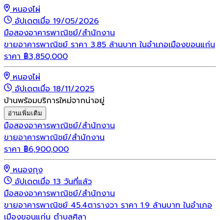
หนองไผ่
อัปเดตเมื่อ 19/05/2026
มือสอง
อาคารพาณิชย์/สำนักงาน
ขายอาคารพาณิชย์ ราคา 3.85 ล้านบาท ในอำเภอเมืองขอนแก่น
ราคา
฿
3,850,000
หนองไผ่
อัปเดตเมื่อ 18/11/2025
บ้านพร้อมบริการใหม่จากน่าอยู่
อ่านเพิ่มเติม
มือสอง
อาคารพาณิชย์/สำนักงาน
ขายอาคารพาณิชย์/สำนักงาน
ราคา
฿
6,900,000
หนองกุง
อัปเดตเมื่อ 13 วันที่แล้ว
มือสอง
อาคารพาณิชย์/สำนักงาน
ขายอาคารพาณิชย์ 45.4ตารางวา ราคา 1.9 ล้านบาท ในอำเภอ
เมืองขอนแก่น ตำบลศิลา