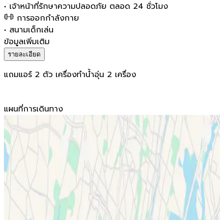
•
เจ้าหน้าที่รักษาความปลอดภัย ตลอด 24 ชั่วโมง
การออกกำลังกาย
•
สนามเด็กเล่น
ข้อมูลเพิ่มเติม
รายละเอียด
แถมแอร์ 2 ตัว เครื่องทำน้ำอุ่น 2 เครื่อง
แผนที่การเดินทาง