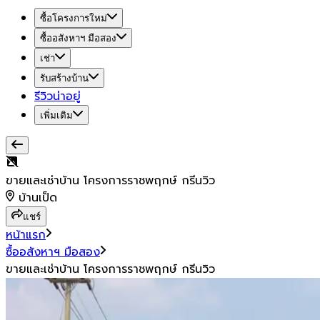
ซื้อโครงการใหม่
ซื้ออสังหาฯ มือสอง
เช่า
รับสร้างบ้าน
รีวิวน่าอยู่
เพิ่มเติม
ขายและเช่าบ้าน โครงการราชพฤกษ์ กรีนวิว
บ้านเป็ด
แชร์
หน้าแรก
ซื้ออสังหาฯ มือสอง
ขายและเช่าบ้าน โครงการราชพฤกษ์ กรีนวิว