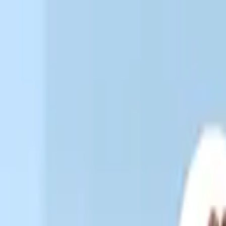
น่า
อยู่
พิษณุโลก
ซื้อโครงการใหม่
ซื้ออสังหาฯ มือสอง
เช่า
รับสร้างบ้าน
รีวิวน่าอยู่
เพิ่มเติม
ลงประกาศฟรี
เข้าสู่ระบบ