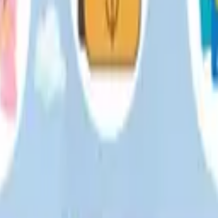
ง จบ! ครบ! ในงานเดียว ห้ามพลาด!
ี ล่าสุด
หาบ้านเดี่ยว ทำเลดี อัพเดต 2026
 2026 งานมหกรรมบ้านสุดยิ่งใหญ่ที่ในพิษณุโลก