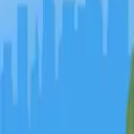
อัปเดต:
11 มิถุนายน 2026
รีวิวบ้าน
แต่งบ้านให้ตรงใจ ด้วย SB Built-in Studio มืออาชีพท
อัปเดต:
20 มีนาคม 2026
ข่าวสาร
รวมบ้านแบรนด์ดัง โปรโมชั่นบ้านพิษณุโลกสุดคุ้ม อัป
อัปเดต:
25 มิถุนายน 2026
รีวิวบ้าน
รวม 10 บ้านใกล้เซ็นทรัล พิษณุโลก แนะนำบ้านใหม่ ทำเลด
อัปเดต:
29 กรกฎาคม 2026
รีวิวบ้าน