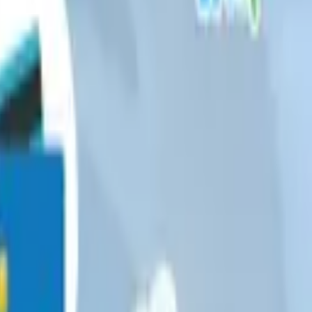
รัลพิษณุโลก ชั้น 1
พิษณุโลก คลิก > ดูรายละเอียด ชาร์มมิ่งโฮม 7 เฟส 3 คลิก >
ibe Estate คลิก > ดูรายละเอียด บ้านวนาทะเลแก้ว เฟส 3