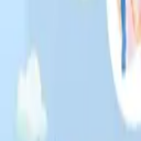
ข่าวสาร
Home Expo 2026 พิษณุโลก รวมบูธแบรนด์ดัง ดีลแร
อัปเดต :
30 กรกฎาคม 2026
รีวิวบ้าน
รวม 10 บ้านใกล้เซ็นทรัล พิษณุโลก แนะนำบ้านใหม่ ทำเลด
อัปเดต :
29 กรกฎาคม 2026
รีวิวบ้าน
รวม 14 โครงการบ้านราคาไม่เกิน 3 ล้านบาท พิษณุโลก 
อัปเดต :
29 กรกฎาคม 2026
ข่าวสาร
กลับมาอีกครั้ง! กับงาน พิษณุโลกน่าอยู่ HOME EXPO
อัปเดต :
15 กรกฎาคม 2026