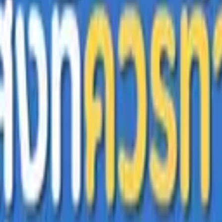
กแบบบ้านให้เหมาะกับไลฟ์สไตล์
าย ประหยัดพลังงานในระยะยาว
รกิจอสังหาฯ พิษณุโลก 2569