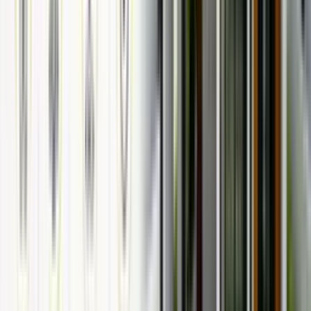
ใกล้ปั้ม ปตท. บ้านกร่าง เพียง 3 นาที
ใกล้เซ็นทรัลพิษณุโลก เพียง 10 นาที
ใกล้มหาวิทยาลัยราชภัฏพิบูลสงคราม เพียง 15 นาที
ใกล้มหาวิทยาลัยเทคโนโลยีราชมงคลล้านนาเพียง 10 นาที
ใกล้โรงพยาบาลค่ายสมเด็จพระนเรศวรมหาราชเพียง 20
นาที
แนะนำบ้านราคาไม่เกิน 3 ล้าน ใกล้เซ็นทรัล
พิษณุโลก โครงการไหนดี? เหมาะกับใคร
เหมาะกับบ้าน
กลุ่มคน
ไลฟ์สไตล์ที่ตอบโจทย์
แบบไหน
มีพื้นที่เล็ก ๆ ในบ้านสำหรับมุมปลูก
บ้านที่มีพื้นที่
ครอบครัว
ต้นไม้ / นั่งเล่น เป็น “พื้นที่พักใจ”
ใช้สอยครบ
เริ่มต้น
และมีโซนให้ครอบครัวใช้เวลาร่วมกัน
ฟังก์ชันลงตัว
จริง
บ้านใกล้เมือง
ทำงานในเมือง แต่กลับบ้านแล้วรู้สึก
คนวัย
เดินทางสะดวก