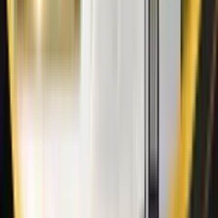
ข่าวสาร
กลับมาอีกครั้ง! กับงาน พิษณุโลกน่าอยู่ HOME
EXPO 2026 งานมหกรรมบ้านสุดยิ่งใหญ่ที่ใน
พิษณุโลก
อัปเดต:
15 กรกฎาคม 2026
ข่าวสาร
พบกับงานมหกรรมบ้านที่ยิ่งใหญ่ที่สุดในพิษณุโลก
"พิษณุโลกน่าอยู่ HOME EXPO 2025" วันที่ 3-7
กันยา เซ็นทรัลพิษณุโลก ชั้น 1
อัปเดต:
15 กรกฎาคม 2026
รีวิวบ้าน
รวม 14 โครงการบ้านราคาไม่เกิน 3 ล้านบาท พิษณุโลก