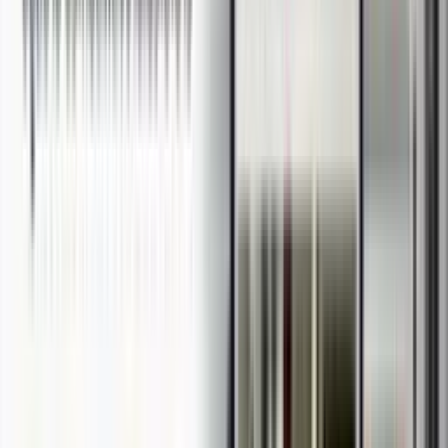
Hafele สวยสง่าทุกมุมมอง
ทำเลโครงการ เดอะ ไพร์ม พิษณุโลก ดี
ไหม? ใกล้อะไรบ้าง?