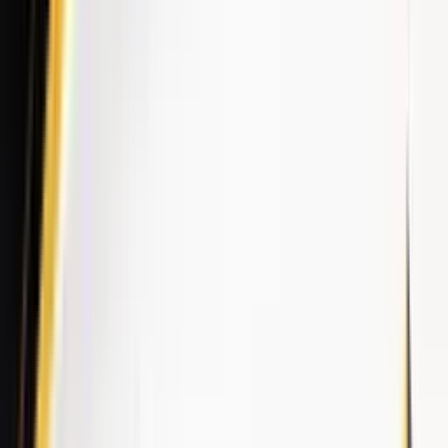
ซื้อโครงการใหม่
ซื้ออสังหาฯ มือสอง
เช่า
รับสร้างบ้าน
รีวิวน่าอยู่
เพิ่มเติม
หน้าแรก
รีวิว
แนะนำบ้านราคาไม่เกิน 3 ล้าน ใกล้เซ็นทรัลพิษณุโลก โครงการ
ไหนดี? บ้านพร้อมอยู่ ไม่ต้องทำอะไรเพิ่ม
แนะนำบ้านราคาไม่เกิน 3 ล้าน ใกล้เซ็นทรัล
พิษณุโลก โครงการไหนดี? บ้านพร้อมอยู่
ไม่ต้องทำอะไรเพิ่ม