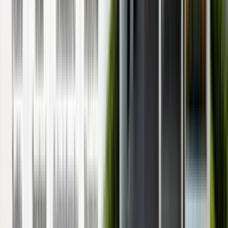
ล้าน
สำหรับคนที่สนใจบ้านใกล้เซ็นทรัลพิษณุโลก
แนะนำบ้านราคาไม่
เกิน 3 ล้าน ใกล้เซ็นทรัลพิษณุโลก โครงการไหนดี?
นี่เลย
โครงการ เดอะ ไพร์ม พิษณุโลก ต้องห้ามพลาดดีลนี้! รับส่วนลด
พิเศษไปเลยทันที 50,000 บาท
ช่องทางติดต่อโครงการ เดอะ ไพร์ม
พิษณุโลก
Tel :
062-4595142 ,082-4951446
Line :
https://lin.ee/v6pyKSB
Facebook :
The Prime Phitsanulok
บทส่งท้าย
หากคุณกำลังมองหาคำแนะนำบ้านราคาไม่เกิน 3 ล้าน ใกล้