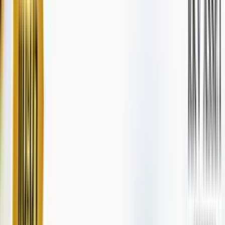
ถ้าอยากได้บ้านพร้อมอยู่ ไม่ต้องทำอะไรเพิ่ม แนะนำบ้านราคาไม่
เกิน 3 ล้าน ใกล้เซ็นทรัล พิษณุโลก โครงการไหนดี? พิษณุโลก
น่าอยู่ขอแนะนำ
โครงการ เดอะ ไพร์ม พิษณุโลก
หนึ่งในตัว
เลือกที่ คุ้มและจบ เพราะได้ทั้งบ้านเดี่ยว ทำเลดี ของแถมครบ ซื้อ
แล้วเข้าอยู่ได้เลย ไม่ต้องปวดหัวเพิ่มงบทีหลังครับ
แนะนำบ้านราคาไม่เกิน 3 ล้าน ใกล้เซ็นทรัล
พิษณุโลก โครงการไหนดี? จุดเด่นของ