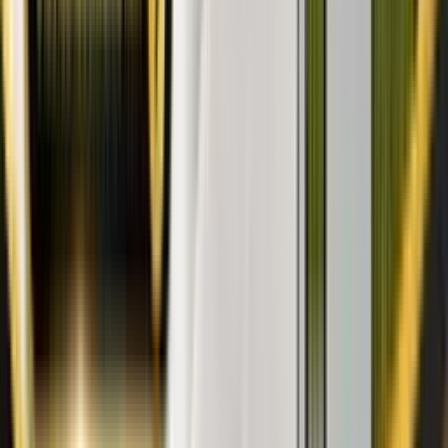
Home Expo 2026 พิษณุโลก รวมบูธแบรนด์ดัง
ดีลแรง จบ! ครบ! ในงานเดียว ห้ามพลาด!
อัปเดต:
30 กรกฎาคม 2026
ข่าวสาร
กลับมาอีกครั้ง! กับงาน พิษณุโลกน่าอยู่ HOME
EXPO 2026 งานมหกรรมบ้านสุดยิ่งใหญ่ที่ใน
พิษณุโลก
อัปเดต:
15 กรกฎาคม 2026
แสดงเพิ่มเติม (
3
)
ข่าวสาร
Home Expo 2026 พิษณุโลก รวมบูธแบรนด์ดัง
ดีลแรง จบ! ครบ! ในงานเดียว ห้ามพลาด!
อัปเดต:
30 กรกฎาคม 2026