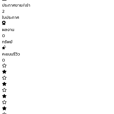
ประกาศขาย/เช่า
2
ใบประกาศ
ผลงาน
0
ทรัพย์
คะแนนรีวิว
0