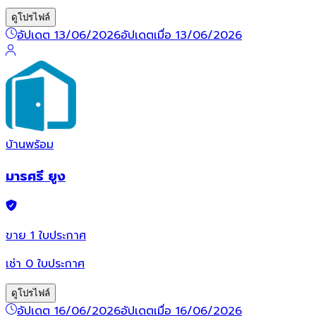
ดูโปรไฟล์
อัปเดต 13/06/2026
อัปเดตเมื่อ 13/06/2026
บ้าน
พร้อม
มารศรี ยูง
ขาย
1
ใบประกาศ
เช่า
0
ใบประกาศ
ดูโปรไฟล์
อัปเดต 16/06/2026
อัปเดตเมื่อ 16/06/2026