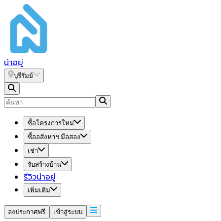
น่า
อยู่
บุรีรัมย์
ซื้อโครงการใหม่
ซื้ออสังหาฯ มือสอง
เช่า
รับสร้างบ้าน
รีวิวน่าอยู่
เพิ่มเติม
ลงประกาศฟรี
เข้าสู่ระบบ