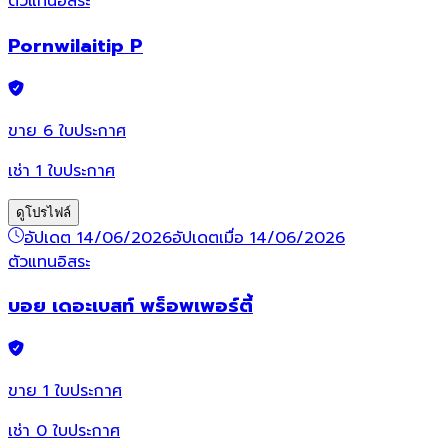
ตัวแทนอิสระ
Pornwilaitip P
ขาย
6
ใบประกาศ
เช่า
1
ใบประกาศ
ดูโปรไฟล์
อัปเดต 14/06/2026
อัปเดตเมื่อ 14/06/2026
ตัวแทนอิสระ
บอย เดอะเบสท์ พร็อพเพอร์ตี้
ขาย
1
ใบประกาศ
เช่า
0
ใบประกาศ