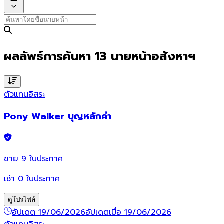
ผลลัพธ์การค้นหา
13
นายหน้าอสังหาฯ
ตัวแทนอิสระ
Pony Walker บุญหลักคำ
ขาย
9
ใบประกาศ
เช่า
0
ใบประกาศ
ดูโปรไฟล์
อัปเดต 19/06/2026
อัปเดตเมื่อ 19/06/2026