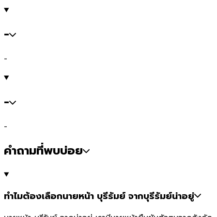
-
-
-
-
คำถามที่พบบ่อย
ทำไมต้องเลือกนายหน้า บุรีรัมย์ จากบุรีรัมย์น่าอยู่