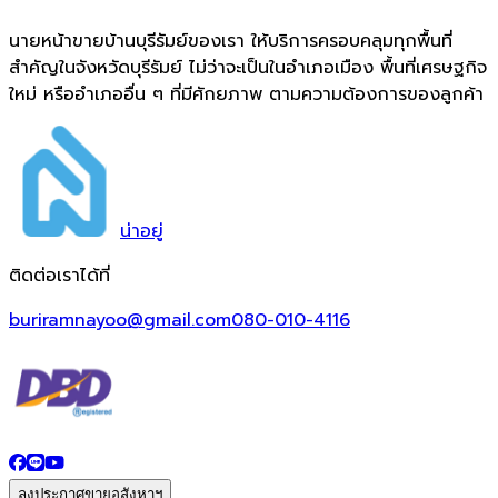
นายหน้าขายบ้านบุรีรัมย์ของเรา ให้บริการครอบคลุมทุกพื้นที่
สำคัญในจังหวัดบุรีรัมย์ ไม่ว่าจะเป็นในอำเภอเมือง พื้นที่เศรษฐกิจ
ใหม่ หรืออำเภออื่น ๆ ที่มีศักยภาพ ตามความต้องการของลูกค้า
น่า
อยู่
ติดต่อเราได้ที่
buriramnayoo@gmail.com
080-010-4116
ลงประกาศขายอสังหาฯ