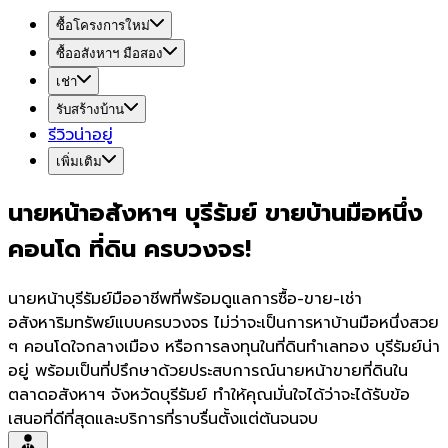
ซื้อโครงการใหม่
ซื้ออสังหาฯ มือสอง
เช่า
รับสร้างบ้าน
รีวิวน่าอยู่
เพิ่มเติม
นายหน้าอสังหาฯ บุรีรัมย์ ขายบ้านมือหนึ่ง
คอนโด ที่ดิน ครบวงจร!
นายหน้าบุรีรัมย์มืออาชีพที่พร้อมดูแลการซื้อ-ขาย-เช่า
อสังหาริมทรัพย์แบบครบวงจร ไม่ว่าจะเป็นการหาบ้านมือหนึ่งสวย
ๆ คอนโดใจกลางเมือง หรือการลงทุนในที่ดินทำเลทอง บุรีรัมย์น่า
อยู่ พร้อมเป็นที่ปรึกษาด้วยประสบการณ์นายหน้าขายที่ดินใน
ตลาดอสังหาฯ จังหวัดบุรีรัมย์ ทำให้คุณมั่นใจได้ว่าจะได้รับข้อ
เสนอที่ดีที่สุดและบริการที่ราบรื่นตั้งแต่ต้นจนจบ