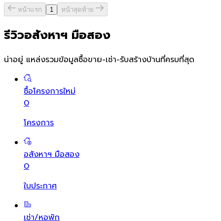
หน้าแรก
1
หน้าสุดท้าย
รีวิวอสังหาฯ มือสอง
น่าอยู่ แหล่งรวมข้อมูล
ซื้อขาย-เช่า-รับสร้างบ้านที่ครบที่สุด
ซื้อโครงการใหม่
0
โครงการ
อสังหาฯ มือสอง
0
ใบประกาศ
เช่า/หอพัก