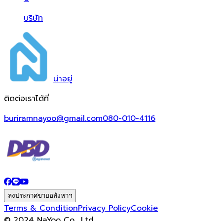
บริษัท
น่า
อยู่
ติดต่อเราได้ที่
buriramnayoo@gmail.com
080-010-4116
ลงประกาศขายอสังหาฯ
Terms & Condition
Privacy Policy
Cookie
© 2024 NaYoo Co., Ltd