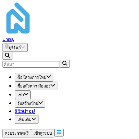
น่า
อยู่
บุรีรัมย์
ซื้อโครงการใหม่
ซื้ออสังหาฯ มือสอง
เช่า
รับสร้างบ้าน
รีวิวน่าอยู่
เพิ่มเติม
ลงประกาศฟรี
เข้าสู่ระบบ