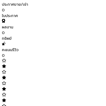
ประกาศขาย/เช่า
0
ใบประกาศ
ผลงาน
0
ทรัพย์
คะแนนรีวิว
0