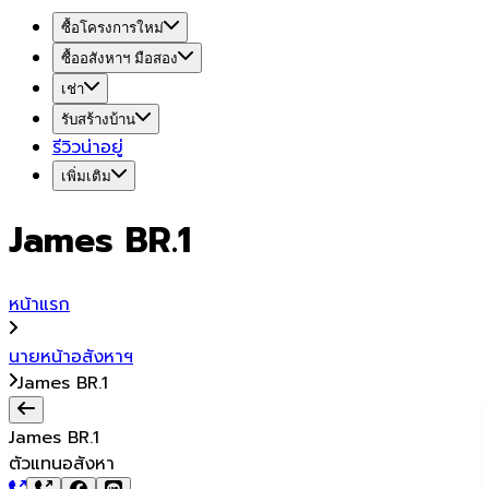
ซื้อโครงการใหม่
ซื้ออสังหาฯ มือสอง
เช่า
รับสร้างบ้าน
รีวิวน่าอยู่
เพิ่มเติม
James BR.1
หน้าแรก
นายหน้าอสังหาฯ
James BR.1
James BR.1
ตัวแทนอสังหา