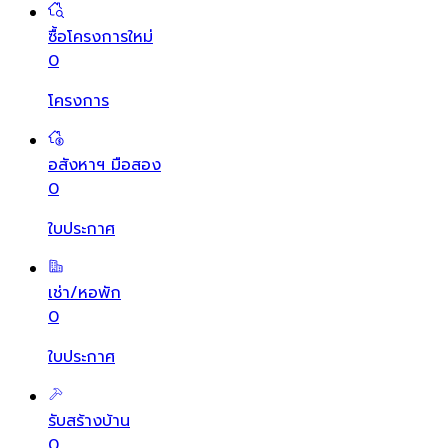
ซื้อโครงการใหม่
0
โครงการ
อสังหาฯ มือสอง
0
ใบประกาศ
เช่า/หอพัก
0
ใบประกาศ
รับสร้างบ้าน
0