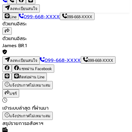
ลงทะเบียนสนใจ
099-668-XXXX
Line
099-668-XXXX
ตัวแทนอิสระ
ตัวแทนอิสระ
James BR.1
099-668-XXXX
ลงทะเบียนสนใจ
099-668-XXXX
แชทผ่าน Facebook
ติดต่อผ่าน Line
แจ้งประกาศไม่เหมาะสม
แชร์
เข้าระบบล่าสุด
ที่ผ่านมา
แจ้งประกาศไม่เหมาะสม
สรุปรายการอสังหาฯ