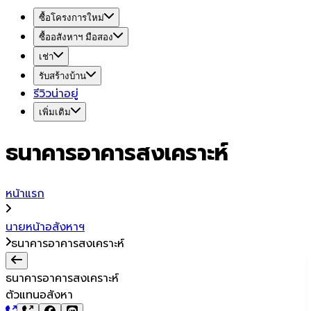
ซื้อโครงการใหม่
ซื้ออสังหาฯ มือสอง
เช่า
รับสร้างบ้าน
รีวิวน่าอยู่
เพิ่มเติม
ธนาคารอาคารสงเคราะห์
หน้าแรก
นายหน้าอสังหาฯ
ธนาคารอาคารสงเคราะห์
ธนาคารอาคารสงเคราะห์
ตัวแทนอสังหา