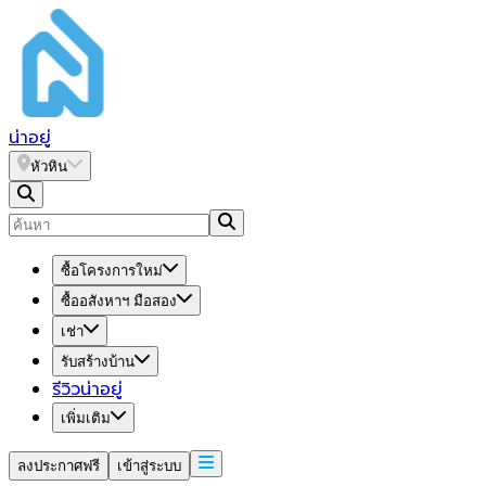
น่า
อยู่
หัวหิน
ซื้อโครงการใหม่
ซื้ออสังหาฯ มือสอง
เช่า
รับสร้างบ้าน
รีวิวน่าอยู่
เพิ่มเติม
ลงประกาศฟรี
เข้าสู่ระบบ