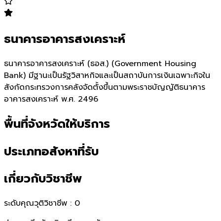
ธนาคารอาคารสงเคราะห์
ธนาคารอาคารสงเคราะห์ (ธอส.) (Government Housing
Bank) มีฐานะเป็นรัฐวิสาหกิจและเป็นสถาบันการเงินเฉพาะกิจใน
สังกัดกระทรวงการคลังจัดตั้งขึ้นตามพระราชบัญญัติธนาคาร
อาคารสงเคราะห์ พ.ศ. 2496
พื้นที่จังหวัดให้บริการ
ประเภทอสังหาที่รับ
เกี่ยวกับวิชาชีพ
ระดับคุณวุติวิชาชีพ :
0