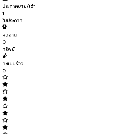
ประกาศขาย/เช่า
1
ใบประกาศ
ผลงาน
0
ทรัพย์
คะแนนรีวิว
0