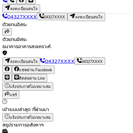
ลงทะเบียนสนใจ
04327XXXX
04327XXXX
ลงทะเบียนสนใจ
ตัวแทนอิสระ
ตัวแทนอิสระ
ธนาคารอาคารสงเคราะห์
04327XXXX
ลงทะเบียนสนใจ
04327XXXX
แชทผ่าน Facebook
ติดต่อผ่าน Line
แจ้งประกาศไม่เหมาะสม
แชร์
เข้าระบบล่าสุด
ที่ผ่านมา
แจ้งประกาศไม่เหมาะสม
สรุปรายการอสังหาฯ