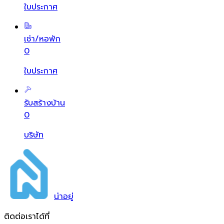
ใบประกาศ
เช่า/หอพัก
0
ใบประกาศ
รับสร้างบ้าน
0
บริษัท
น่า
อยู่
ติดต่อเราได้ที่