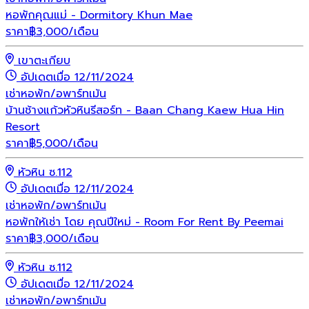
หอพักคุณแม่ - Dormitory Khun Mae
ราคา
฿
3,000
/เดือน
เขาตะเกียบ
อัปเดตเมื่อ 12/11/2024
เช่า
หอพัก/อพาร์ทเม้น
บ้านช้างแก้วหัวหินรีสอร์ท - Baan Chang Kaew Hua Hin
Resort
ราคา
฿
5,000
/เดือน
หัวหิน ซ.112
อัปเดตเมื่อ 12/11/2024
เช่า
หอพัก/อพาร์ทเม้น
หอพักให้เช่า โดย คุณปีใหม่ - Room For Rent By Peemai
ราคา
฿
3,000
/เดือน
หัวหิน ซ.112
อัปเดตเมื่อ 12/11/2024
เช่า
หอพัก/อพาร์ทเม้น