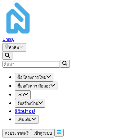
น่า
อยู่
หัวหิน
ซื้อโครงการใหม่
ซื้ออสังหาฯ มือสอง
เช่า
รับสร้างบ้าน
รีวิวน่าอยู่
เพิ่มเติม
ลงประกาศฟรี
เข้าสู่ระบบ