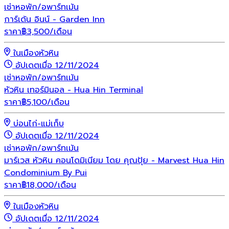
เช่า
หอพัก/อพาร์ทเม้น
การ์เด้น อินน์ - Garden Inn
ราคา
฿
3,500
/เดือน
ในเมืองหัวหิน
อัปเดตเมื่อ 12/11/2024
เช่า
หอพัก/อพาร์ทเม้น
หัวหิน เทอร์มินอล - Hua Hin Terminal
ราคา
฿
5,100
/เดือน
บ่อนไก่-แม่เก็บ
อัปเดตเมื่อ 12/11/2024
เช่า
หอพัก/อพาร์ทเม้น
มาร์เวส หัวหิน คอนโดมิเนียม โดย คุณปุ้ย - Marvest Hua Hin
Condominium By Pui
ราคา
฿
18,000
/เดือน
ในเมืองหัวหิน
อัปเดตเมื่อ 12/11/2024