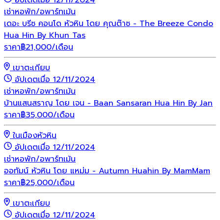
อัปเดตเมื่อ 12/11/2024
เช่า
หอพัก/อพาร์ทเม้น
เดอะ บรีซ คอนโด หัวหิน โดย คุณต๊าซ - The Breeze Condo
Hua Hin By Khun Tas
ราคา
฿
21,000
/เดือน
เขาตะเกียบ
อัปเดตเมื่อ 12/11/2024
เช่า
หอพัก/อพาร์ทเม้น
บ้านแสนสราญ โดย เจน - Baan Sansaran Hua Hin By Jan
ราคา
฿
35,000
/เดือน
ในเมืองหัวหิน
อัปเดตเมื่อ 12/11/2024
เช่า
หอพัก/อพาร์ทเม้น
ออทัมน์ หัวหิน โดย แหม่ม - Autumn Huahin By MamMam
ราคา
฿
25,000
/เดือน
เขาตะเกียบ
อัปเดตเมื่อ 12/11/2024