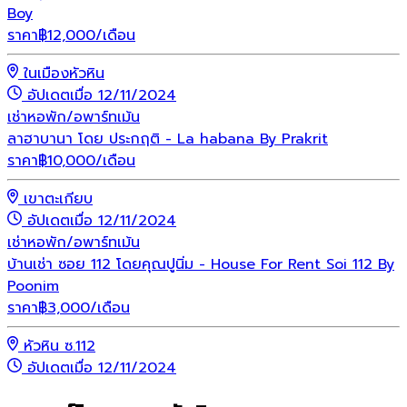
Boy
ราคา
฿
12,000
/เดือน
ในเมืองหัวหิน
อัปเดตเมื่อ 12/11/2024
เช่า
หอพัก/อพาร์ทเม้น
ลาฮาบานา โดย ประกฤติ - La habana By Prakrit
ราคา
฿
10,000
/เดือน
เขาตะเกียบ
อัปเดตเมื่อ 12/11/2024
เช่า
หอพัก/อพาร์ทเม้น
บ้านเช่า ซอย 112 โดยคุณปูนิ่ม - House For Rent Soi 112 By
Poonim
ราคา
฿
3,000
/เดือน
หัวหิน ซ.112
อัปเดตเมื่อ 12/11/2024