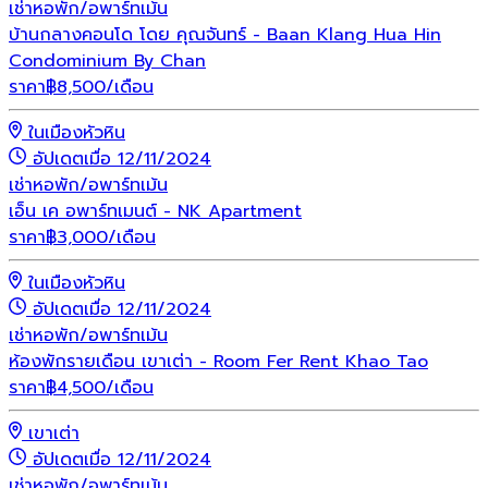
เช่า
หอพัก/อพาร์ทเม้น
บ้านกลางคอนโด โดย คุณจันทร์ - Baan Klang Hua Hin
Condominium By Chan
ราคา
฿
8,500
/เดือน
ในเมืองหัวหิน
อัปเดตเมื่อ 12/11/2024
เช่า
หอพัก/อพาร์ทเม้น
เอ็น เค อพาร์ทเมนต์ - NK Apartment
ราคา
฿
3,000
/เดือน
ในเมืองหัวหิน
อัปเดตเมื่อ 12/11/2024
เช่า
หอพัก/อพาร์ทเม้น
ห้องพักรายเดือน เขาเต่า - Room Fer Rent Khao Tao
ราคา
฿
4,500
/เดือน
เขาเต่า
อัปเดตเมื่อ 12/11/2024
เช่า
หอพัก/อพาร์ทเม้น