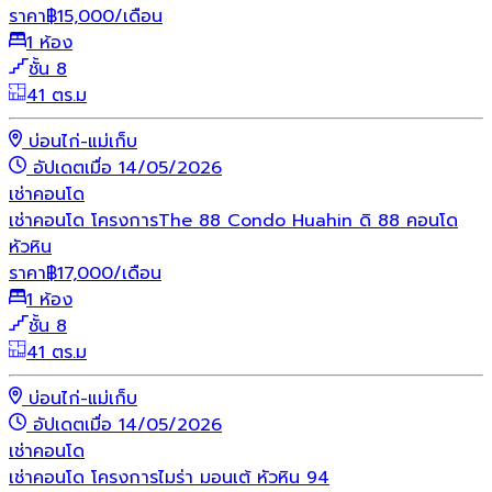
ราคา
฿
15,000
/เดือน
1 ห้อง
ชั้น 8
41 ตร.ม
บ่อนไก่-แม่เก็บ
อัปเดตเมื่อ 14/05/2026
เช่า
คอนโด
เช่าคอนโด โครงการThe 88 Condo Huahin ดิ 88 คอนโด
หัวหิน
ราคา
฿
17,000
/เดือน
1 ห้อง
ชั้น 8
41 ตร.ม
บ่อนไก่-แม่เก็บ
อัปเดตเมื่อ 14/05/2026
เช่า
คอนโด
เช่าคอนโด โครงการไมร่า มอนเต้ หัวหิน 94