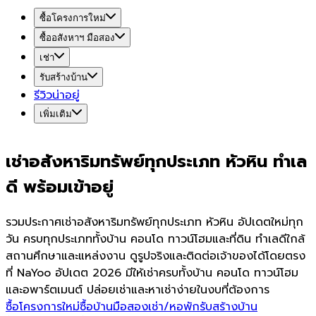
ซื้อโครงการใหม่
ซื้ออสังหาฯ มือสอง
เช่า
รับสร้างบ้าน
รีวิวน่าอยู่
เพิ่มเติม
เช่าอสังหาริมทรัพย์ทุกประเภท หัวหิน ทำเล
ดี พร้อมเข้าอยู่
รวมประกาศเช่าอสังหาริมทรัพย์ทุกประเภท หัวหิน อัปเดตใหม่ทุก
วัน ครบทุกประเภททั้งบ้าน คอนโด ทาวน์โฮมและที่ดิน ทำเลดีใกล้
สถานศึกษาและแหล่งงาน ดูรูปจริงและติดต่อเจ้าของได้โดยตรง
ที่ NaYoo อัปเดต 2026 มีให้เช่าครบทั้งบ้าน คอนโด ทาวน์โฮม
และอพาร์ตเมนต์ ปล่อยเช่าและหาเช่าง่ายในงบที่ต้องการ
ซื้อโครงการใหม่
ซื้อบ้านมือสอง
เช่า/หอพัก
รับสร้างบ้าน