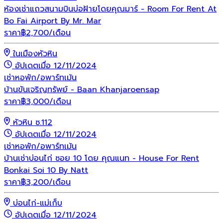
ห้องเช่าแถวสนามบินบ่อฝ้ายโดยคุณมาร์ - Room For Rent At
Bo Fai Airport By Mr. Mar
ราคา
฿
2,700
/เดือน
ในเมืองหัวหิน
อัปเดตเมื่อ 12/11/2024
เช่า
หอพัก/อพาร์ทเม้น
บ้านขันเจริญทรัพย์ - Baan Khanjaroensap
ราคา
฿
3,000
/เดือน
หัวหิน ซ.112
อัปเดตเมื่อ 12/11/2024
เช่า
หอพัก/อพาร์ทเม้น
บ้านเช่าบ่อนไก่ ซอย 10 โดย คุณแนท - House For Rent
Bonkai Soi 10 By Natt
ราคา
฿
3,200
/เดือน
บ่อนไก่-แม่เก็บ
อัปเดตเมื่อ 12/11/2024