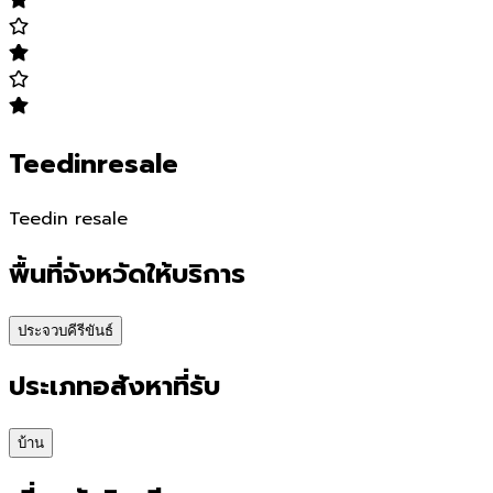
Teedinresale
Teedin resale
พื้นที่จังหวัดให้บริการ
ประจวบคีรีขันธ์
ประเภทอสังหาที่รับ
บ้าน