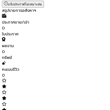
แจ้งประกาศไม่เหมาะสม
สรุปรายการอสังหาฯ
ประกาศขาย/เช่า
0
ใบประกาศ
ผลงาน
0
ทรัพย์
คะแนนรีวิว
0