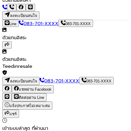
ตัวแทนอสังหา
ลงทะเบียนสนใจ
083-701-XXXX
Line
083-701-XXXX
ตัวแทนอิสระ
ตัวแทนอิสระ
Teedinresale
083-701-XXXX
ลงทะเบียนสนใจ
083-701-XXXX
แชทผ่าน Facebook
ติดต่อผ่าน Line
แจ้งประกาศไม่เหมาะสม
แชร์
เข้าระบบล่าสุด
ที่ผ่านมา