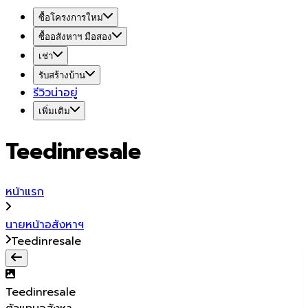
ซื้อโครงการใหม่
ซื้ออสังหาฯ มือสอง
เช่า
รับสร้างบ้าน
รีวิวน่าอยู่
เพิ่มเติม
Teedinresale
หน้าแรก
นายหน้าอสังหาฯ
Teedinresale
Teedinresale