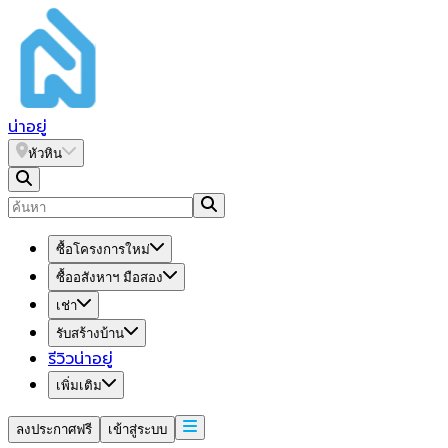
น่า
อยู่
หัวหิน
ซื้อโครงการใหม่
ซื้ออสังหาฯ มือสอง
เช่า
รับสร้างบ้าน
รีวิวน่าอยู่
เพิ่มเติม
ลงประกาศฟรี
เข้าสู่ระบบ