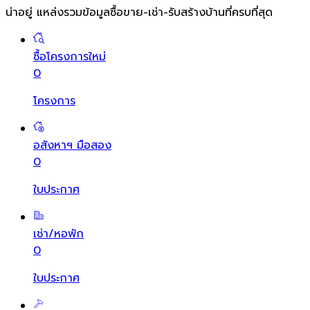
น่าอยู่ แหล่งรวมข้อมูล
ซื้อขาย-เช่า-รับสร้างบ้านที่ครบที่สุด
ซื้อโครงการใหม่
0
โครงการ
อสังหาฯ มือสอง
0
ใบประกาศ
เช่า/หอพัก
0
ใบประกาศ