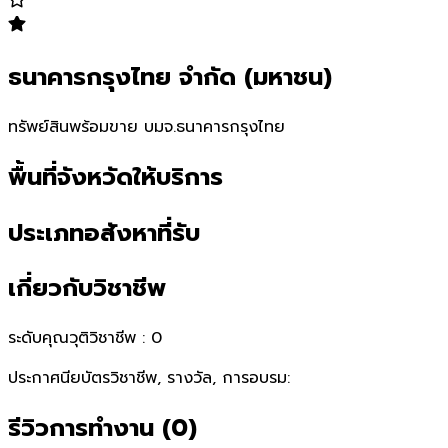
ธนาคารกรุงไทย จำกัด (มหาชน)
ทรัพย์สินพร้อมขาย บมจ.ธนาคารกรุงไทย
พื้นที่จังหวัดให้บริการ
ประเภทอสังหาที่รับ
เกี่ยวกับวิชาชีพ
ระดับคุณวุติวิชาชีพ :
0
ประกาศนียบัตรวิชาชีพ, รางวัล, การอบรม:
รีวิวการทำงาน
(
0
)