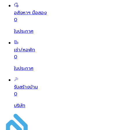
อสังหาฯ มือสอง
0
ใบประกาศ
เช่า/หอพัก
0
ใบประกาศ
รับสร้างบ้าน
0
บริษัท