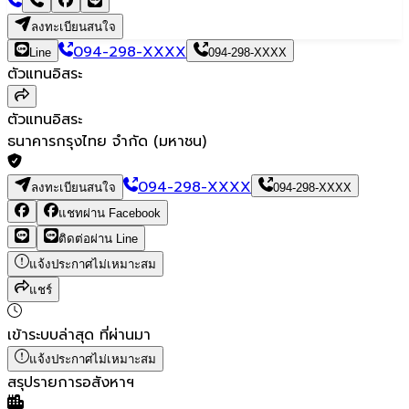
ลงทะเบียนสนใจ
094-298-XXXX
Line
094-298-XXXX
ตัวแทนอิสระ
ตัวแทนอิสระ
ธนาคารกรุงไทย จำกัด (มหาชน)
094-298-XXXX
ลงทะเบียนสนใจ
094-298-XXXX
แชทผ่าน Facebook
ติดต่อผ่าน Line
แจ้งประกาศไม่เหมาะสม
แชร์
เข้าระบบล่าสุด
ที่ผ่านมา
แจ้งประกาศไม่เหมาะสม
สรุปรายการอสังหาฯ