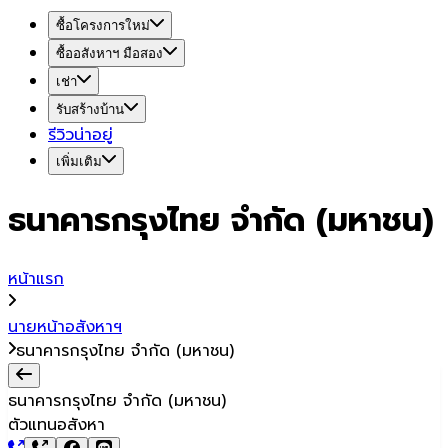
ซื้อโครงการใหม่
ซื้ออสังหาฯ มือสอง
เช่า
รับสร้างบ้าน
รีวิวน่าอยู่
เพิ่มเติม
ธนาคารกรุงไทย จำกัด (มหาชน)
หน้าแรก
นายหน้าอสังหาฯ
ธนาคารกรุงไทย จำกัด (มหาชน)
ธนาคารกรุงไทย จำกัด (มหาชน)
ตัวแทนอสังหา