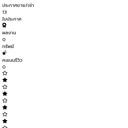
ประกาศขาย/เช่า
13
ใบประกาศ
ผลงาน
0
ทรัพย์
คะแนนรีวิว
0